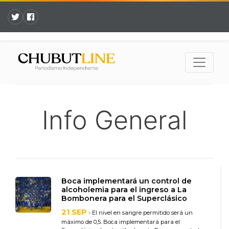
Info General
Boca implementará un control de
alcoholemia para el ingreso a La
Bombonera para el Superclásico
21 SEP
- El nivel en sangre permitido será un
máximo de 0,5. Boca implementará para el