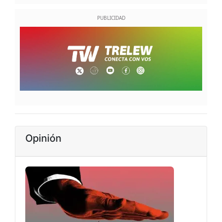
Opinión