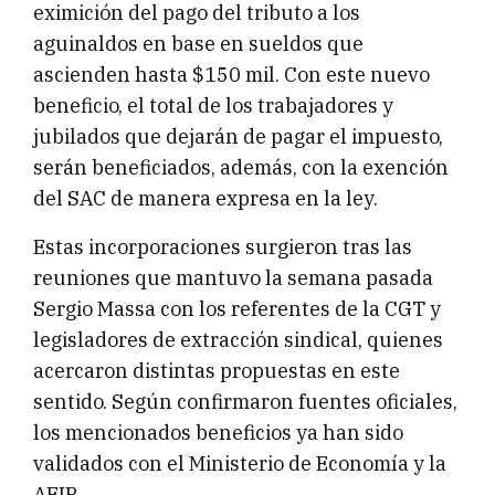
eximición del pago del tributo a los
aguinaldos en base en sueldos que
ascienden hasta $150 mil. Con este nuevo
beneficio, el total de los trabajadores y
jubilados que dejarán de pagar el impuesto,
serán beneficiados, además, con la exención
del SAC de manera expresa en la ley.
Estas incorporaciones surgieron tras las
reuniones que mantuvo la semana pasada
Sergio Massa con los referentes de la CGT y
legisladores de extracción sindical, quienes
acercaron distintas propuestas en este
sentido. Según confirmaron fuentes oficiales,
los mencionados beneficios ya han sido
validados con el Ministerio de Economía y la
AFIP.