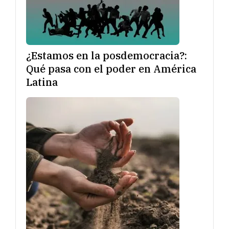
¿Estamos en la posdemocracia?:
Qué pasa con el poder en América
Latina