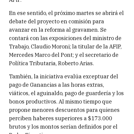
En ese sentido, el próximo martes se abrirá el
debate del proyecto en comisión para
avanzar en la reforma al gravamen. Se
contará con las exposiciones del ministro de
Trabajo, Claudio Moroni; la titular de la AFIP,
Mercedes Marco del Pont; y el secretario de
Política Tributaria, Roberto Arias.
También, la iniciativa evalúa exceptuar del
pago de Ganancias a las horas extras,
viáticos, el aguinaldo, pago de guardería y los
bonos productivos. Al mismo tiempo que
propone menores descuentos para quienes
perciben haberes superiores a $173.000
brutos y los montos serían definidos por el