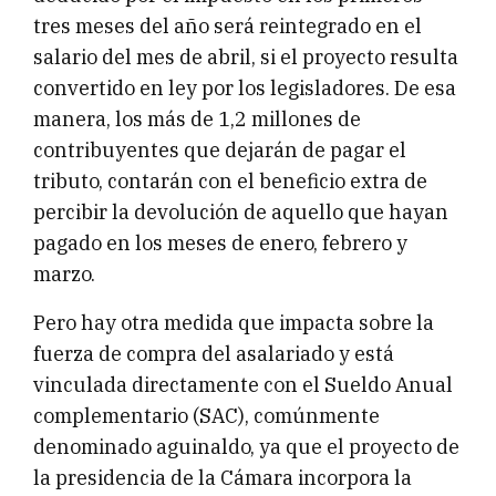
tres meses del año será reintegrado en el
salario del mes de abril, si el proyecto resulta
convertido en ley por los legisladores. De esa
manera, los más de 1,2 millones de
contribuyentes que dejarán de pagar el
tributo, contarán con el beneficio extra de
percibir la devolución de aquello que hayan
pagado en los meses de enero, febrero y
marzo.
Pero hay otra medida que impacta sobre la
fuerza de compra del asalariado y está
vinculada directamente con el Sueldo Anual
complementario (SAC), comúnmente
denominado aguinaldo, ya que el proyecto de
la presidencia de la Cámara incorpora la