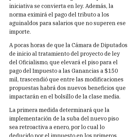
iniciativa se convierta en ley. Además, la
norma eximirá el pago del tributo a los
aguinaldos para salarios que no superen ese
importe.
A pocas horas de que la Cámara de Diputados
de inicio al tratamiento del proyecto de ley
del Oficialismo, que elevará el piso para el
pago del Impuesto a las Ganancias a $150
mil, trascendió que entre las modificaciones
propuestas habrá dos nuevos beneficios que
impactarán en el bolsillo de la clase media.
La primera medida determinará que la
implementación de la suba del nuevo piso
sea retroactiva a enero, por lo cual lo
deducido por el impuesto en los primeros