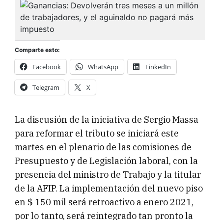
Comparte esto:
Facebook
WhatsApp
LinkedIn
Telegram
X
La discusión de la iniciativa de Sergio Massa
para reformar el tributo se iniciará este
martes en el plenario de las comisiones de
Presupuesto y de Legislación laboral, con la
presencia del ministro de Trabajo y la titular
de la AFIP. La implementación del nuevo piso
en $ 150 mil será retroactivo a enero 2021,
por lo tanto, será reintegrado tan pronto la