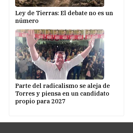
Ley de Tierras: El debate no es un
número
Parte del radicalismo se aleja de
Torres y piensa en un candidato
propio para 2027