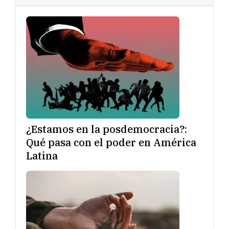
¿Estamos en la posdemocracia?:
Qué pasa con el poder en América
Latina