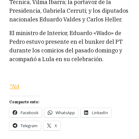
Técnica, Vilma Ibarra; la portavoz de la
Presidencia, Gabriela Cerruti; y los diputados
nacionales Eduardo Valdes y Carlos Heller.
El ministro de Interior, Eduardo «Wado» de
Pedro estuvo presente en el bunker del PT
durante los comicios del pasado domingo y
acompañó a Lula en su celebración.
*NA
Comparte esto:
Facebook
WhatsApp
LinkedIn
Telegram
X