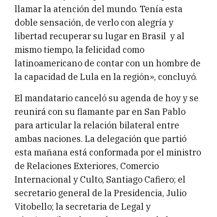
llamar la atención del mundo. Tenía esta
doble sensación, de verlo con alegría y
libertad recuperar su lugar en Brasil y al
mismo tiempo, la felicidad como
latinoamericano de contar con un hombre de
la capacidad de Lula en la región», concluyó.
El mandatario canceló su agenda de hoy y se
reunirá con su flamante par en San Pablo
para articular la relación bilateral entre
ambas naciones. La delegación que partió
esta mañana está conformada por el ministro
de Relaciones Exteriores, Comercio
Internacional y Culto, Santiago Cafiero; el
secretario general de la Presidencia, Julio
Vitobello; la secretaria de Legal y