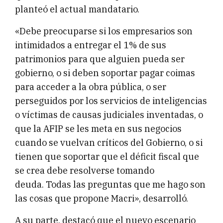
planteó el actual mandatario.
«Debe preocuparse si los empresarios son
intimidados a entregar el 1% de sus
patrimonios para que alguien pueda ser
gobierno, o si deben soportar pagar coimas
para acceder a la obra pública, o ser
perseguidos por los servicios de inteligencias
o víctimas de causas judiciales inventadas, o
que la AFIP se les meta en sus negocios
cuando se vuelvan críticos del Gobierno, o si
tienen que soportar que el déficit fiscal que
se crea debe resolverse tomando
deuda. Todas las preguntas que me hago son
las cosas que propone Macri», desarrolló.
A su parte, destacó que el nuevo escenario