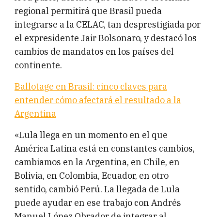
regional permitirá que Brasil pueda
integrarse a la CELAC, tan desprestigiada por
el expresidente Jair Bolsonaro, y destacó los
cambios de mandatos en los países del
continente.
Ballotage en Brasil: cinco claves para
entender cómo afectará el resultado a la
Argentina
«Lula llega en un momento en el que
América Latina está en constantes cambios,
cambiamos en la Argentina, en Chile, en
Bolivia, en Colombia, Ecuador, en otro
sentido, cambió Perú. La llegada de Lula
puede ayudar en ese trabajo con Andrés
Manuel López Obrador de integrar al