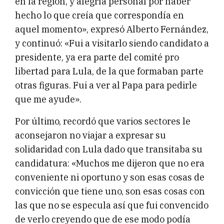
en la región, y alegría personal por haber
hecho lo que creía que correspondía en
aquel momento», expresó Alberto Fernández,
y continuó: «Fui a visitarlo siendo candidato a
presidente, ya era parte del comité pro
libertad para Lula, de la que formaban parte
otras figuras. Fui a ver al Papa para pedirle
que me ayude».
Por último, recordó que varios sectores le
aconsejaron no viajar a expresar su
solidaridad con Lula dado que transitaba su
candidatura: «Muchos me dijeron que no era
conveniente ni oportuno y son esas cosas de
convicción que tiene uno, son esas cosas con
las que no se especula así que fui convencido
de verlo creyendo que de ese modo podía