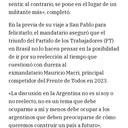
sentir, al contrario, se pone en el lugar de un
militante más», completó.
En la previa de su viaje a San Pablo para
felicitarlo, el mandatario aseguró que el
triunfo del Partido de los Trabajadores (PT)
en Brasil no lo hacen pensar en la posibilidad
de ir por su reelección al tiempo que
cuestionó con dureza al
exmandatario Mauricio Macri, principal
competidor del Frente de Todos en 2023.
«La discusión en la Argentina no es si soy o
no reelecto, no es un tema que debe
ocuparme a mí y menos debe ocupar a los
argentinos que deben preocuparse de cómo
queremos construir un país a futuro»,