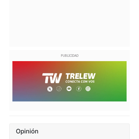
Opinión