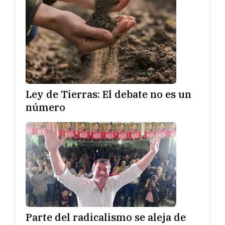
Ley de Tierras: El debate no es un
número
Parte del radicalismo se aleja de