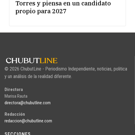
Torres y piensa en un candidato
propio para 2027
© 2026 ChubutLine - Periodismo Independiente, noticias, politica
y un análisis de la realidad diferente.
Directora
Marisa Rauta
directora@chubutline.com
Redacción
redaccion@chubutline.com
SECCIONES