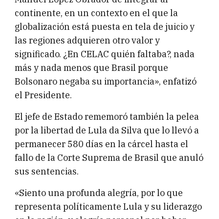
continente, en un contexto en el que la
globalización está puesta en tela de juicio y
las regiones adquieren otro valor y
significado. ¿En CELAC quién faltaba?, nada
más y nada menos que Brasil porque
Bolsonaro negaba su importancia», enfatizó
el Presidente.
El jefe de Estado rememoró también la pelea
por la libertad de Lula da Silva que lo llevó a
permanecer 580 días en la cárcel hasta el
fallo de la Corte Suprema de Brasil que anuló
sus sentencias.
«Siento una profunda alegría, por lo que
representa políticamente Lula y su liderazgo