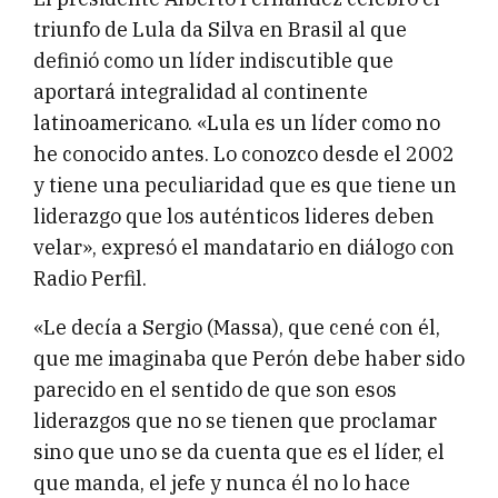
triunfo de Lula da Silva en Brasil al que
definió como un líder indiscutible que
aportará integralidad al continente
latinoamericano. «Lula es un líder como no
he conocido antes. Lo conozco desde el 2002
y tiene una peculiaridad que es que tiene un
liderazgo que los auténticos lideres deben
velar», expresó el mandatario en diálogo con
Radio Perfil.
«Le decía a Sergio (Massa), que cené con él,
que me imaginaba que Perón debe haber sido
parecido en el sentido de que son esos
liderazgos que no se tienen que proclamar
sino que uno se da cuenta que es el líder, el
que manda, el jefe y nunca él no lo hace