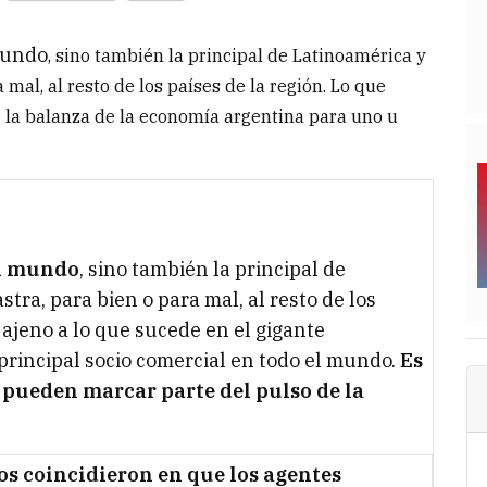
 mundo
, sino también la principal de Latinoamérica y
 mal, al resto de los países de la región.
Lo que
 la balanza de la economía argentina para uno u
el mundo
, sino también la principal de
tra, para bien o para mal, al resto de los
 ajeno a lo que sucede en el gigante
principal socio comercial en todo el mundo.
Es
l pueden marcar parte del pulso de la
os coincidieron en que los agentes