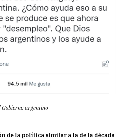
l Gobierno argentino
 de la política similar a la de la década