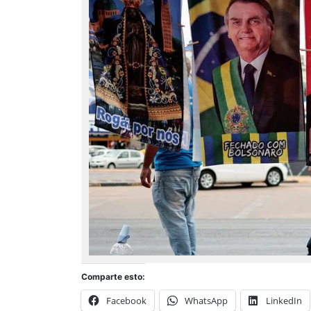
Comparte esto:
Facebook
WhatsApp
LinkedIn