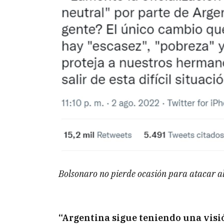
Bolsonaro no pierde ocasión para atacar a
“Argentina sigue teniendo una visión