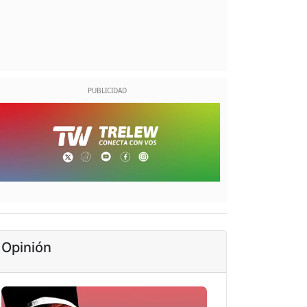
Opinión