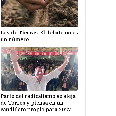
Ley de Tierras: El debate no es
un número
Parte del radicalismo se aleja
de Torres y piensa en un
candidato propio para 2027