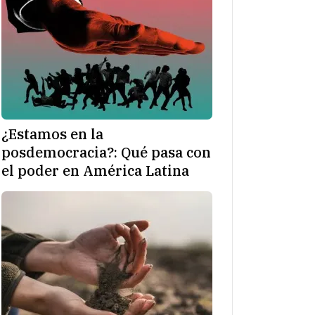
¿Estamos en la
posdemocracia?: Qué pasa con
el poder en América Latina