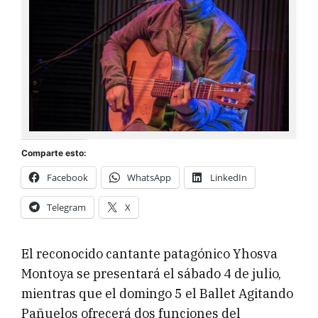
Comparte esto:
Facebook
WhatsApp
LinkedIn
Telegram
X
El reconocido cantante patagónico Yhosva
Montoya se presentará el sábado 4 de julio,
mientras que el domingo 5 el Ballet Agitando
Pañuelos ofrecerá dos funciones del