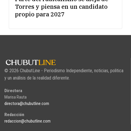
Torres y piensa en un candidato
propio para 2027
© 2026 ChubutLine - Periodismo Independiente, noticias, politica
y un análisis de la realidad diferente.
Directora
Marisa Rauta
directora@chubutline.com
Redacción
redaccion@chubutline.com