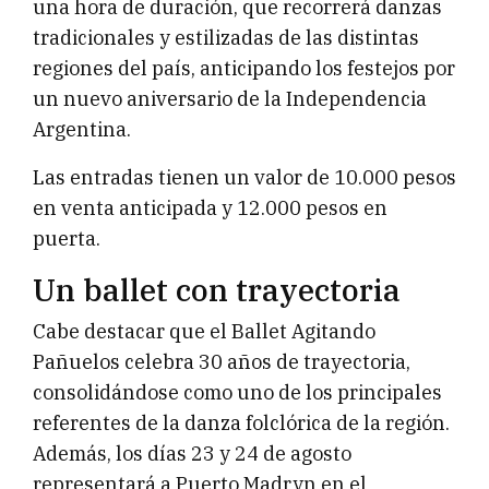
una hora de duración, que recorrerá danzas
tradicionales y estilizadas de las distintas
regiones del país, anticipando los festejos por
un nuevo aniversario de la Independencia
Argentina.
Las entradas tienen un valor de 10.000 pesos
en venta anticipada y 12.000 pesos en
puerta.
Un ballet con trayectoria
Cabe destacar que el Ballet Agitando
Pañuelos celebra 30 años de trayectoria,
consolidándose como uno de los principales
referentes de la danza folclórica de la región.
Además, los días 23 y 24 de agosto
representará a Puerto Madryn en el