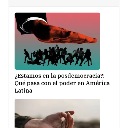
¿Estamos en la posdemocracia?:
Qué pasa con el poder en América
Latina