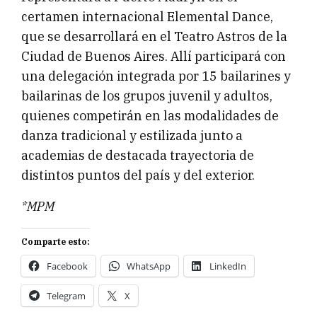
certamen internacional Elemental Dance,
que se desarrollará en el Teatro Astros de la
Ciudad de Buenos Aires. Allí participará con
una delegación integrada por 15 bailarines y
bailarinas de los grupos juvenil y adultos,
quienes competirán en las modalidades de
danza tradicional y estilizada junto a
academias de destacada trayectoria de
distintos puntos del país y del exterior.
*MPM
Comparte esto:
Facebook
WhatsApp
LinkedIn
Telegram
X