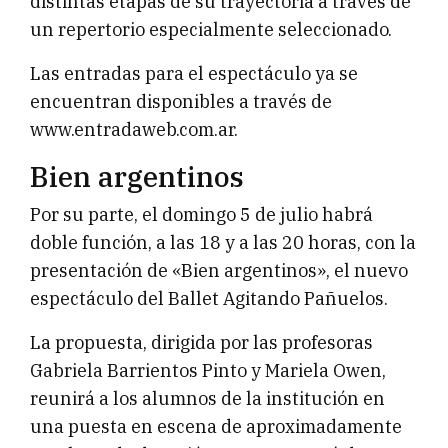
distintas etapas de su trayectoria a través de
un repertorio especialmente seleccionado.
Las entradas para el espectáculo ya se
encuentran disponibles a través de
www.entradaweb.com.ar.
Bien argentinos
Por su parte, el domingo 5 de julio habrá
doble función, a las 18 y a las 20 horas, con la
presentación de «Bien argentinos», el nuevo
espectáculo del Ballet Agitando Pañuelos.
La propuesta, dirigida por las profesoras
Gabriela Barrientos Pinto y Mariela Owen,
reunirá a los alumnos de la institución en
una puesta en escena de aproximadamente