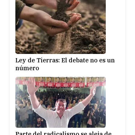
Ley de Tierras: El debate no es un
número
Parte del radicalismo se aleja de