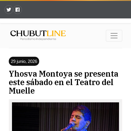
29 junio, 2026
Yhosva Montoya se presenta
este sábado en el Teatro del
Muelle