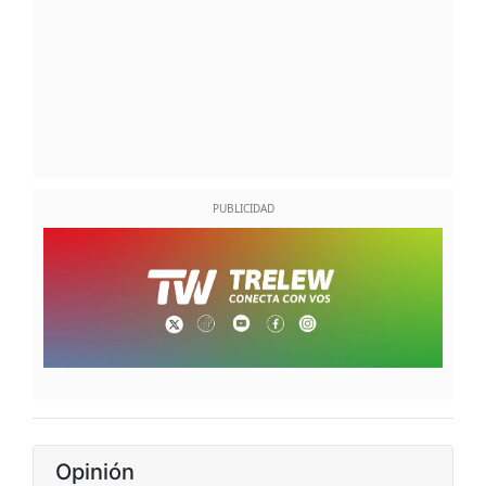
Opinión