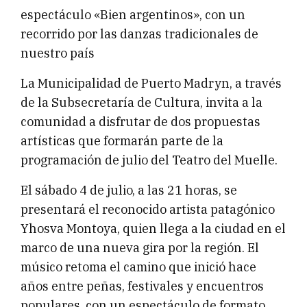
espectáculo «Bien argentinos», con un
recorrido por las danzas tradicionales de
nuestro país
La Municipalidad de Puerto Madryn, a través
de la Subsecretaría de Cultura, invita a la
comunidad a disfrutar de dos propuestas
artísticas que formarán parte de la
programación de julio del Teatro del Muelle.
El sábado 4 de julio, a las 21 horas, se
presentará el reconocido artista patagónico
Yhosva Montoya, quien llega a la ciudad en el
marco de una nueva gira por la región. El
músico retoma el camino que inició hace
años entre peñas, festivales y encuentros
populares, con un espectáculo de formato