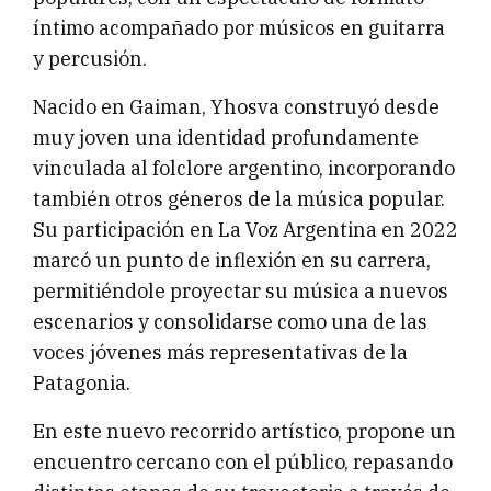
íntimo acompañado por músicos en guitarra
y percusión.
Nacido en Gaiman, Yhosva construyó desde
muy joven una identidad profundamente
vinculada al folclore argentino, incorporando
también otros géneros de la música popular.
Su participación en La Voz Argentina en 2022
marcó un punto de inflexión en su carrera,
permitiéndole proyectar su música a nuevos
escenarios y consolidarse como una de las
voces jóvenes más representativas de la
Patagonia.
En este nuevo recorrido artístico, propone un
encuentro cercano con el público, repasando