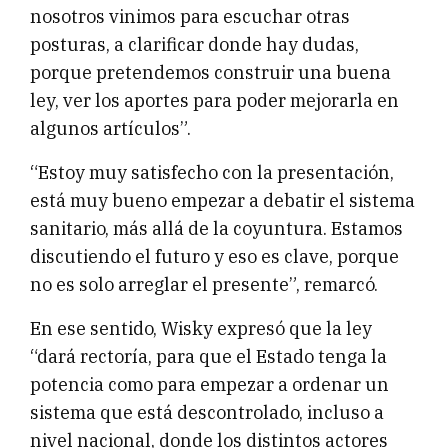
nosotros vinimos para escuchar otras
posturas, a clarificar donde hay dudas,
porque pretendemos construir una buena
ley, ver los aportes para poder mejorarla en
algunos artículos”.
“Estoy muy satisfecho con la presentación,
está muy bueno empezar a debatir el sistema
sanitario, más allá de la coyuntura. Estamos
discutiendo el futuro y eso es clave, porque
no es solo arreglar el presente”, remarcó.
En ese sentido, Wisky expresó que la ley
“dará rectoría, para que el Estado tenga la
potencia como para empezar a ordenar un
sistema que está descontrolado, incluso a
nivel nacional, donde los distintos actores