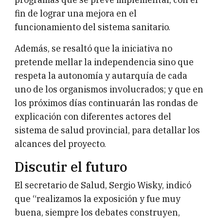
fin de lograr una mejora en el
funcionamiento del sistema sanitario.
Además, se resaltó que la iniciativa no
pretende mellar la independencia sino que
respeta la autonomía y autarquía de cada
uno de los organismos involucrados; y que en
los próximos días continuarán las rondas de
explicación con diferentes actores del
sistema de salud provincial, para detallar los
alcances del proyecto.
Discutir el futuro
El secretario de Salud, Sergio Wisky, indicó
que “realizamos la exposición y fue muy
buena, siempre los debates construyen,