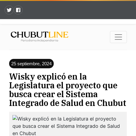
25 septiembre, 2024
Wisky explicó en la
Legislatura el proyecto que
busca crear el Sistema
Integrado de Salud en Chubut