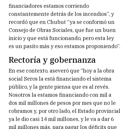
financiadores estamos corriendo
constantemente detrás de los incendios”, y
recordó que en Chubut “ya se conformó un
Consejo de Obras Sociales, que fue un buen
inicio y que está funcionando, pero esta ley
es un pasito más y eso estamos proponiendo”.
Rectoría y gobernanza
En ese contexto, aseveró que “hoy a la obra
social Seros la está financiando el sistema
público, y la gente piensa que es al revés.
Nosotros la estamos financiando con mil a
dos mil millones de pesos por mes que no le
cobramos y, por otro lado, el Estado provincial
ya le dio casi 14 mil millones, y le va a dar 6
mil millones más, para pagar los déficits que