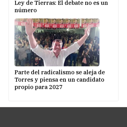
Ley de Tierras: El debate no es un
número
Parte del radicalismo se aleja de
Torres y piensa en un candidato
propio para 2027