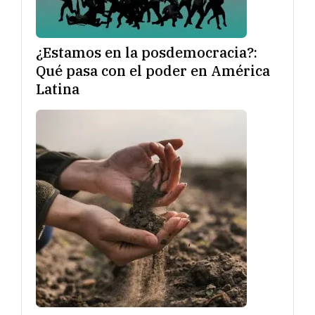
¿Estamos en la posdemocracia?:
Qué pasa con el poder en América
Latina