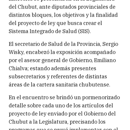
del Chubut, ante diputados provinciales de
distintos bloques, los objetivos y la finalidad
del proyecto de ley que busca crear el
Sistema Integrado de Salud (SIS).
El secretario de Salud de la Provincia, Sergio
Wisky, encabezó la exposición acompañado
por el asesor general de Gobierno, Emiliano
Chialva; estando además presentes
subsecretarios y referentes de distintas
áreas de la cartera sanitaria chubutense.
En el encuentro se brindó un pormenorizado
detalle sobre cada uno de los artículos del
proyecto de ley enviado por el Gobierno del
Chubut a la Legislatura, precisando los
programas que se prevé implementar, con el