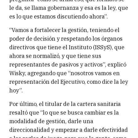
le da, se llama gobernanza y esa es la ley, que
es lo que estamos discutiendo ahora”.
“Vamos a fortalecer la gestión, teniendo el
poder de decisión y respetando los órganos
directivos que tiene el Instituto (ISSyS), que
ahora se normalizó, y que tiene sus
representantes de pasivos y activos”, explicó
Wisky, agregando que “nosotros vamos en
representación del Ejecutivo, como dice la ley
hoy”.
Por último, el titular de la cartera sanitaria
resaltó que “lo que se busca cambiar es la
modalidad de gestión, darle una
direccionalidad y empezar a darle efectividad