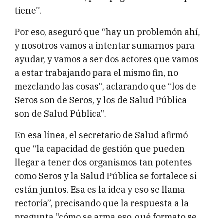
tiene”.
Por eso, aseguró que “hay un problemón ahí,
y nosotros vamos a intentar sumarnos para
ayudar, y vamos a ser dos actores que vamos
a estar trabajando para el mismo fin, no
mezclando las cosas”, aclarando que “los de
Seros son de Seros, y los de Salud Pública
son de Salud Pública”.
En esa línea, el secretario de Salud afirmó
que “la capacidad de gestión que pueden
llegar a tener dos organismos tan potentes
como Seros y la Salud Pública se fortalece si
están juntos. Esa es la idea y eso se llama
rectoría”, precisando que la respuesta a la
pregunta “cómo se arma eso, qué formato se