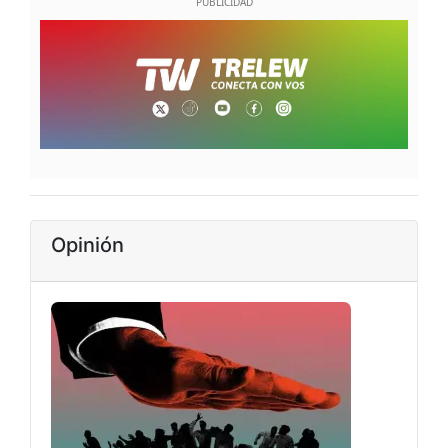
Opinión