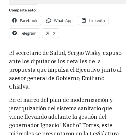
Comparte esto:
Facebook
WhatsApp
LinkedIn
Telegram
X
El secretario de Salud, Sergio Wisky, expuso
ante los diputados los detalles de la
propuesta que impulsa el Ejecutivo, junto al
asesor general de Gobierno, Emiliano
Chialva.
En el marco del plan de modernización y
jerarquización del sistema sanitario que
viene llevando adelante la gestión del
gobernador Ignacio “Nacho” Torres, este
miércoles se presentaron en la Legislatura