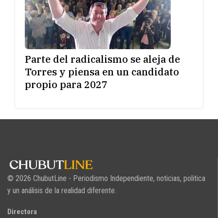
Parte del radicalismo se aleja de
Torres y piensa en un candidato
propio para 2027
© 2026 ChubutLine - Periodismo Independiente, noticias, politica
y un análisis de la realidad diferente.
Directora