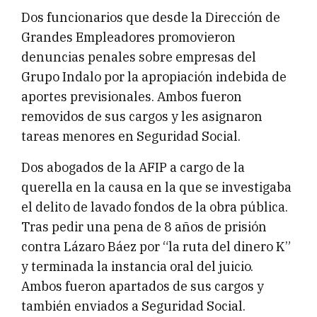
Dos funcionarios que desde la Dirección de
Grandes Empleadores promovieron
denuncias penales sobre empresas del
Grupo Indalo por la apropiación indebida de
aportes previsionales. Ambos fueron
removidos de sus cargos y les asignaron
tareas menores en Seguridad Social.
Dos abogados de la AFIP a cargo de la
querella en la causa en la que se investigaba
el delito de lavado fondos de la obra pública.
Tras pedir una pena de 8 años de prisión
contra Lázaro Báez por “la ruta del dinero K”
y terminada la instancia oral del juicio.
Ambos fueron apartados de sus cargos y
también enviados a Seguridad Social.