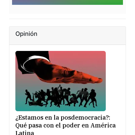
Opinión
¿Estamos en la posdemocracia?:
Qué pasa con el poder en América
Latina