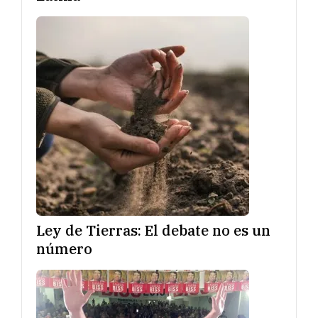
Ley de Tierras: El debate no es un
número