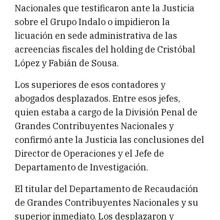
Nacionales que testificaron ante la Justicia
sobre el Grupo Indalo o impidieron la
licuación en sede administrativa de las
acreencias fiscales del holding de Cristóbal
López y Fabián de Sousa.
Los superiores de esos contadores y
abogados desplazados. Entre esos jefes,
quien estaba a cargo de la División Penal de
Grandes Contribuyentes Nacionales y
confirmó ante la Justicia las conclusiones del
Director de Operaciones y el Jefe de
Departamento de Investigación.
El titular del Departamento de Recaudación
de Grandes Contribuyentes Nacionales y su
superior inmediato. Los desplazaron y