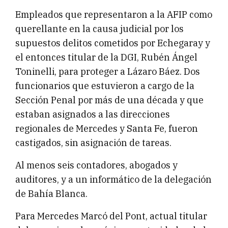
Empleados que representaron a la AFIP como
querellante en la causa judicial por los
supuestos delitos cometidos por Echegaray y
el entonces titular de la DGI, Rubén Ángel
Toninelli, para proteger a Lázaro Báez. Dos
funcionarios que estuvieron a cargo de la
Sección Penal por más de una década y que
estaban asignados a las direcciones
regionales de Mercedes y Santa Fe, fueron
castigados, sin asignación de tareas.
Al menos seis contadores, abogados y
auditores, y a un informático de la delegación
de Bahía Blanca.
Para Mercedes Marcó del Pont, actual titular