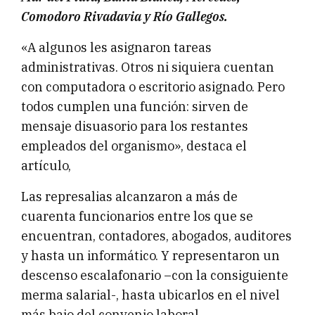
Comodoro Rivadavia y Río Gallegos.
«A algunos les asignaron tareas
administrativas. Otros ni siquiera cuentan
con computadora o escritorio asignado. Pero
todos cumplen una función: sirven de
mensaje disuasorio para los restantes
empleados del organismo», destaca el
artículo,
Las represalias alcanzaron a más de
cuarenta funcionarios entre los que se
encuentran, contadores, abogados, auditores
y hasta un informático. Y representaron un
descenso escalafonario –con la consiguiente
merma salarial-, hasta ubicarlos en el nivel
más bajo del convenio laboral.