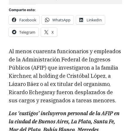
Comparte esto:
Facebook
WhatsApp
LinkedIn
Telegram
X
Al menos cuarenta funcionarios y empleados
de la Administración Federal de Ingresos
Públicos (AFIP) que investigaron a la familia
Kirchner, al holding de Cristóbal López, a
Lázaro Báez o al ex titular del organismo,
Ricardo Echegaray fueron desplazados de
sus cargos y reasignados a tareas menores.
Los ‘castigos’ incluyeron personal de la AFIP en
la ciudad de Buenos Aires, La Plata, Santa Fe,
Mar del Plata, Bahía Blanca, Mercedes,