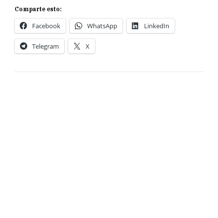
Comparte esto:
Facebook
WhatsApp
LinkedIn
Telegram
X