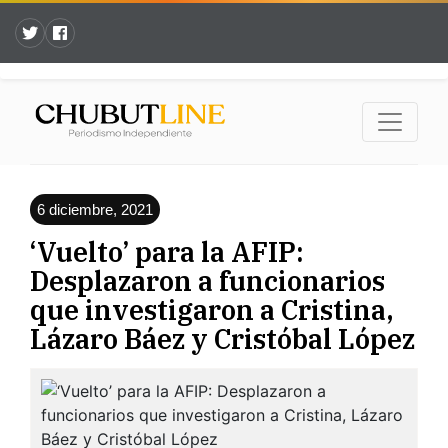
6 diciembre, 2021
‘Vuelto’ para la AFIP:
Desplazaron a funcionarios
que investigaron a Cristina,
Lázaro Báez y Cristóbal López