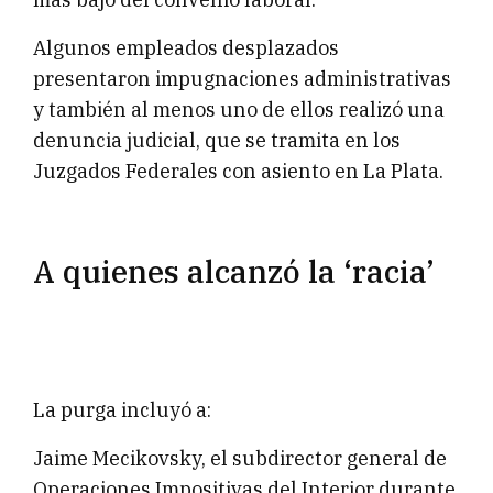
Algunos empleados desplazados
presentaron impugnaciones administrativas
y también al menos uno de ellos realizó una
denuncia judicial, que se tramita en los
Juzgados Federales con asiento en La Plata.
A quienes alcanzó la ‘racia’
La purga incluyó a:
Jaime Mecikovsky, el subdirector general de
Operaciones Impositivas del Interior durante