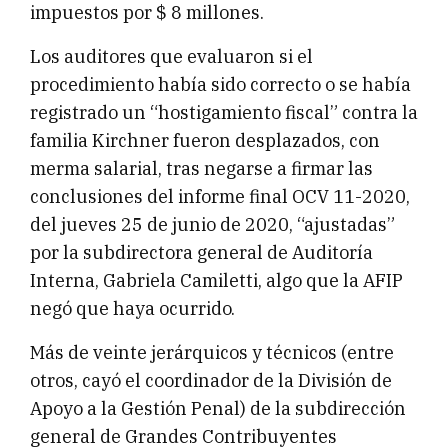
impuestos por $ 8 millones.
Los auditores que evaluaron si el
procedimiento había sido correcto o se había
registrado un “hostigamiento fiscal” contra la
familia Kirchner fueron desplazados, con
merma salarial, tras negarse a firmar las
conclusiones del informe final OCV 11-2020,
del jueves 25 de junio de 2020, “ajustadas”
por la subdirectora general de Auditoría
Interna, Gabriela Camiletti, algo que la AFIP
negó que haya ocurrido.
Más de veinte jerárquicos y técnicos (entre
otros, cayó el coordinador de la División de
Apoyo a la Gestión Penal) de la subdirección
general de Grandes Contribuyentes