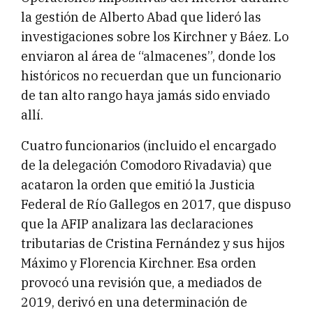
la gestión de Alberto Abad que lideró las
investigaciones sobre los Kirchner y Báez. Lo
enviaron al área de “almacenes”, donde los
históricos no recuerdan que un funcionario
de tan alto rango haya jamás sido enviado
allí.
Cuatro funcionarios (incluido el encargado
de la delegación Comodoro Rivadavia) que
acataron la orden que emitió la Justicia
Federal de Río Gallegos en 2017, que dispuso
que la AFIP analizara las declaraciones
tributarias de Cristina Fernández y sus hijos
Máximo y Florencia Kirchner. Esa orden
provocó una revisión que, a mediados de
2019, derivó en una determinación de