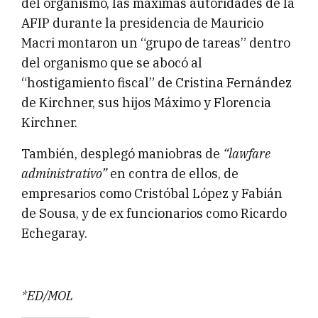
del organismo, las máximas autoridades de la
AFIP durante la presidencia de Mauricio
Macri montaron un “grupo de tareas” dentro
del organismo que se abocó al
“hostigamiento fiscal” de Cristina Fernández
de Kirchner, sus hijos Máximo y Florencia
Kirchner.
También, desplegó maniobras de
“lawfare
administrativo”
en contra de ellos, de
empresarios como Cristóbal López y Fabián
de Sousa, y de ex funcionarios como Ricardo
Echegaray.
*ED/MOL