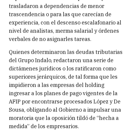
trasladaron a dependencias de menor
trascendencia o para las que carecían de
experiencia, con el descenso escalafonario al
nivel de analistas, merma salarial y órdenes
verbales de no asignarles tareas.
Quienes determinaron las deudas tributarias
del Grupo Indalo, redactaron una serie de
dictámenes jurídicos o los ratificaron como
superiores jerárquicos, de tal forma que les
impidieron a las empresas del holding
ingresar a los planes de pago vigentes de la
AFIP por encontrarse procesados López y De
Sousa, obligando al Gobierno a impulsar una
moratoria que la oposición tildó de “hecha a
medida” de los empresarios.