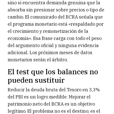
sino si encuentra demanda genuina que la
absorba sin presionar sobre precios o tipo de
cambio. El comunicado del BCRA señala que
el programa monetario está «respaldado por
el crecimiento y remonetización de la
economía». Esa frase carga con todo el peso
del argumento oficial y ninguna evidencia
adicional. Los próximos meses de datos
monetarios serán el árbitro.
El test que los balances no
pueden sustituir
Reducir la deuda bruta del Tesoro en 3,3%
del PBI es un logro medible. Mejorar el
patrimonio neto del BCRA es un objetivo
legítimo. El problema no es el destino; es el