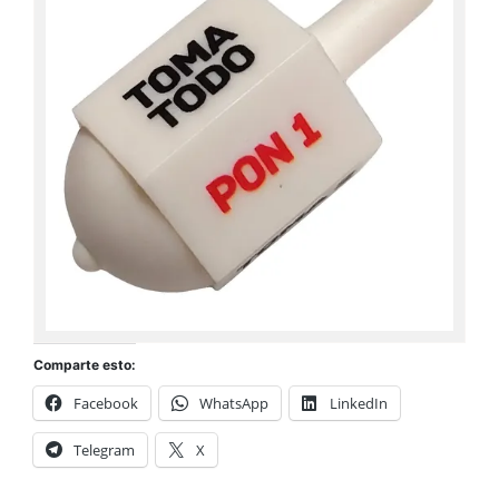
Comparte esto:
Facebook
WhatsApp
LinkedIn
Telegram
X