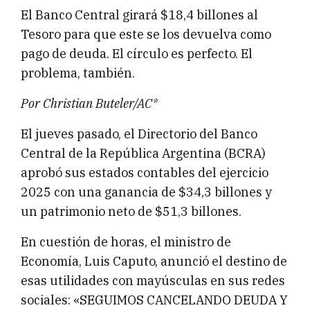
El Banco Central girará $18,4 billones al
Tesoro para que este se los devuelva como
pago de deuda. El círculo es perfecto. El
problema, también.
Por Christian Buteler/AC*
El jueves pasado, el Directorio del Banco
Central de la República Argentina (BCRA)
aprobó sus estados contables del ejercicio
2025 con una ganancia de $34,3 billones y
un patrimonio neto de $51,3 billones.
En cuestión de horas, el ministro de
Economía, Luis Caputo, anunció el destino de
esas utilidades con mayúsculas en sus redes
sociales: «SEGUIMOS CANCELANDO DEUDA Y