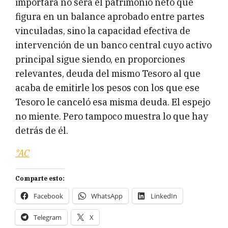
importará no será el patrimonio neto que
figura en un balance aprobado entre partes
vinculadas, sino la capacidad efectiva de
intervención de un banco central cuyo activo
principal sigue siendo, en proporciones
relevantes, deuda del mismo Tesoro al que
acaba de emitirle los pesos con los que ese
Tesoro le canceló esa misma deuda. El espejo
no miente. Pero tampoco muestra lo que hay
detrás de él.
*AC
Comparte esto:
Facebook
WhatsApp
LinkedIn
Telegram
X