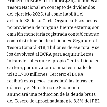
Primero: el BCRA distribuirá $24,4 billones al
Tesoro Nacional en concepto de dividendos
del ejercicio 2025, tal como habilita el
artículo 38 de su Carta Orgánica. Esos pesos
no provienen de ninguna fuente externa; son
emisión monetaria registrada contablemente
como distribución de utilidades. Segundo: el
Tesoro tomará $18,4 billones de ese total y se
los devolverá al BCRA para adquirir Letras
Intransferibles que el propio Central tiene en
cartera, por un valor nominal estimado de
u$s21.700 millones. Tercero: el BCRA
recibirá esos pesos, cancelará las letras en
dólares y el Ministerio de Economía
anunciará una reducción de la deuda bruta
del Tesoro de aproximadamente 3,3% del PBI.