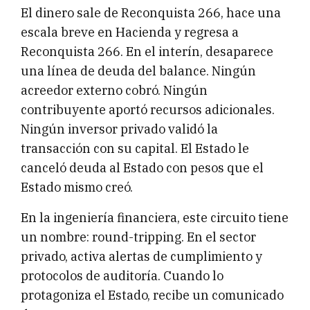
El dinero sale de Reconquista 266, hace una
escala breve en Hacienda y regresa a
Reconquista 266. En el interín, desaparece
una línea de deuda del balance. Ningún
acreedor externo cobró. Ningún
contribuyente aportó recursos adicionales.
Ningún inversor privado validó la
transacción con su capital. El Estado le
canceló deuda al Estado con pesos que el
Estado mismo creó.
En la ingeniería financiera, este circuito tiene
un nombre: round-tripping. En el sector
privado, activa alertas de cumplimiento y
protocolos de auditoría. Cuando lo
protagoniza el Estado, recibe un comunicado