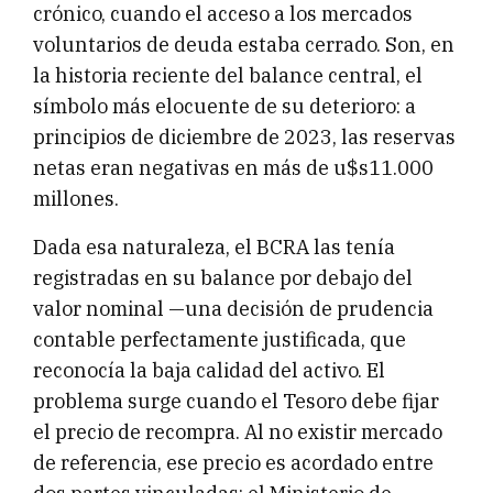
crónico, cuando el acceso a los mercados
voluntarios de deuda estaba cerrado. Son, en
la historia reciente del balance central, el
símbolo más elocuente de su deterioro: a
principios de diciembre de 2023, las reservas
netas eran negativas en más de u$s11.000
millones.
Dada esa naturaleza, el BCRA las tenía
registradas en su balance por debajo del
valor nominal —una decisión de prudencia
contable perfectamente justificada, que
reconocía la baja calidad del activo. El
problema surge cuando el Tesoro debe fijar
el precio de recompra. Al no existir mercado
de referencia, ese precio es acordado entre