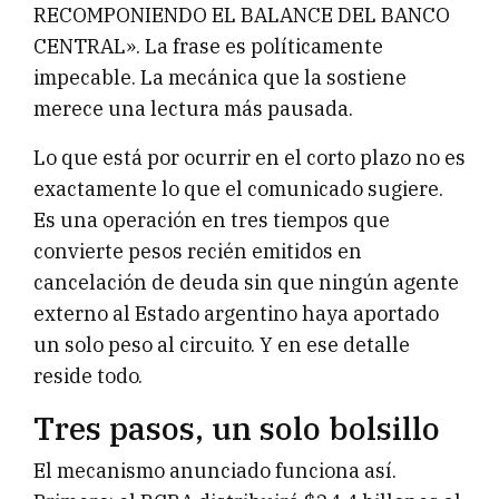
RECOMPONIENDO EL BALANCE DEL BANCO
CENTRAL». La frase es políticamente
impecable. La mecánica que la sostiene
merece una lectura más pausada.
Lo que está por ocurrir en el corto plazo no es
exactamente lo que el comunicado sugiere.
Es una operación en tres tiempos que
convierte pesos recién emitidos en
cancelación de deuda sin que ningún agente
externo al Estado argentino haya aportado
un solo peso al circuito. Y en ese detalle
reside todo.
Tres pasos, un solo bolsillo
El mecanismo anunciado funciona así.