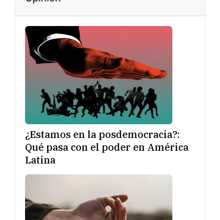
¿Estamos en la posdemocracia?:
Qué pasa con el poder en América
Latina