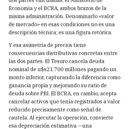
dos partes vinculadas: el Ministerio de
Economía y el BCRA, ambos brazos de la
misma administración. Denominarlo «valor
de mercado» en esas condiciones no es una
descripción técnica; es una figura retórica.
Y esa asimetría de precios tiene
consecuencias distributivas concretas entre
las dos partes. El Tesoro cancela deuda
nominal de u$s21.700 millones pagando un
monto inferior, capturando la diferencia como
ganancia propia y mejorando su ratio de
deuda sobre PBI. El BCRA, en cambio, acepta
cancelar activos que tenía registrados a valor
reducido precisamente como señal de
cautela. Al ejecutar la operación, convierte
esa depreciación estimativa —una