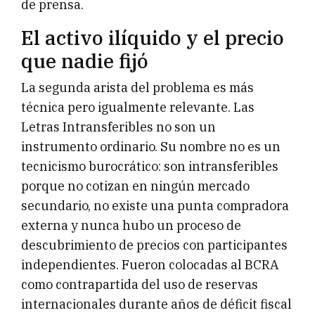
de prensa.
El activo ilíquido y el precio
que nadie fijó
La segunda arista del problema es más
técnica pero igualmente relevante. Las
Letras Intransferibles no son un
instrumento ordinario. Su nombre no es un
tecnicismo burocrático: son intransferibles
porque no cotizan en ningún mercado
secundario, no existe una punta compradora
externa y nunca hubo un proceso de
descubrimiento de precios con participantes
independientes. Fueron colocadas al BCRA
como contrapartida del uso de reservas
internacionales durante años de déficit fiscal