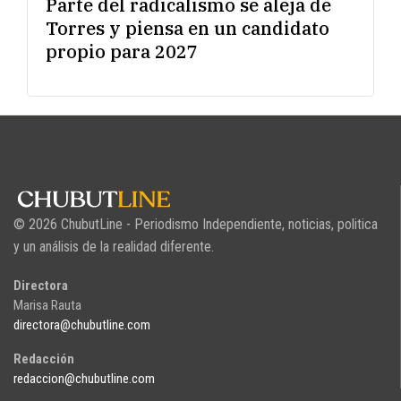
Parte del radicalismo se aleja de
Torres y piensa en un candidato
propio para 2027
© 2026 ChubutLine - Periodismo Independiente, noticias, politica
y un análisis de la realidad diferente.
Directora
Marisa Rauta
directora@chubutline.com
Redacción
redaccion@chubutline.com