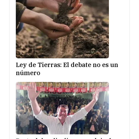
Ley de Tierras: El debate no es un
número