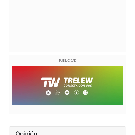
Opinión