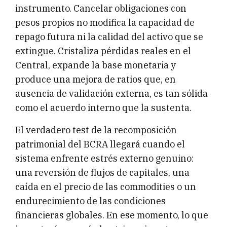
instrumento. Cancelar obligaciones con
pesos propios no modifica la capacidad de
repago futura ni la calidad del activo que se
extingue. Cristaliza pérdidas reales en el
Central, expande la base monetaria y
produce una mejora de ratios que, en
ausencia de validación externa, es tan sólida
como el acuerdo interno que la sustenta.
El verdadero test de la recomposición
patrimonial del BCRA llegará cuando el
sistema enfrente estrés externo genuino:
una reversión de flujos de capitales, una
caída en el precio de las commodities o un
endurecimiento de las condiciones
financieras globales. En ese momento, lo que