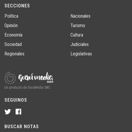
SECCIONES
Política
Nacionales
Opinión
Turismo
Economía
Cultura
Sociedad
Judiciales
Regionales
Legislativas
Un producto de GuruMedia SAS
SEGUINOS
BUSCAR NOTAS