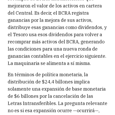
mejoraron el valor de los activos en cartera
del Central. Es decir, el BCRA registra
ganancias por la mejora de sus activos,
distribuye esas ganancias como dividendos, y
el Tesoro usa esos dividendos para volver a
recomprar más activos del BCRA, generando
las condiciones para una nueva ronda de
ganancias contables en el ejercicio siguiente.
La maquinaria se alimenta a sí misma.
En términos de política monetaria, la
distribución de $24,4 billones implica
solamente una expansión de base monetaria
de $6 billones por la cancelación de las
Letras Intransferibles. La pregunta relevante
no es si esa expansión ocurre —ocurrirá—,