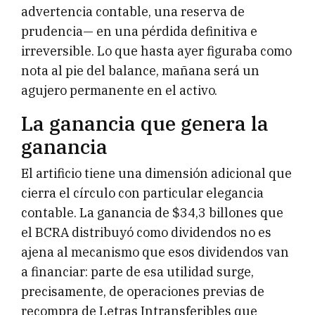
advertencia contable, una reserva de
prudencia— en una pérdida definitiva e
irreversible. Lo que hasta ayer figuraba como
nota al pie del balance, mañana será un
agujero permanente en el activo.
La ganancia que genera la
ganancia
El artificio tiene una dimensión adicional que
cierra el círculo con particular elegancia
contable. La ganancia de $34,3 billones que
el BCRA distribuyó como dividendos no es
ajena al mecanismo que esos dividendos van
a financiar: parte de esa utilidad surge,
precisamente, de operaciones previas de
recompra de Letras Intransferibles que