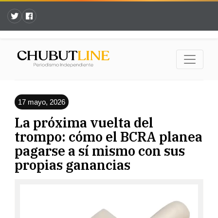
17 mayo, 2026
La próxima vuelta del
trompo: cómo el BCRA planea
pagarse a sí mismo con sus
propias ganancias