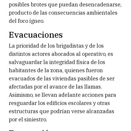
posibles brotes que puedan desencadenarse,
producto de las consecuencias ambientales
del foco ígneo.
Evacuaciones
La prioridad de los brigadistas y de los
distintos actores abocados al operativo, es
salvaguardar la integridad física de los
habitantes de la zona, quienes fueron
evacuados de las viviendas pasibles de ser
afectadas por el avance de las llamas.
Asimismo, se llevan adelante acciones para
resguardar los edificios escolares y otras
estructuras que podrían verse alcanzadas
por el siniestro.