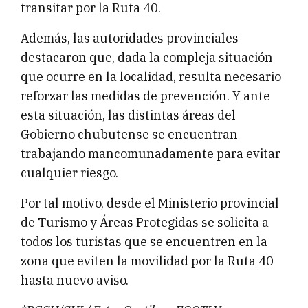
transitar por la Ruta 40.
Además, las autoridades provinciales
destacaron que, dada la compleja situación
que ocurre en la localidad, resulta necesario
reforzar las medidas de prevención. Y ante
esta situación, las distintas áreas del
Gobierno chubutense se encuentran
trabajando mancomunadamente para evitar
cualquier riesgo.
Por tal motivo, desde el Ministerio provincial
de Turismo y Áreas Protegidas se solicita a
todos los turistas que se encuentren en la
zona que eviten la movilidad por la Ruta 40
hasta nuevo aviso.