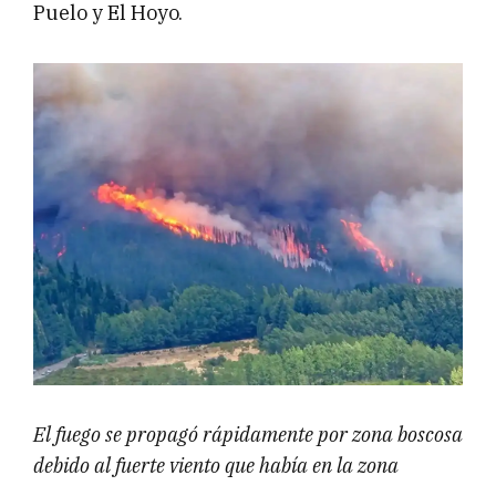
Puelo y El Hoyo.
El fuego se propagó rápidamente por zona boscosa
debido al fuerte viento que había en la zona