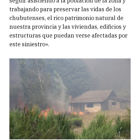
seguir asistiendo a la población de la zona y
trabajando para preservar las vidas de los
chubutenses, el rico patrimonio natural de
nuestra provincia y las viviendas, edificios y
estructuras que puedan verse afectadas por
este siniestro».