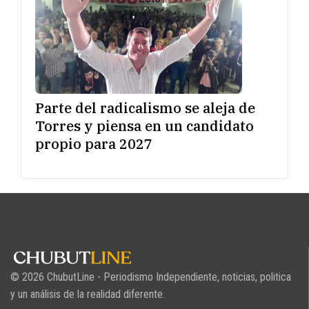
Parte del radicalismo se aleja de
Torres y piensa en un candidato
propio para 2027
© 2026 ChubutLine - Periodismo Independiente, noticias, politica
y un análisis de la realidad diferente.