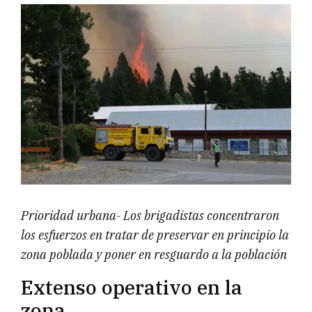
Prioridad urbana- Los brigadistas concentraron
los esfuerzos en tratar de preservar en principio la
zona poblada y poner en resguardo a la población
Extenso operativo en la
zona