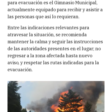
para evacuación es el Gimnasio Municipal,
actualmente equipado para recibir y asistir a
las personas que así lo requieran.
Entre las indicaciones relevantes para
atravesar la situación, se recomienda
mantener la calma y seguir las instrucciones
de las autoridades presentes en el lugar; no
regresar a la zona afectada hasta nuevo
aviso, y respetar las rutas indicadas para la
evacuación.