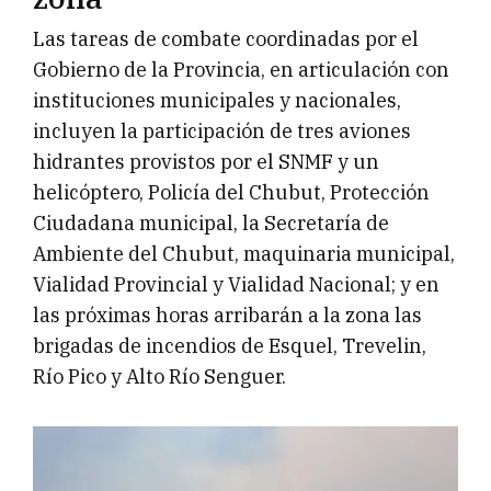
Las tareas de combate coordinadas por el
Gobierno de la Provincia, en articulación con
instituciones municipales y nacionales,
incluyen la participación de tres aviones
hidrantes provistos por el SNMF y un
helicóptero, Policía del Chubut, Protección
Ciudadana municipal, la Secretaría de
Ambiente del Chubut, maquinaria municipal,
Vialidad Provincial y Vialidad Nacional; y en
las próximas horas arribarán a la zona las
brigadas de incendios de Esquel, Trevelin,
Río Pico y Alto Río Senguer.