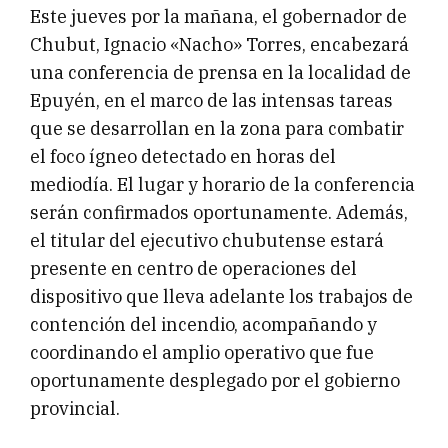
Este jueves por la mañana, el gobernador de
Chubut, Ignacio «Nacho» Torres, encabezará
una conferencia de prensa en la localidad de
Epuyén, en el marco de las intensas tareas
que se desarrollan en la zona para combatir
el foco ígneo detectado en horas del
mediodía. El lugar y horario de la conferencia
serán confirmados oportunamente. Además,
el titular del ejecutivo chubutense estará
presente en centro de operaciones del
dispositivo que lleva adelante los trabajos de
contención del incendio, acompañando y
coordinando el amplio operativo que fue
oportunamente desplegado por el gobierno
provincial.