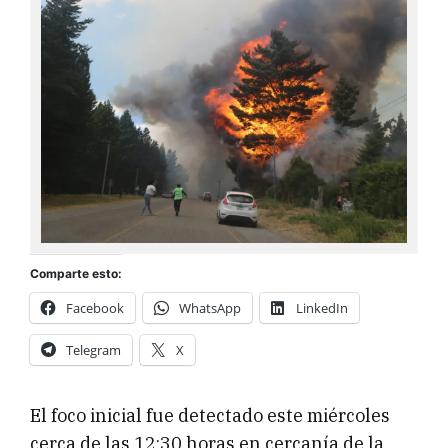
Comparte esto:
Facebook
WhatsApp
LinkedIn
Telegram
X
El foco inicial fue detectado este miércoles
cerca de las 12:30 horas en cercanía de la