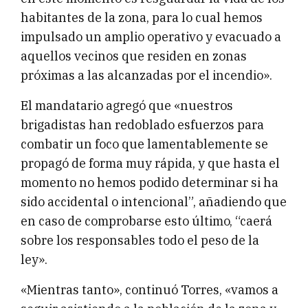
habitantes de la zona, para lo cual hemos
impulsado un amplio operativo y evacuado a
aquellos vecinos que residen en zonas
próximas a las alcanzadas por el incendio».
El mandatario agregó que «nuestros
brigadistas han redoblado esfuerzos para
combatir un foco que lamentablemente se
propagó de forma muy rápida, y que hasta el
momento no hemos podido determinar si ha
sido accidental o intencional”, añadiendo que
en caso de comprobarse esto último, “caerá
sobre los responsables todo el peso de la
ley».
«Mientras tanto», continuó Torres, «vamos a