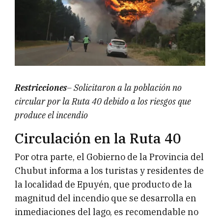
Restricciones
– Solicitaron a la población no
circular por la Ruta 40 debido a los riesgos que
produce el incendio
Circulación en la Ruta 40
Por otra parte, el Gobierno de la Provincia del
Chubut informa a los turistas y residentes de
la localidad de Epuyén, que producto de la
magnitud del incendio que se desarrolla en
inmediaciones del lago, es recomendable no