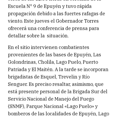
Escuela N° 9 de Epuyén y tuvo rápida
propagación debido a las fuertes rafagas de
viento. Este jueves el Gobernador Torres
ofrecerá una conferencia de prensa para
detallar sobre la situación.
En el sitio intervienen combatientes
provenientes de las bases de Epuyén, Las
Golondrinas, Cholila, Lago Puelo, Puerto
Patriada y El Maitén. A la tarde se incorporan
brigadistas de Esquel, Trevelin y Río
Senguer. Es preciso resaltar, asimismo, que
está presente personal de la Brigada Sur del
Servicio Nacional de Manejo del Fuego
(SNMF), Parque Nacional «Lago Puelo» y
bomberos de las localidades de Epuyén, Lago