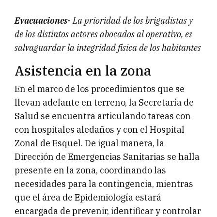
Evacuaciones-
La prioridad de los brigadistas y
de los distintos actores abocados al operativo, es
salvaguardar la integridad física de los habitantes
Asistencia en la zona
En el marco de los procedimientos que se
llevan adelante en terreno, la Secretaría de
Salud se encuentra articulando tareas con
con hospitales aledaños y con el Hospital
Zonal de Esquel. De igual manera, la
Dirección de Emergencias Sanitarias se halla
presente en la zona, coordinando las
necesidades para la contingencia, mientras
que el área de Epidemiología estará
encargada de prevenir, identificar y controlar