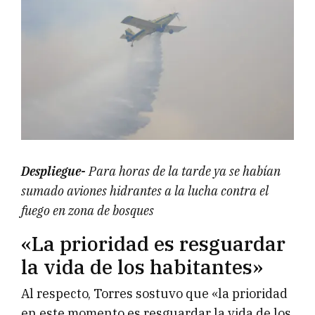
Despliegue-
Para horas de la tarde ya se habían
sumado aviones hidrantes a la lucha contra el
fuego en zona de bosques
«La prioridad es resguardar
la vida de los habitantes»
Al respecto, Torres sostuvo que «la prioridad
en este momento es resguardar la vida de los