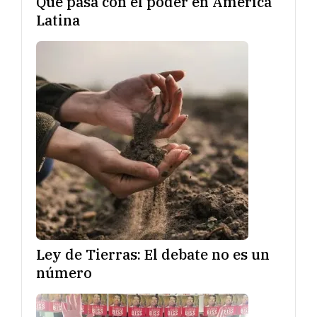
Qué pasa con el poder en América
Latina
Ley de Tierras: El debate no es un
número