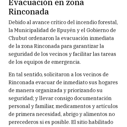
Evacuación en zona
Rinconada
Debido al avance crítico del incendio forestal,
la Municipalidad de Epuyén y el Gobierno de
Chubut ordenaron la evacuación inmediata
de la zona Rinconada para garantizar la
seguridad de los vecinos y facilitar las tareas
de los equipos de emergencia.
En tal sentido, solicitaron a los vecinos de
Rinconada evacuar de inmediato sus hogares
de manera organizada y priorizando su
seguridad; y llevar consigo documentación
personal y familiar, medicamentos y artículos
de primera necesidad, abrigo y alimentos no
perecederos si es posible. El sitio habilitado