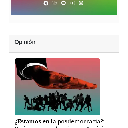
Opinión
¿Estamos en la posdemocracia?: