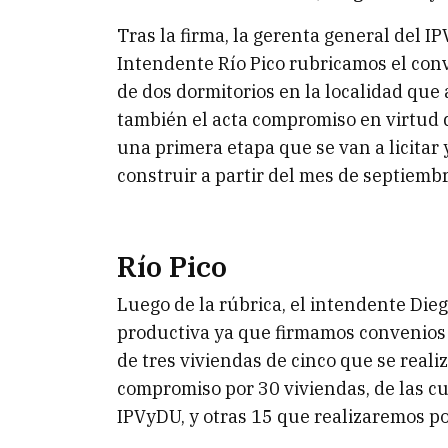
Tras la firma, la gerenta general del 
Intendente Río Pico rubricamos el conve
de dos dormitorios en la localidad que
también el acta compromiso en virtud d
una primera etapa que se van a licitar
construir a partir del mes de septiembr
Río Pico
Luego de la rúbrica, el intendente Die
productiva ya que firmamos convenios 
de tres viviendas de cinco que se reali
compromiso por 30 viviendas, de las cua
IPVyDU, y otras 15 que realizaremos po