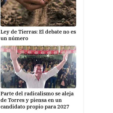
Ley de Tierras: El debate no es
un número
Parte del radicalismo se aleja
de Torres y piensa en un
candidato propio para 2027