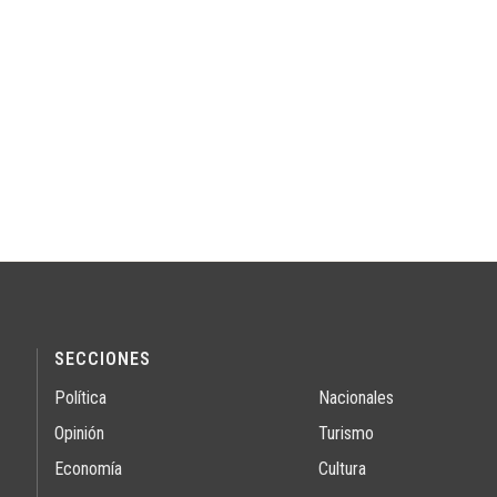
SECCIONES
Política
Nacionales
Opinión
Turismo
Economía
Cultura