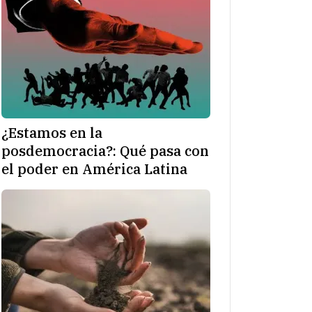
¿Estamos en la
posdemocracia?: Qué pasa con
el poder en América Latina