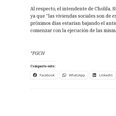
Al respecto, el intendente de Cholila,
ya que “las viviendas sociales son de e
próximos días estarían bajando el anti
comenzar con la ejecución de las mism
*PGCH
Comparte esto:
Facebook
WhatsApp
LinkedIn