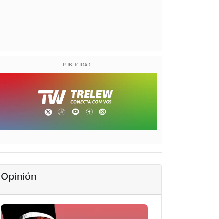
Opinión