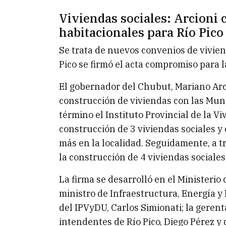
Viviendas sociales: Arcioni
habitacionales para Río Pico
Se trata de nuevos convenios de viviend
Pico se firmó el acta compromiso para l
El gobernador del Chubut, Mariano Arci
construcción de viviendas con las Muni
término el Instituto Provincial de la V
construcción de 3 viviendas sociales y
más en la localidad. Seguidamente, a tr
la construcción de 4 viviendas sociales
La firma se desarrolló en el Ministerio
ministro de Infraestructura, Energía y
del IPVyDU, Carlos Simionati; la gerent
intendentes de Río Pico, Diego Pérez y