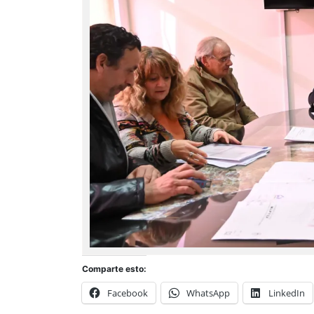
Comparte esto:
Facebook
WhatsApp
LinkedIn