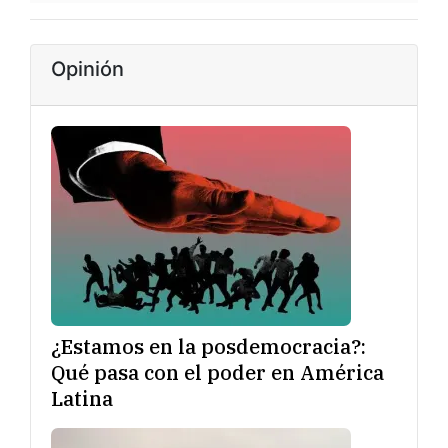
Opinión
¿Estamos en la posdemocracia?:
Qué pasa con el poder en América
Latina