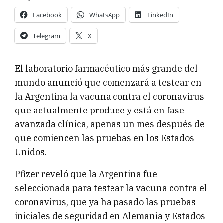
Facebook
WhatsApp
LinkedIn
Telegram
X
El laboratorio farmacéutico más grande del
mundo anunció que comenzará a testear en
la Argentina la vacuna contra el coronavirus
que actualmente produce y está en fase
avanzada clínica, apenas un mes después de
que comiencen las pruebas en los Estados
Unidos.
Pfizer reveló que la Argentina fue
seleccionada para testear la vacuna contra el
coronavirus, que ya ha pasado las pruebas
iniciales de seguridad en Alemania y Estados