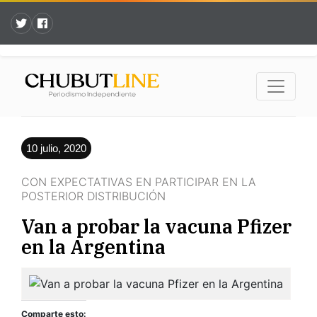
10 julio, 2020
CON EXPECTATIVAS EN PARTICIPAR EN LA
POSTERIOR DISTRIBUCIÓN
Van a probar la vacuna Pfizer
en la Argentina
Comparte esto: