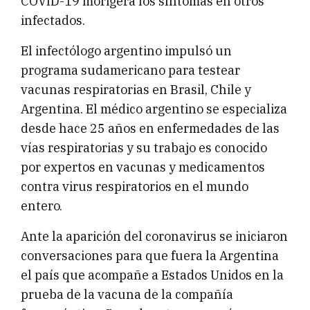
COVID-19 morigera los síntomas en otros
infectados.
El infectólogo argentino impulsó un
programa sudamericano para testear
vacunas respiratorias en Brasil, Chile y
Argentina. El médico argentino se especializa
desde hace 25 años en enfermedades de las
vías respiratorias y su trabajo es conocido
por expertos en vacunas y medicamentos
contra virus respiratorios en el mundo
entero.
Ante la aparición del coronavirus se iniciaron
conversaciones para que fuera la Argentina
el país que acompañe a Estados Unidos en la
prueba de la vacuna de la compañía