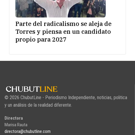
Parte del radicalismo se aleja de
Torres y piensa en un candidato
propio para 2027
© 2026 ChubutLine - Periodismo Independiente, noticias, politica
y un análisis de la realidad diferente.
Directora
Marisa Rauta
directora@chubutline.com