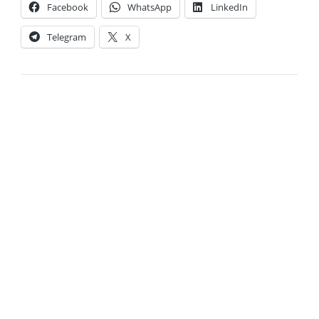
Facebook
WhatsApp
LinkedIn
Telegram
X