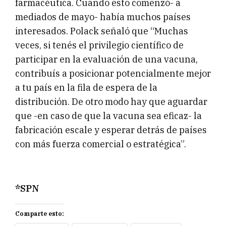
farmacéutica. Cuando esto comenzó- a
mediados de mayo- había muchos países
interesados. Polack señaló que “Muchas
veces, si tenés el privilegio científico de
participar en la evaluación de una vacuna,
contribuís a posicionar potencialmente mejor
a tu país en la fila de espera de la
distribución. De otro modo hay que aguardar
que -en caso de que la vacuna sea eficaz- la
fabricación escale y esperar detrás de países
con más fuerza comercial o estratégica”.
*SPN
Comparte esto: