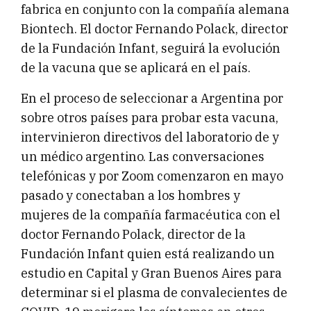
fabrica en conjunto con la compañía alemana
Biontech. El doctor Fernando Polack, director
de la Fundación Infant, seguirá la evolución
de la vacuna que se aplicará en el país.
En el proceso de seleccionar a Argentina por
sobre otros países para probar esta vacuna,
intervinieron directivos del laboratorio de y
un médico argentino. Las conversaciones
telefónicas y por Zoom comenzaron en mayo
pasado y conectaban a los hombres y
mujeres de la compañía farmacéutica con el
doctor Fernando Polack, director de la
Fundación Infant quien está realizando un
estudio en Capital y Gran Buenos Aires para
determinar si el plasma de convalecientes de