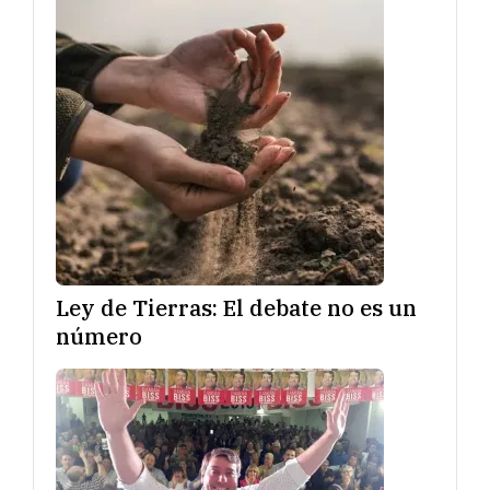
Ley de Tierras: El debate no es un
número