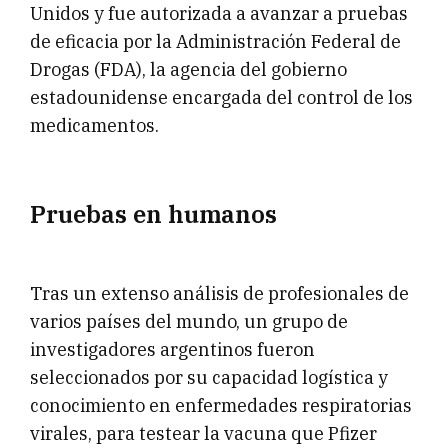
Unidos y fue autorizada a avanzar a pruebas
de eficacia por la Administración Federal de
Drogas (FDA), la agencia del gobierno
estadounidense encargada del control de los
medicamentos.
Pruebas en humanos
Tras un extenso análisis de profesionales de
varios países del mundo, un grupo de
investigadores argentinos fueron
seleccionados por su capacidad logística y
conocimiento en enfermedades respiratorias
virales, para testear la vacuna que Pfizer