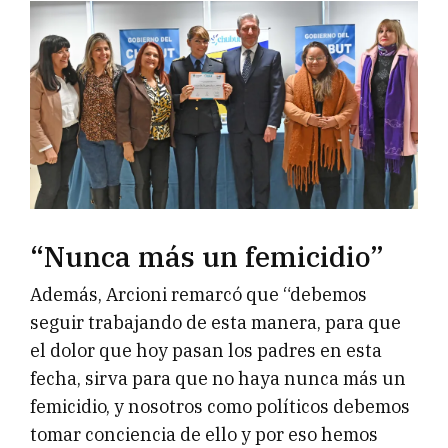
“Nunca más un femicidio”
Además, Arcioni remarcó que “debemos
seguir trabajando de esta manera, para que
el dolor que hoy pasan los padres en esta
fecha, sirva para que no haya nunca más un
femicidio, y nosotros como políticos debemos
tomar conciencia de ello y por eso hemos