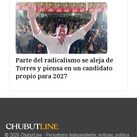
Parte del radicalismo se aleja de
Torres y piensa en un candidato
propio para 2027
© 2026 ChubutLine - Periodismo Independiente, noticias, politica