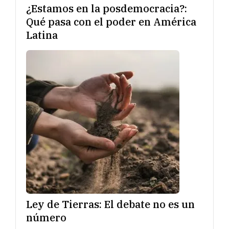
¿Estamos en la posdemocracia?:
Qué pasa con el poder en América
Latina
Ley de Tierras: El debate no es un
número