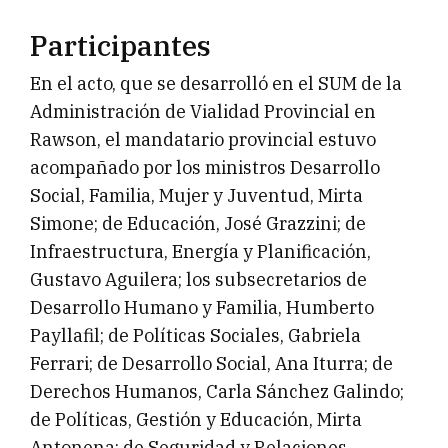
Participantes
En el acto, que se desarrolló en el SUM de la
Administración de Vialidad Provincial en
Rawson, el mandatario provincial estuvo
acompañado por los ministros Desarrollo
Social, Familia, Mujer y Juventud, Mirta
Simone; de Educación, José Grazzini; de
Infraestructura, Energía y Planificación,
Gustavo Aguilera; los subsecretarios de
Desarrollo Humano y Familia, Humberto
Payllafil; de Políticas Sociales, Gabriela
Ferrari; de Desarrollo Social, Ana Iturra; de
Derechos Humanos, Carla Sánchez Galindo;
de Políticas, Gestión y Educación, Mirta
Antonena; de Seguridad y Relaciones