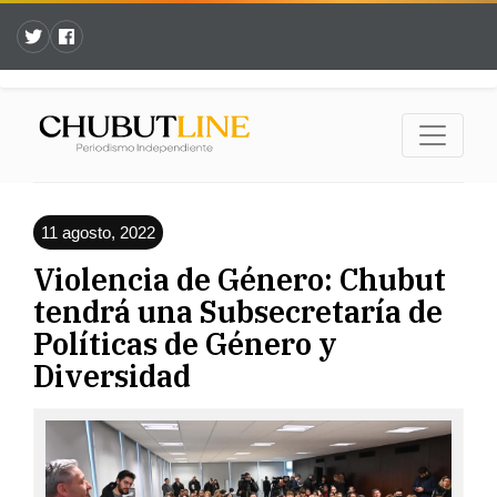
11 agosto, 2022
Violencia de Género: Chubut
tendrá una Subsecretaría de
Políticas de Género y
Diversidad