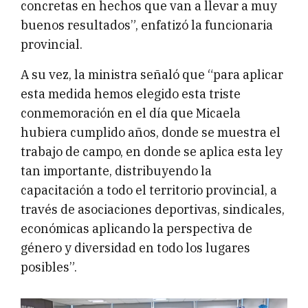
concretas en hechos que van a llevar a muy
buenos resultados”, enfatizó la funcionaria
provincial.
A su vez, la ministra señaló que “para aplicar
esta medida hemos elegido esta triste
conmemoración en el día que Micaela
hubiera cumplido años, donde se muestra el
trabajo de campo, en donde se aplica esta ley
tan importante, distribuyendo la
capacitación a todo el territorio provincial, a
través de asociaciones deportivas, sindicales,
económicas aplicando la perspectiva de
género y diversidad en todo los lugares
posibles”.