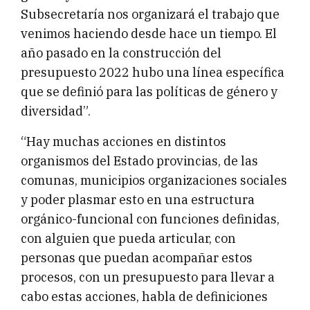
Subsecretaría nos organizará el trabajo que
venimos haciendo desde hace un tiempo. El
año pasado en la construcción del
presupuesto 2022 hubo una línea específica
que se definió para las políticas de género y
diversidad”.
“Hay muchas acciones en distintos
organismos del Estado provincias, de las
comunas, municipios organizaciones sociales
y poder plasmar esto en una estructura
orgánico-funcional con funciones definidas,
con alguien que pueda articular, con
personas que puedan acompañar estos
procesos, con un presupuesto para llevar a
cabo estas acciones, habla de definiciones