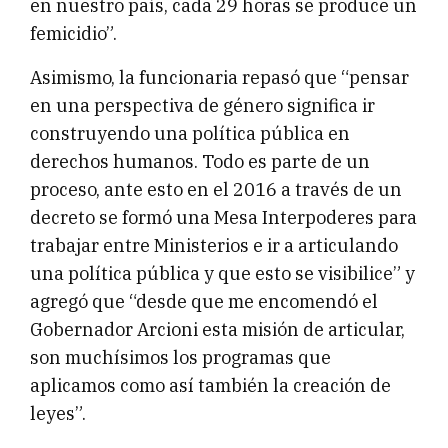
en nuestro país, cada 29 horas se produce un
femicidio”.
Asimismo, la funcionaria repasó que “pensar
en una perspectiva de género significa ir
construyendo una política pública en
derechos humanos. Todo es parte de un
proceso, ante esto en el 2016 a través de un
decreto se formó una Mesa Interpoderes para
trabajar entre Ministerios e ir a articulando
una política pública y que esto se visibilice” y
agregó que “desde que me encomendó el
Gobernador Arcioni esta misión de articular,
son muchísimos los programas que
aplicamos como así también la creación de
leyes”.