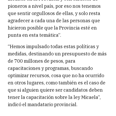
pioneros a nivel país, por eso nos tenemos
que sentir orgullosos de ellas, y solo resta
agradecer a cada una de las personas que
hicieron posible que la Provincia esté en
punta en esta temática”.
“Hemos impulsado todas estas políticas y
medidas, destinando un presupuesto de más
de 700 millones de pesos, para
capacitaciones y programas, buscando
optimizar recursos, cosa que no ha ocurrido
en otros lugares, como también es el caso de
que si alguien quiere ser candidatos deben
tener la capacitación sobre la ley Micaela”,
indicó el mandatario provincial.