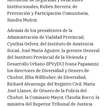
Institucionales, Rubén Becerra; de
Prevención y Participación Comunitaria,
Sandra Muñoz.
Además de los presidentes de la
Administración de Vialidad Provincial,
Cynthia Gelvez; del Instituto de Asistencia
Social, José María Aguirre; la gerente General
del Instituto Provincial de la Vivienda y
Desarrollo Urbano (IPVyDU) Ivana Papaianni;
los directores de Diversidad y Genero de
Chubut, Elba Willhuber; de Diversidad,
Richard Alvarenga; del Registro Civil, María
José Llanes; de Género de la Policía del
Chubut, la Comisario Mayor, Claudia Bocco; la
ministra del Superior Tribunal de Justicia