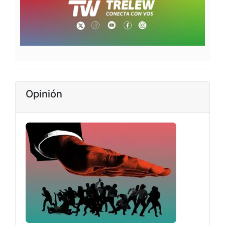
Opinión