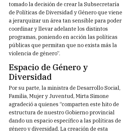
tomado la decisión de crear la Subsecretaría
de Políticas de Diversidad y Género que viene
a jerarquizar un área tan sensible para poder
coordinar y llevar adelante los distintos
programas, poniendo en acción las políticas
públicas que permitan que no exista más la
violencia de género”.
Espacio de Género y
Diversidad
Por su parte, la ministra de Desarrollo Social,
Familia, Mujer y Juventud, Mirta Simone
agradeció a quienes “comparten este hito de
estructura de nuestro Gobierno provincial
dando un espacio específico a las políticas de
género y diversidad. La creación de esta