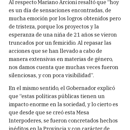
Al respecto Mariano Arcioni resaltó que “hoy
es un día de sensaciones encontradas, de
mucha emoción por los logros obtenidos pero
de tristeza, porque los proyectos y la
esperanza de una niña de 21 años se vieron
truncados por un femicidio. Al repasar las
acciones que se han llevado a cabo de
manera extensivas en materias de género,
nos damos cuenta que muchas veces fueron
silenciosas, y con poca visibilidad”.
En el mismo sentido, el Gobernador explicó
que “estas políticas públicas tienen un
impacto enorme en la sociedad, y lo cierto es
que desde que se creó esta Mesa
Interpoderes, se fueron concretados hechos
inéditos en la Provincia y con carácter de