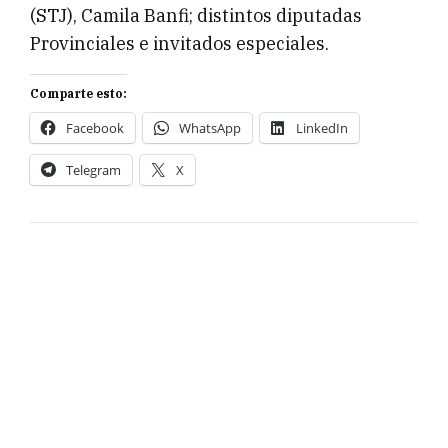
(STJ), Camila Banfi; distintos diputadas
Provinciales e invitados especiales.
Comparte esto:
Facebook
WhatsApp
LinkedIn
Telegram
X