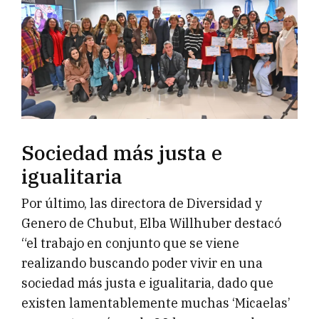
Sociedad más justa e
igualitaria
Por último, las directora de Diversidad y
Genero de Chubut, Elba Willhuber destacó
“el trabajo en conjunto que se viene
realizando buscando poder vivir en una
sociedad más justa e igualitaria, dado que
existen lamentablemente muchas ‘Micaelas’