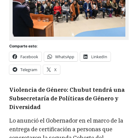
Comparte esto:
Facebook
WhatsApp
LinkedIn
Telegram
X
Violencia de Género: Chubut tendrá una
Subsecretaría de Políticas de Género y
Diversidad
Lo anunció el Gobernador en el marco de la
entrega de certificación a personas que
concretaron la segunda Cohorte del