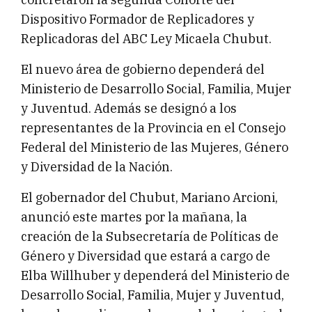
Dispositivo Formador de Replicadores y
Replicadoras del ABC Ley Micaela Chubut.
El nuevo área de gobierno dependerá del
Ministerio de Desarrollo Social, Familia, Mujer
y Juventud. Además se designó a los
representantes de la Provincia en el Consejo
Federal del Ministerio de las Mujeres, Género
y Diversidad de la Nación.
El gobernador del Chubut, Mariano Arcioni,
anunció este martes por la mañana, la
creación de la Subsecretaría de Políticas de
Género y Diversidad que estará a cargo de
Elba Willhuber y dependerá del Ministerio de
Desarrollo Social, Familia, Mujer y Juventud,