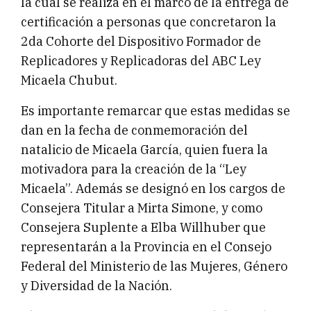
la cual se realiza en el marco de la entrega de
certificación a personas que concretaron la
2da Cohorte del Dispositivo Formador de
Replicadores y Replicadoras del ABC Ley
Micaela Chubut.
Es importante remarcar que estas medidas se
dan en la fecha de conmemoración del
natalicio de Micaela García, quien fuera la
motivadora para la creación de la “Ley
Micaela”. Además se designó en los cargos de
Consejera Titular a Mirta Simone, y como
Consejera Suplente a Elba Willhuber que
representarán a la Provincia en el Consejo
Federal del Ministerio de las Mujeres, Género
y Diversidad de la Nación.