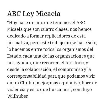
ABC Ley Micaela
“Hoy hace un año que tenemos el ABC
Micaela que son cuatro clases, nos hemos
dedicado a formar replicadores de esta
normativa, pero este trabajo no se hace solo,
lo hacemos entre todos los organismos del
Estado, cada una de las organizaciones que
nos ayudan, que recorren el territorio, y
desde la colaboración, el compromiso y la
corresponsabilidad para que podamos vivir
en un Chubut mejor, más equitativo, libre de
violencia y es lo que buscamos”, concluyó
Willhuber.