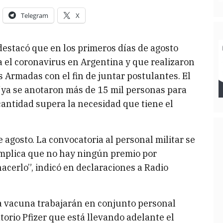
Telegram
X
 destacó que en los primeros días de agosto
 el coronavirus en Argentina y que realizaron
 Armadas con el fin de juntar postulantes. El
 “ya se anotaron más de 15 mil personas para
 cantidad supera la necesidad que tiene el
 agosto. La convocatoria al personal militar se
 implica que no hay ningún premio por
acerlo”, indicó en declaraciones a Radio
a vacuna trabajarán en conjunto personal
atorio Pfizer que está llevando adelante el