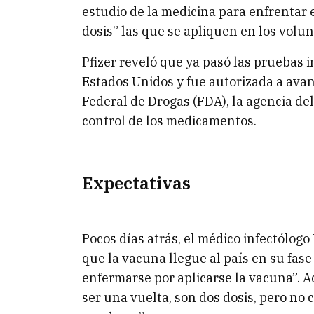
estudio de la medicina para enfrentar 
dosis” las que se apliquen en los volun
Pfizer reveló que ya pasó las pruebas i
Estados Unidos y fue autorizada a avan
Federal de Drogas (FDA), la agencia d
control de los medicamentos.
Expectativas
Pocos días atrás, el médico infectólog
que la vacuna llegue al país en su fase
enfermarse por aplicarse la vacuna”. A
ser una vuelta, son dos dosis, pero no 