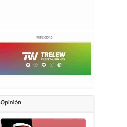
Opinión