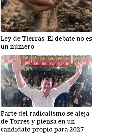
Ley de Tierras: El debate no es
un número
Parte del radicalismo se aleja
de Torres y piensa en un
candidato propio para 2027