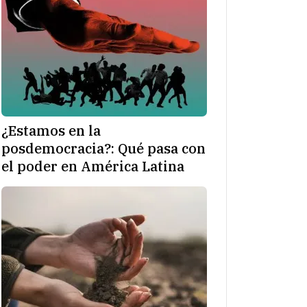
¿Estamos en la
posdemocracia?: Qué pasa con
el poder en América Latina