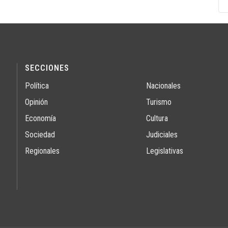
SECCIONES
Política
Nacionales
Opinión
Turismo
Economía
Cultura
Sociedad
Judiciales
Regionales
Legislativas