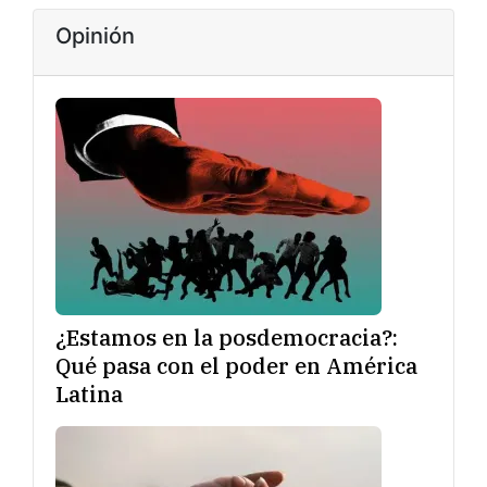
Opinión
¿Estamos en la posdemocracia?:
Qué pasa con el poder en América
Latina