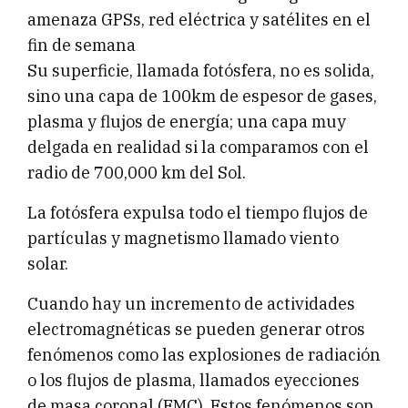
amenaza GPSs, red eléctrica y satélites en el
fin de semana
Su superficie, llamada fotósfera, no es solida,
sino una capa de 100km de espesor de gases,
plasma y flujos de energía; una capa muy
delgada en realidad si la comparamos con el
radio de 700,000 km del Sol.
La fotósfera expulsa todo el tiempo flujos de
partículas y magnetismo llamado viento
solar.
Cuando hay un incremento de actividades
electromagnéticas se pueden generar otros
fenómenos como las explosiones de radiación
o los flujos de plasma, llamados eyecciones
de masa coronal (EMC). Estos fenómenos son