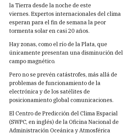
la Tierra desde la noche de este
viernes. Expertos internacionales del clima
esperan para el fin de semana la peor
tormenta solar en casi 20 años.
Hay zonas, como el río de la Plata, que
únicamente presentan una disminución del
campo magnético.
Pero no se prevén catástrofes, más allá de
problemas de funcionamiento de la
electrónica y de los satélites de
posicionamiento global comunicaciones.
El Centro de Predicción del Clima Espacial
(SWPC, en inglés) de la Oficina Nacional de
Administración Oceánica y Atmosférica