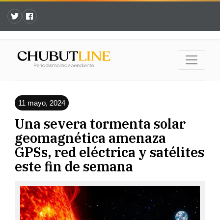
11 mayo, 2024
Una severa tormenta solar
geomagnética amenaza
GPSs, red eléctrica y satélites
este fin de semana