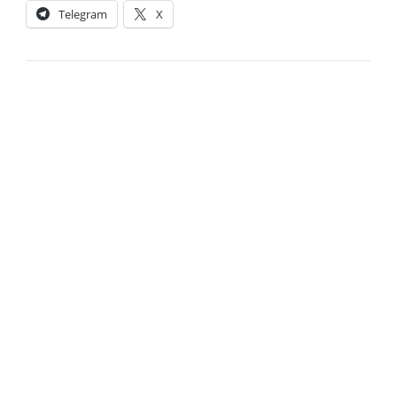
Telegram
X