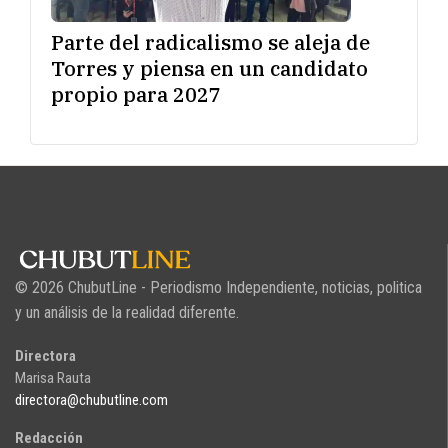
Parte del radicalismo se aleja de
Torres y piensa en un candidato
propio para 2027
© 2026 ChubutLine - Periodismo Independiente, noticias, politica
y un análisis de la realidad diferente.
Directora
Marisa Rauta
directora@chubutline.com
Redacción