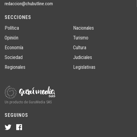
redaccion@chubutline.com
SECCIONES
Política
Nacionales
Opinión
Turismo
Economía
Cultura
Sociedad
Judiciales
Regionales
Legislativas
Un producto de GuruMedia SAS
SEGUINOS