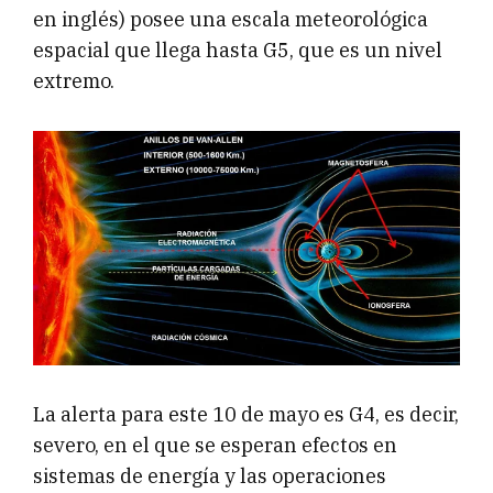
en inglés) posee una escala meteorológica
espacial que llega hasta G5, que es un nivel
extremo.
La alerta para este 10 de mayo es G4, es decir,
severo, en el que se esperan efectos en
sistemas de energía y las operaciones