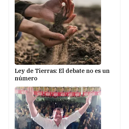
Ley de Tierras: El debate no es un
número