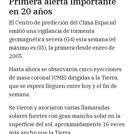
Primera alerta importante
en 20 años
El Centro de predicción del Clima Espacial
emitió una vigilancia de tormenta
geomagnética severa (G4) esta semana (el
máximo es G5), la primera desde enero de
2005.
Hasta ahora se observaron cinco eyecciones
de masa coronal (CME) dirigidas a la Tierra,
que se espera lleguen entre hoy y el fin de
semana.
Se vieron y asociaron varias llamaradas
solares fuertes con gran mancha solar en la
superficie del sol, aproximadamente 16 veces
más ancho que la Tierra.