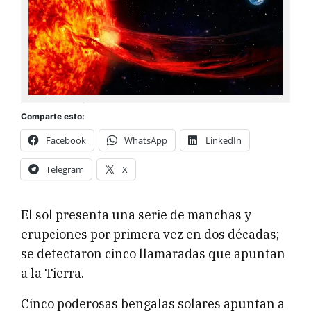
Comparte esto:
Facebook
WhatsApp
LinkedIn
Telegram
X
El sol presenta una serie de manchas y
erupciones por primera vez en dos décadas;
se detectaron cinco llamaradas que apuntan
a la Tierra.
Cinco poderosas bengalas solares apuntan a