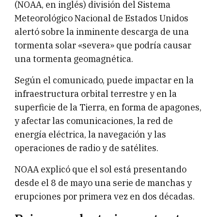
(NOAA, en inglés) división del Sistema
Meteorológico Nacional de Estados Unidos
alertó sobre la inminente descarga de una
tormenta solar «severa» que podría causar
una tormenta geomagnética.
Según el comunicado, puede impactar en la
infraestructura orbital terrestre y en la
superficie de la Tierra, en forma de apagones,
y afectar las comunicaciones, la red de
energía eléctrica, la navegación y las
operaciones de radio y de satélites.
NOAA explicó que el sol está presentando
desde el 8 de mayo una serie de manchas y
erupciones por primera vez en dos décadas.