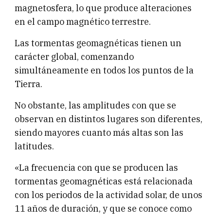
magnetosfera, lo que produce alteraciones
en el campo magnético terrestre.
Las tormentas geomagnéticas tienen un
carácter global, comenzando
simultáneamente en todos los puntos de la
Tierra.
No obstante, las amplitudes con que se
observan en distintos lugares son diferentes,
siendo mayores cuanto más altas son las
latitudes.
«La frecuencia con que se producen las
tormentas geomagnéticas está relacionada
con los periodos de la actividad solar, de unos
11 años de duración, y que se conoce como