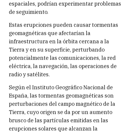
espaciales, podrían experimentar problemas
de seguimiento.
Estas erupciones pueden causar tormentas
geomagnéticas que afectarían la
infraestructura en la órbita cercana a la
Tierra y en su superficie, perturbando
potencialmente las comunicaciones, la red
eléctrica, la navegación, las operaciones de
radio y satélites.
Según el Instituto Geográfico Nacional de
España, las tormentas geomagnéticas son
perturbaciones del campo magnético de la
Tierra, cuyo origen se da por un aumento
brusco de las partículas emitidas en las
erupciones solares que alcanzan la