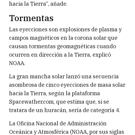
hacia la Tierra”, añade.
Tormentas
Las eyecciones son explosiones de plasma y
campos magnéticos en la corona solar que
causan tormentas geomagnéticas cuando
ocurren en dirección a la Tierra, explicó
NOAA.
La gran mancha solar lanzó una secuencia
asombrosa de cinco eyecciones de masa solar
hacia la Tierra, según la plataforma
Spacewather.com, que estima que, si se
tratara de un huracán, sería de categoría 4.
La Oficina Nacional de Administración
Oceánica y Atmosférica (NOAA, por sus siglas