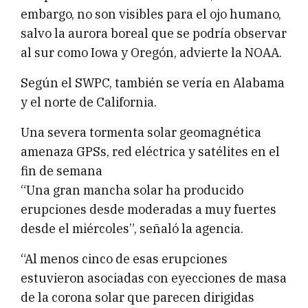
embargo, no son visibles para el ojo humano,
salvo la aurora boreal que se podría observar
al sur como Iowa y Oregón, advierte la NOAA.
Según el SWPC, también se vería en Alabama
y el norte de California.
Una severa tormenta solar geomagnética
amenaza GPSs, red eléctrica y satélites en el
fin de semana
“Una gran mancha solar ha producido
erupciones desde moderadas a muy fuertes
desde el miércoles”, señaló la agencia.
“Al menos cinco de esas erupciones
estuvieron asociadas con eyecciones de masa
de la corona solar que parecen dirigidas