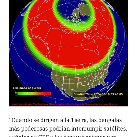
“Cuando se dirigen a la Tierra, las bengalas
más poderosas podrían interrumpir satélites,