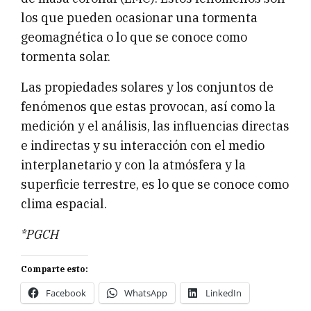
los que pueden ocasionar una tormenta
geomagnética o lo que se conoce como
tormenta solar.
Las propiedades solares y los conjuntos de
fenómenos que estas provocan, así como la
medición y el análisis, las influencias directas
e indirectas y su interacción con el medio
interplanetario y con la atmósfera y la
superficie terrestre, es lo que se conoce como
clima espacial.
*PGCH
Comparte esto:
Facebook
WhatsApp
LinkedIn