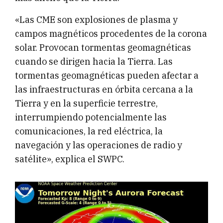
«Las CME son explosiones de plasma y
campos magnéticos procedentes de la corona
solar. Provocan tormentas geomagnéticas
cuando se dirigen hacia la Tierra. Las
tormentas geomagnéticas pueden afectar a
las infraestructuras en órbita cercana a la
Tierra y en la superficie terrestre,
interrumpiendo potencialmente las
comunicaciones, la red eléctrica, la
navegación y las operaciones de radio y
satélite», explica el SWPC.