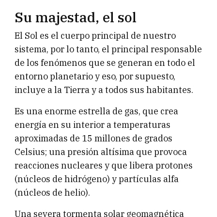
Su majestad, el sol
El Sol es el cuerpo principal de nuestro
sistema, por lo tanto, el principal responsable
de los fenómenos que se generan en todo el
entorno planetario y eso, por supuesto,
incluye a la Tierra y a todos sus habitantes.
Es una enorme estrella de gas, que crea
energía en su interior a temperaturas
aproximadas de 15 millones de grados
Celsius; una presión altísima que provoca
reacciones nucleares y que libera protones
(núcleos de hidrógeno) y partículas alfa
(núcleos de helio).
Una severa tormenta solar geomagnética