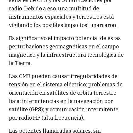
señales de GPS y las comunicaciones por
radio. Debido a eso, una multitud de
instrumentos espaciales y terrestres está
vigilando los posibles impactos”, marcaron.
Es significativo el impacto potencial de estas
perturbaciones geomagnéticas en el campo
magnético y la infraestructura tecnológica de
la Tierra.
Las CME pueden causar irregularidades de
tensión en el sistema eléctrico; problemas de
orientación en satélites de órbita terrestre
baja; intermitencias en la navegación por
satélite (GPS); y comunicación intermitente
por radio HF (alta frecuencia).
Las potentes llamaradas solares, sin