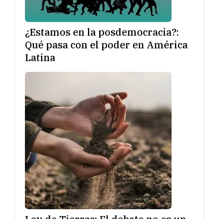
¿Estamos en la posdemocracia?:
Qué pasa con el poder en América
Latina