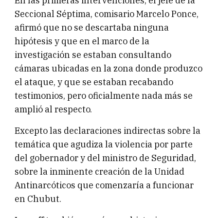
En las primeras intervenciones, el jefe de la
Seccional Séptima, comisario Marcelo Ponce,
afirmó que no se descartaba ninguna
hipótesis y que en el marco de la
investigación se estaban consultando
cámaras ubicadas en la zona donde produzco
el ataque, y que se estaban recabando
testimonios, pero oficialmente nada más se
amplió al respecto.
Excepto las declaraciones indirectas sobre la
temática que agudiza la violencia por parte
del gobernador y del ministro de Seguridad,
sobre la inminente creación de la Unidad
Antinarcóticos que comenzaría a funcionar
en Chubut.