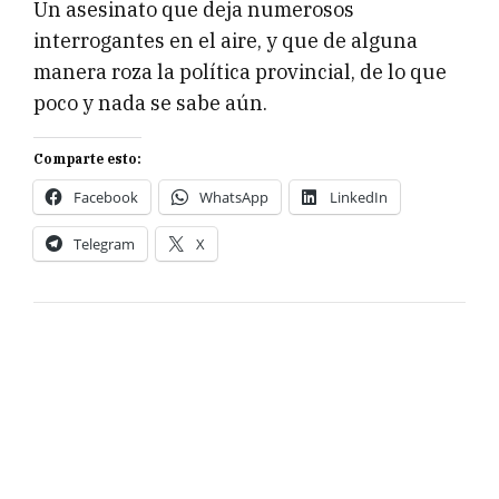
Un asesinato que deja numerosos
interrogantes en el aire, y que de alguna
manera roza la política provincial, de lo que
poco y nada se sabe aún.
Comparte esto:
Facebook
WhatsApp
LinkedIn
Telegram
X