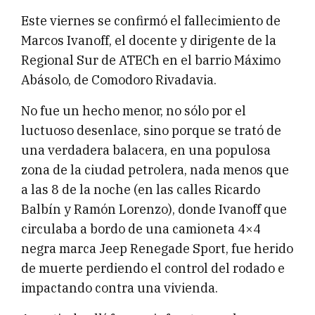
Este viernes se confirmó el fallecimiento de
Marcos Ivanoff, el docente y dirigente de la
Regional Sur de ATECh en el barrio Máximo
Abásolo, de Comodoro Rivadavia.
No fue un hecho menor, no sólo por el
luctuoso desenlace, sino porque se trató de
una verdadera balacera, en una populosa
zona de la ciudad petrolera, nada menos que
a las 8 de la noche (en las calles Ricardo
Balbín y Ramón Lorenzo), donde Ivanoff que
circulaba a bordo de una camioneta 4×4
negra marca Jeep Renegade Sport, fue herido
de muerte perdiendo el control del rodado e
impactando contra una vivienda.