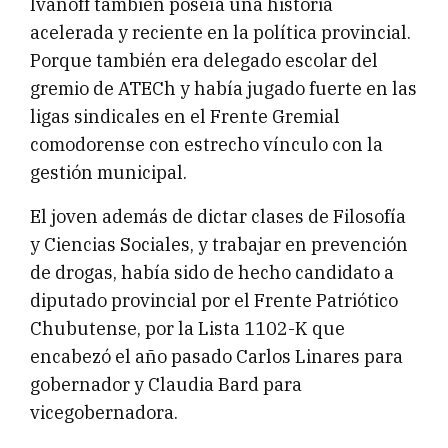
Ivanoff también poseía una historia
acelerada y reciente en la política provincial.
Porque también era delegado escolar del
gremio de ATECh y había jugado fuerte en las
ligas sindicales en el Frente Gremial
comodorense con estrecho vínculo con la
gestión municipal.
El joven además de dictar clases de Filosofía
y Ciencias Sociales, y trabajar en prevención
de drogas, había sido de hecho candidato a
diputado provincial por el Frente Patriótico
Chubutense, por la Lista 1102-K que
encabezó el año pasado Carlos Linares para
gobernador y Claudia Bard para
vicegobernadora.