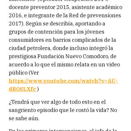
docente preventor 2015, asistente académico
2016, e integrante de la Red de prevensiones
2017). Según se describía, aportando a
grupos de contención para los jóvenes
consumidores en barrios complicados de la
ciudad petrolera, donde incluso integró la
prestigiosa Fundación Nuevo Comodoro, de
acuerdo a lo que el mismo relata en un video
público (Ver
https://www.youtube.com/watch?v=AU-
dROSLXfc
)
¿Tendrá que ver algo de todo esto en el
sangriento episodio que le costó la vida? No
se sabe aún.