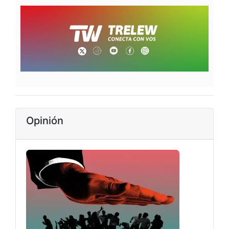
Opinión