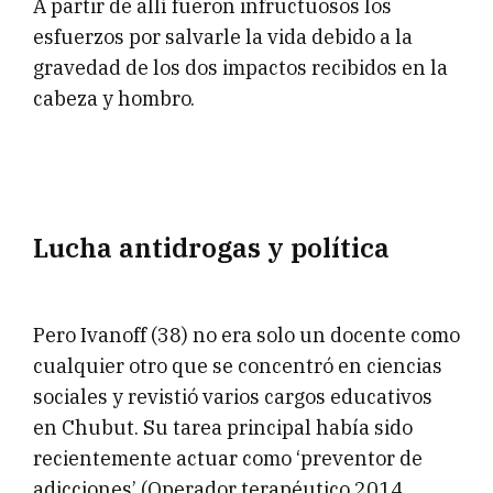
A partir de allí fueron infructuosos los
esfuerzos por salvarle la vida debido a la
gravedad de los dos impactos recibidos en la
cabeza y hombro.
Lucha antidrogas y política
Pero Ivanoff (38) no era solo un docente como
cualquier otro que se concentró en ciencias
sociales y revistió varios cargos educativos
en Chubut. Su tarea principal había sido
recientemente actuar como ‘preventor de
adicciones’ (Operador terapéutico 2014,