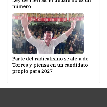
Ley de Tierras: El debate no es un
número
Parte del radicalismo se aleja de
Torres y piensa en un candidato
propio para 2027