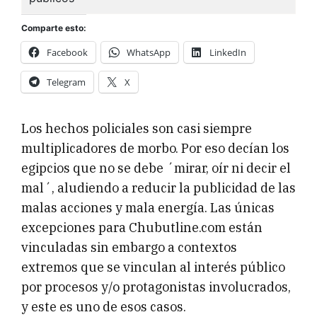
Comparte esto:
Facebook
WhatsApp
LinkedIn
Telegram
X
Los hechos policiales son casi siempre
multiplicadores de morbo. Por eso decían los
egipcios que no se debe ´mirar, oír ni decir el
mal´, aludiendo a reducir la publicidad de las
malas acciones y mala energía. Las únicas
excepciones para Chubutline.com están
vinculadas sin embargo a contextos
extremos que se vinculan al interés público
por procesos y/o protagonistas involucrados,
y este es uno de esos casos.