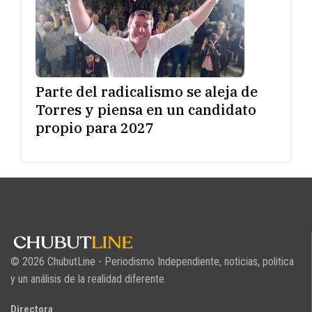
Parte del radicalismo se aleja de
Torres y piensa en un candidato
propio para 2027
© 2026 ChubutLine - Periodismo Independiente, noticias, politica
y un análisis de la realidad diferente.
Directora