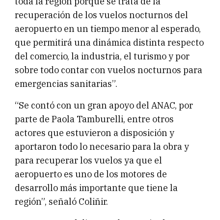
toda la región porque se trata de la
recuperación de los vuelos nocturnos del
aeropuerto en un tiempo menor al esperado,
que permitirá una dinámica distinta respecto
del comercio, la industria, el turismo y por
sobre todo contar con vuelos nocturnos para
emergencias sanitarias”.
“Se contó con un gran apoyo del ANAC, por
parte de Paola Tamburelli, entre otros
actores que estuvieron a disposición y
aportaron todo lo necesario para la obra y
para recuperar los vuelos ya que el
aeropuerto es uno de los motores de
desarrollo más importante que tiene la
región”, señaló Coliñir.