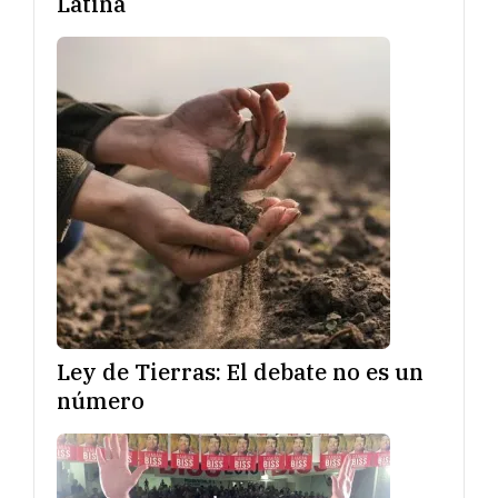
Latina
Ley de Tierras: El debate no es un
número