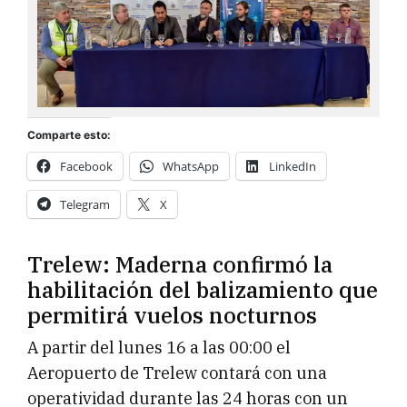
Comparte esto:
Facebook
WhatsApp
LinkedIn
Telegram
X
Trelew: Maderna confirmó la
habilitación del balizamiento que
permitirá vuelos nocturnos
A partir del lunes 16 a las 00:00 el
Aeropuerto de Trelew contará con una
operatividad durante las 24 horas con un