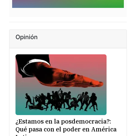
Opinión
¿Estamos en la posdemocracia?:
Qué pasa con el poder en América