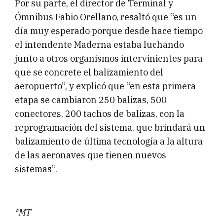
Por su parte, el director de Terminal y
Ómnibus Fabio Orellano, resaltó que “es un
día muy esperado porque desde hace tiempo
el intendente Maderna estaba luchando
junto a otros organismos intervinientes para
que se concrete el balizamiento del
aeropuerto”, y explicó que “en esta primera
etapa se cambiaron 250 balizas, 500
conectores, 200 tachos de balizas, con la
reprogramación del sistema, que brindará un
balizamiento de última tecnología a la altura
de las aeronaves que tienen nuevos
sistemas”.
*MT