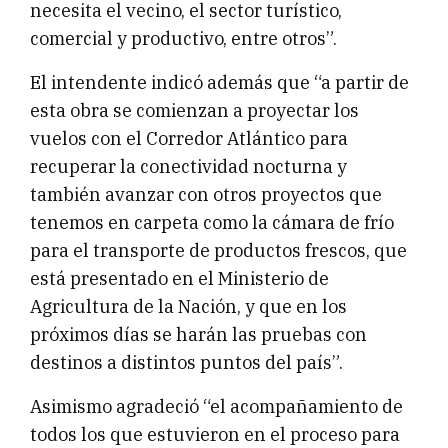
necesita el vecino, el sector turístico,
comercial y productivo, entre otros”.
El intendente indicó además que “a partir de
esta obra se comienzan a proyectar los
vuelos con el Corredor Atlántico para
recuperar la conectividad nocturna y
también avanzar con otros proyectos que
tenemos en carpeta como la cámara de frío
para el transporte de productos frescos, que
está presentado en el Ministerio de
Agricultura de la Nación, y que en los
próximos días se harán las pruebas con
destinos a distintos puntos del país”.
Asimismo agradeció “el acompañamiento de
todos los que estuvieron en el proceso para