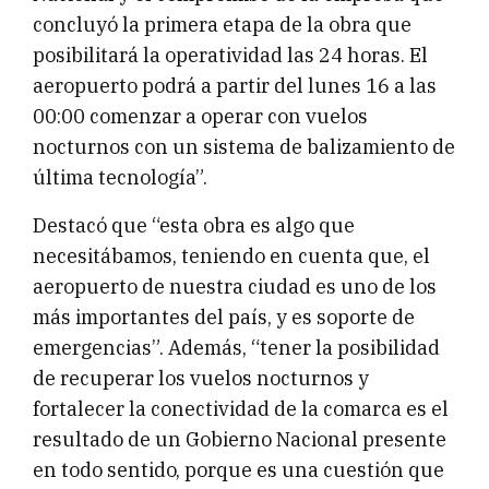
concluyó la primera etapa de la obra que
posibilitará la operatividad las 24 horas. El
aeropuerto podrá a partir del lunes 16 a las
00:00 comenzar a operar con vuelos
nocturnos con un sistema de balizamiento de
última tecnología”.
Destacó que “esta obra es algo que
necesitábamos, teniendo en cuenta que, el
aeropuerto de nuestra ciudad es uno de los
más importantes del país, y es soporte de
emergencias”. Además, “tener la posibilidad
de recuperar los vuelos nocturnos y
fortalecer la conectividad de la comarca es el
resultado de un Gobierno Nacional presente
en todo sentido, porque es una cuestión que