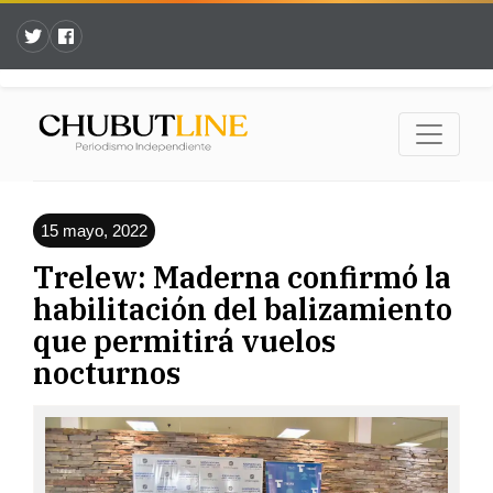
15 mayo, 2022
Trelew: Maderna confirmó la
habilitación del balizamiento
que permitirá vuelos
nocturnos