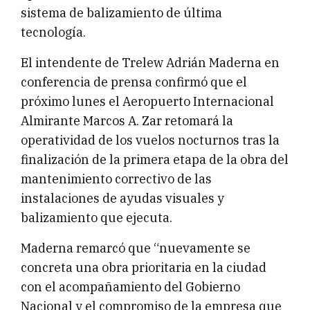
sistema de balizamiento de última
tecnología.
El intendente de Trelew Adrián Maderna en
conferencia de prensa confirmó que el
próximo lunes el Aeropuerto Internacional
Almirante Marcos A. Zar retomará la
operatividad de los vuelos nocturnos tras la
finalización de la primera etapa de la obra del
mantenimiento correctivo de las
instalaciones de ayudas visuales y
balizamiento que ejecuta.
Maderna remarcó que “nuevamente se
concreta una obra prioritaria en la ciudad
con el acompañamiento del Gobierno
Nacional y el compromiso de la empresa que