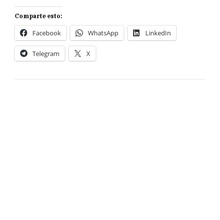
Comparte esto:
Facebook
WhatsApp
LinkedIn
Telegram
X