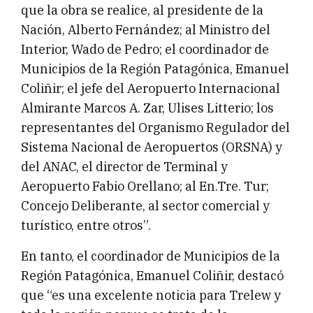
que la obra se realice, al presidente de la
Nación, Alberto Fernández; al Ministro del
Interior, Wado de Pedro; el coordinador de
Municipios de la Región Patagónica, Emanuel
Coliñir; el jefe del Aeropuerto Internacional
Almirante Marcos A. Zar, Ulises Litterio; los
representantes del Organismo Regulador del
Sistema Nacional de Aeropuertos (ORSNA) y
del ANAC, el director de Terminal y
Aeropuerto Fabio Orellano; al En.Tre. Tur;
Concejo Deliberante, al sector comercial y
turístico, entre otros”.
En tanto, el coordinador de Municipios de la
Región Patagónica, Emanuel Coliñir, destacó
que “es una excelente noticia para Trelew y