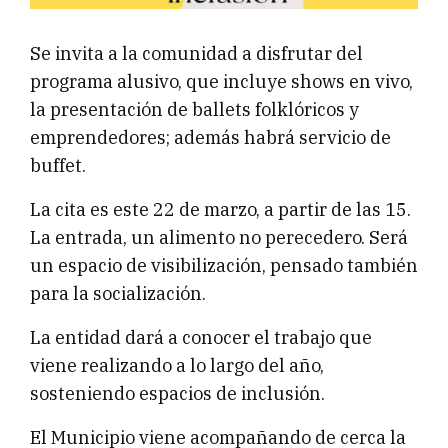
Se invita a la comunidad a disfrutar del
programa alusivo, que incluye shows en vivo,
la presentación de ballets folklóricos y
emprendedores; además habrá servicio de
buffet.
La cita es este 22 de marzo, a partir de las 15.
La entrada, un alimento no perecedero. Será
un espacio de visibilización, pensado también
para la socialización.
La entidad dará a conocer el trabajo que
viene realizando a lo largo del año,
sosteniendo espacios de inclusión.
El Municipio viene acompañando de cerca la