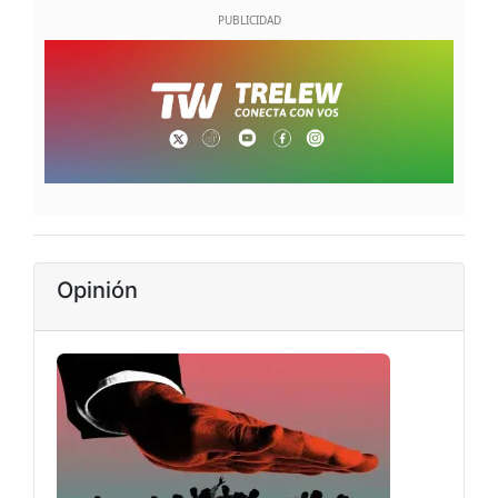
Opinión