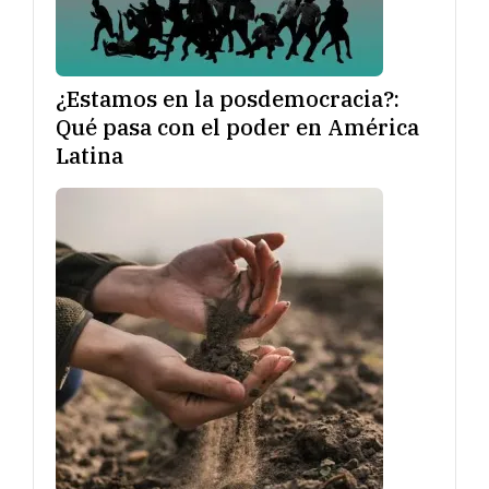
¿Estamos en la posdemocracia?:
Qué pasa con el poder en América
Latina