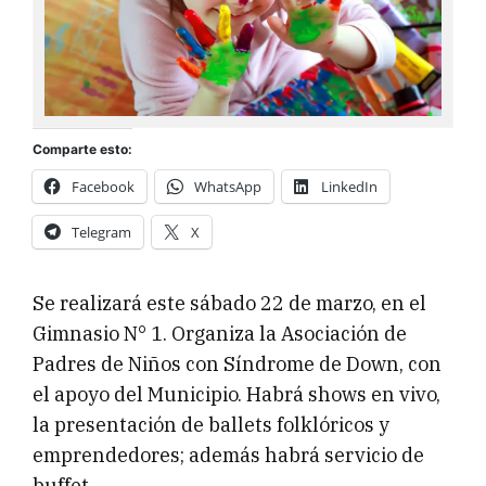
Comparte esto:
Facebook
WhatsApp
LinkedIn
Telegram
X
Se realizará este sábado 22 de marzo, en el
Gimnasio N° 1. Organiza la Asociación de
Padres de Niños con Síndrome de Down, con
el apoyo del Municipio. Habrá shows en vivo,
la presentación de ballets folklóricos y
emprendedores; además habrá servicio de
buffet