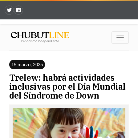
15 marzo, 2025
Trelew: habrá actividades
inclusivas por el Día Mundial
del Síndrome de Down