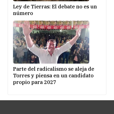
Ley de Tierras: El debate no es un
número
Parte del radicalismo se aleja de
Torres y piensa en un candidato
propio para 2027