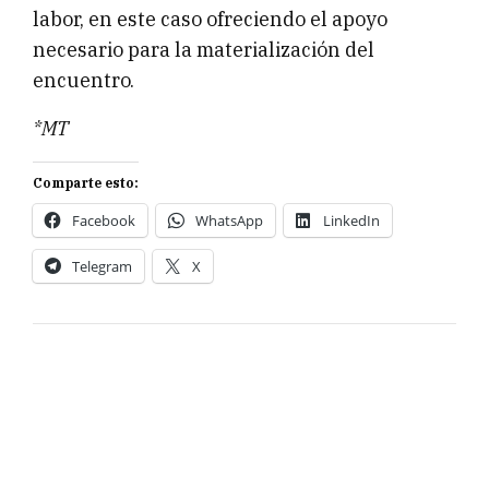
labor, en este caso ofreciendo el apoyo
necesario para la materialización del
encuentro.
*MT
Comparte esto:
Facebook
WhatsApp
LinkedIn
Telegram
X