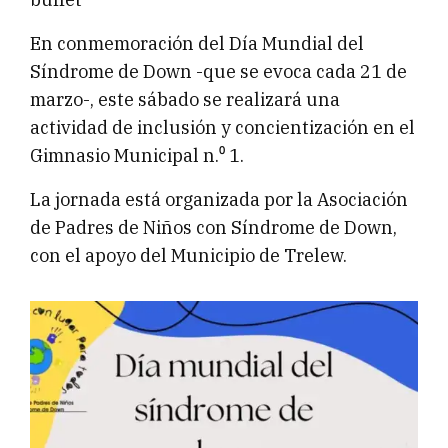
En conmemoración del Día Mundial del
Síndrome de Down -que se evoca cada 21 de
marzo-, este sábado se realizará una
actividad de inclusión y concientización en el
Gimnasio Municipal n.⁰ 1.
La jornada está organizada por la Asociación
de Padres de Niños con Síndrome de Down,
con el apoyo del Municipio de Trelew.