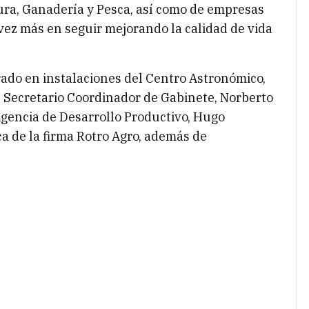
ltura, Ganadería y Pesca, así como de empresas
vez más en seguir mejorando la calidad de vida
rado en instalaciones del Centro Astronómico,
l Secretario Coordinador de Gabinete, Norberto
Agencia de Desarrollo Productivo, Hugo
 de la firma Rotro Agro, además de