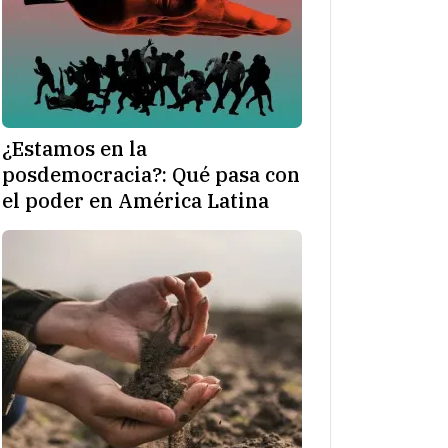
¿Estamos en la
posdemocracia?: Qué pasa con
el poder en América Latina