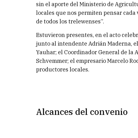
sin el aporte del Ministerio de Agricu
locales que nos permiten pensar cada 
de todos los trelewenses”.
Estuvieron presentes, en el acto celeb
junto al intendente Adrián Maderna, e
Yauhar; el Coordinador General de la 
Schvemmer; el empresario Marcelo Roca
productores locales.
Alcances del convenio