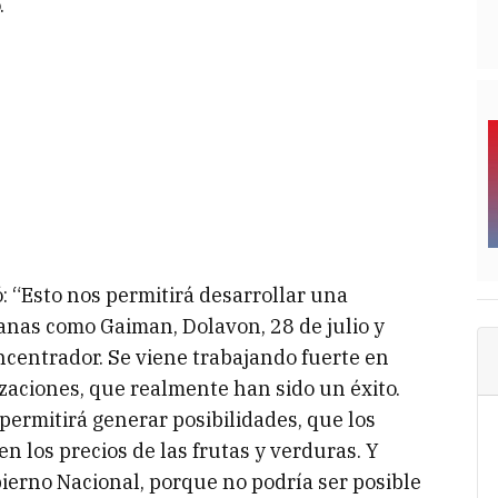
.
ó: “Esto nos permitirá desarrollar una
canas como Gaiman, Dolavon, 28 de julio y
ncentrador. Se viene trabajando fuerte en
zaciones, que realmente han sido un éxito.
ermitirá generar posibilidades, que los
n los precios de las frutas y verduras. Y
ierno Nacional, porque no podría ser posible