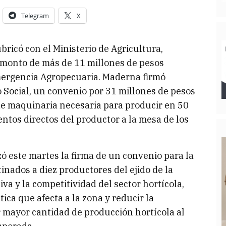
Telegram
X
bricó con el Ministerio de Agricultura,
 monto de más de 11 millones de pesos
mergencia Agropecuaria. Maderna firmó
o Social, un convenio por 31 millones de pesos
de maquinaria necesaria para producir en 50
entos directos del productor a la mesa de los
 este martes la firma de un convenio para la
inados a diez productores del ejido de la
iva y la competitividad del sector hortícola,
ica que afecta a la zona y reducir la
mayor cantidad de producción hortícola al