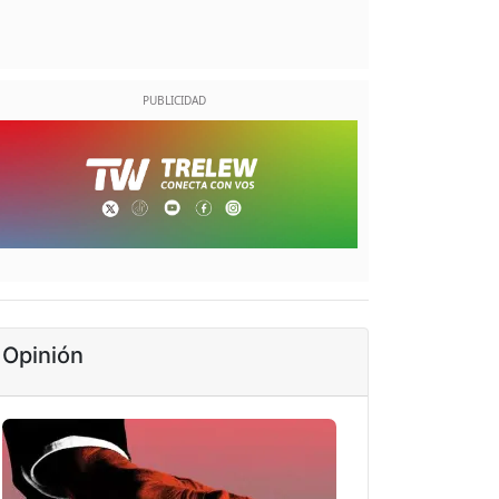
Opinión