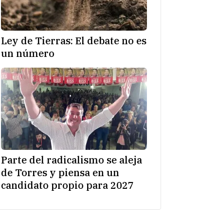
Ley de Tierras: El debate no es
un número
Parte del radicalismo se aleja
de Torres y piensa en un
candidato propio para 2027