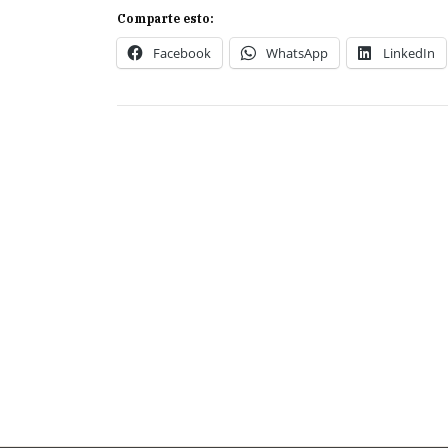
Comparte esto:
Facebook
WhatsApp
LinkedIn