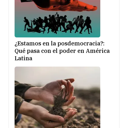
¿Estamos en la posdemocracia?:
Qué pasa con el poder en América
Latina