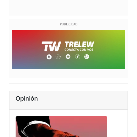
Opinión