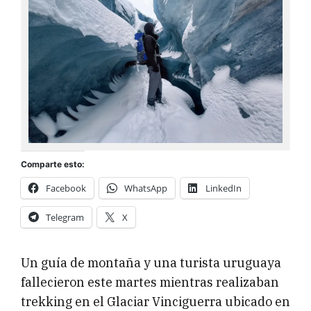
Comparte esto:
Facebook
WhatsApp
LinkedIn
Telegram
X
Un guía de montaña y una turista uruguaya
fallecieron este martes mientras realizaban
trekking en el Glaciar Vinciguerra ubicado en