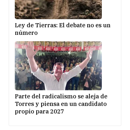
Ley de Tierras: El debate no es un
número
Parte del radicalismo se aleja de
Torres y piensa en un candidato
propio para 2027