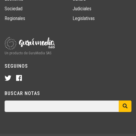
Sociedad
Judiciales
Regionales
Legislativas
Un producto de GuruMedia SAS
SEGUINOS
BUSCAR NOTAS