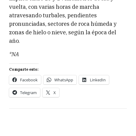
vuelta, con varias horas de marcha
atravesando turbales, pendientes
pronunciadas, sectores de roca húmeda y
zonas de hielo o nieve, según la época del
año.
*NA
Comparte esto:
Facebook
WhatsApp
LinkedIn
Telegram
X