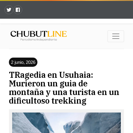
2 junio, 2026
TRagedia en Usuhaia:
Murieron un guia de
montaña y una turista en un
dificultoso trekking