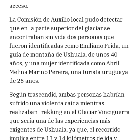
acceso.
La Comisión de Auxilio local pudo detectar
que en la parte superior del glaciar se
encontraban sin vida dos personas que
fueron identificadas como Emiliano Feida, un
guía de montaña de Ushuaia, de unos 40
años, y una mujer identificada como Abril
Melina Marino Pereira, una turista uruguaya
de 25 años.
Según trascendió, ambas personas habrían
sufrido una violenta caída mientras
realizaban trekking en el Glaciar Vinciguerra
que sería una de las experiencias más
exigentes de Ushuaia, ya que, el recorrido
implica entre 13 y 14 kilómetros de ida y