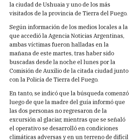
la ciudad de Ushuaia y uno de los más
visitados de la provincia de Tierra del Fuego.
Según información de los medios locales a la
que accedió la Agencia Noticias Argentinas,
ambas víctimas fueron halladas en la
mañana de este martes, tras haber sido
buscadas desde la noche el lunes por la
Comisión de Auxilio de la citada ciudad junto
con la Policía de Tierra del Fuego.
En tanto, se indicó que la búsqueda comenzó
luego de que la madre del guía informó que
las dos personas no regresaron de la
excursión al glaciar, mientras que se señaló
el operativo se desarrolló en condiciones
climáticas adversas y en un terreno de difícil