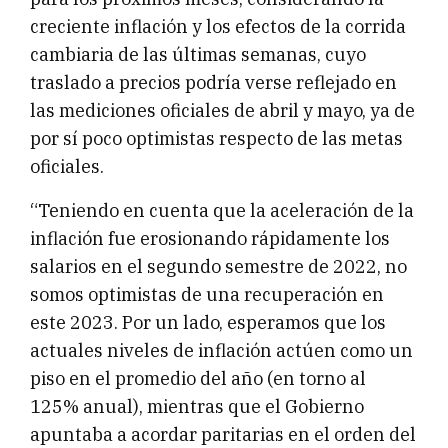
creciente inflación y los efectos de la corrida
cambiaria de las últimas semanas, cuyo
traslado a precios podría verse reflejado en
las mediciones oficiales de abril y mayo, ya de
por sí poco optimistas respecto de las metas
oficiales.
“Teniendo en cuenta que la aceleración de la
inflación fue erosionando rápidamente los
salarios en el segundo semestre de 2022, no
somos optimistas de una recuperación en
este 2023. Por un lado, esperamos que los
actuales niveles de inflación actúen como un
piso en el promedio del año (en torno al
125% anual), mientras que el Gobierno
apuntaba a acordar paritarias en el orden del