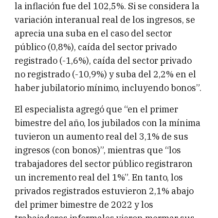
la inflación fue del 102,5%. Si se considera la
variación interanual real de los ingresos, se
aprecia una suba en el caso del sector
público (0,8%), caída del sector privado
registrado (-1,6%), caída del sector privado
no registrado (-10,9%) y suba del 2,2% en el
haber jubilatorio mínimo, incluyendo bonos”.
El especialista agregó que “en el primer
bimestre del año, los jubilados con la mínima
tuvieron un aumento real del 3,1% de sus
ingresos (con bonos)”, mientras que “los
trabajadores del sector público registraron
un incremento real del 1%”. En tanto, los
privados registrados estuvieron 2,1% abajo
del primer bimestre de 2022 y los