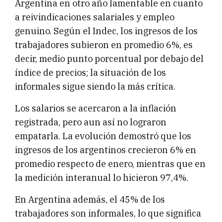
Argentina en otro año lamentable en cuanto
a reivindicaciones salariales y empleo
genuino. Según el Indec, los ingresos de los
trabajadores subieron en promedio 6%, es
decir, medio punto porcentual por debajo del
índice de precios; la situación de los
informales sigue siendo la más crítica.
Los salarios se acercaron a la inflación
registrada, pero aun así no lograron
empatarla. La evolución demostró que los
ingresos de los argentinos crecieron 6% en
promedio respecto de enero, mientras que en
la medición interanual lo hicieron 97,4%.
En Argentina además, el 45% de los
trabajadores son informales, lo que significa