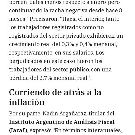
porcentuales menos respecto a enero, pero
continuando la racha negativa desde hace 8
meses”. Precisaron: “Hacia el interior, tanto
los trabajadores registrados como no
registrados del sector privado exhibieron un
crecimiento real del 0,3% y 0,4% mensual,
respectivamente, en sus salarios. Los
perjudicados en este caso fueron los
trabajadores del sector público, con una
pérdida del 2,7% mensual real”.
Corriendo de atrás a la
inflación
Por su parte, Nadin Argañaraz, titular del
Instituto Argentino de Análisis Fiscal
(Iaraf)
, expresó: “En términos interanuales,