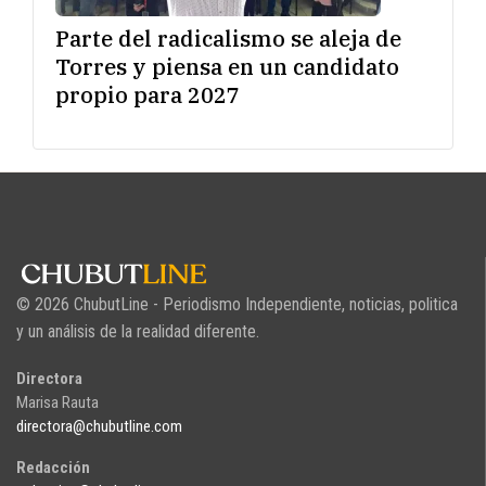
Parte del radicalismo se aleja de
Torres y piensa en un candidato
propio para 2027
© 2026 ChubutLine - Periodismo Independiente, noticias, politica
y un análisis de la realidad diferente.
Directora
Marisa Rauta
directora@chubutline.com
Redacción