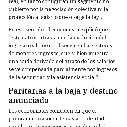
real, en tanto configuran un segmento no
cubierto por la negociación colectiva ni la
protección al salario que otorga la ley”.
En ese sentido, el economista explicó que
“este dato contrasta con la evolución del
ingreso real que se observa en los sectores
de menores ingresos, que si bien muestra
una caída derivada del atraso de los salarios,
se ve compensada parcialmente por ingresos
de la seguridad y la asistencia social”.
Paritarias a la baja y destino
anunciado
Los economistas coinciden en que el
panorama no asoma demasiado alentador
para los próximos meses, considerando la