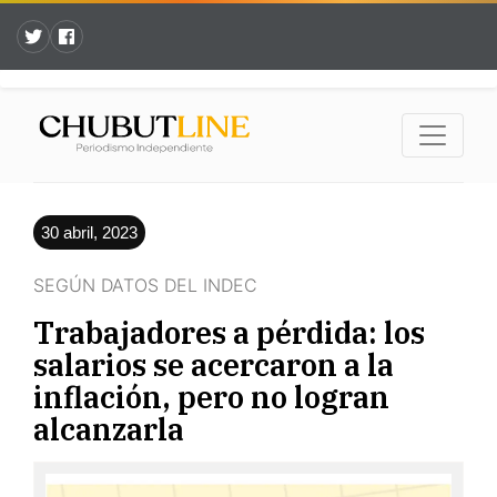
30 abril, 2023
SEGÚN DATOS DEL INDEC
Trabajadores a pérdida: los
salarios se acercaron a la
inflación, pero no logran
alcanzarla