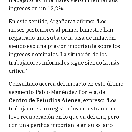
trabajadores informales vieron mermar sus
ingresos en un 12,2%.
En este sentido, Argañaraz afirmó: “Los
meses posteriores al primer bimestre han
registrado una suba de la tasa de inflación,
siendo eso una presión importante sobre los
ingresos nominales. La situación de los
trabajadores informales sigue siendo la más
crítica”.
Consultado acerca del impacto en este último
segmento, Pablo Menéndez Portela, del
Centro de Estudios Atenea
, expresó: “Los
trabajadores no registrados muestran una
leve recuperación en lo que va del año, pero
con una pérdida importante en su salario