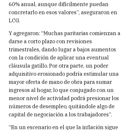
60% anual, aunque difícilmente puedan
concretarlo en esos valores”, aseguraron en
LCG.
Y agregaron: “Muchas paritarias comienzan a
darse a corto plazo con revisiones
trimestrales, dando lugar a bajos aumentos
con la condición de aplicar una eventual
cláusula gatillo. Por otra parte, un poder
adquisitivo erosionado podría estimular una
mayor oferta de mano de obra para sumar
ingresos al hogar, lo que conjugado con un
menor nivel de actividad podrá presionar los
números de desempleo, quitándole algo de
capital de negociación a los trabajadores”.
“En un escenario en el que la inflación sigue