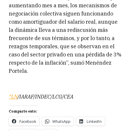
aumentando mes a mes, los mecanismos de
negociación colectiva siguen funcionando
como amortiguador del salario real, aunque
la dinámica lleva a una rediscusión más
frecuente de sus términos, y por lo tanto, a
rezagos temporales, que se observan en el
caso del sector privado en una pérdida de 3%
respecto de la inflación”, sumó Menéndez
Portela.
*LN
/IARAF/INDEC/LCG/CEA
Comparte esto:
Facebook
WhatsApp
LinkedIn