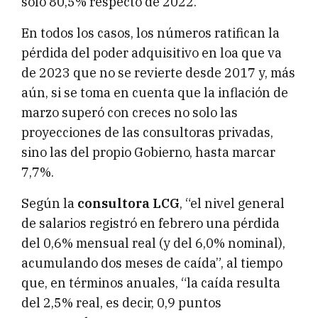
solo 80,5% respecto de 2022.
En todos los casos, los números ratifican la
pérdida del poder adquisitivo en loa que va
de 2023 que no se revierte desde 2017 y, más
aún, si se toma en cuenta que la inflación de
marzo superó con creces no solo las
proyecciones de las consultoras privadas,
sino las del propio Gobierno, hasta marcar
7,7%.
Según la
consultora LCG
, “el nivel general
de salarios registró en febrero una pérdida
del 0,6% mensual real (y del 6,0% nominal),
acumulando dos meses de caída”, al tiempo
que, en términos anuales, “la caída resulta
del 2,5% real, es decir, 0,9 puntos