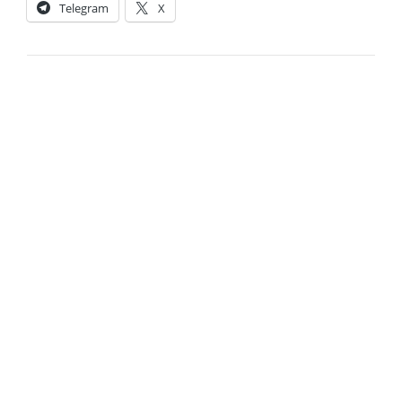
Telegram
X