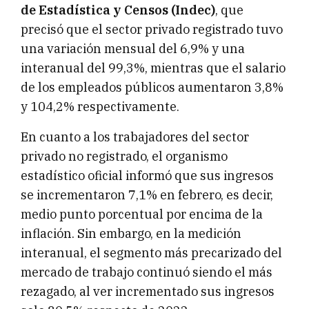
de Estadística y Censos (Indec)
, que
precisó que el sector privado registrado tuvo
una variación mensual del 6,9% y una
interanual del 99,3%, mientras que el salario
de los empleados públicos aumentaron 3,8%
y 104,2% respectivamente.
En cuanto a los trabajadores del sector
privado no registrado, el organismo
estadístico oficial informó que sus ingresos
se incrementaron 7,1% en febrero, es decir,
medio punto porcentual por encima de la
inflación. Sin embargo, en la medición
interanual, el segmento más precarizado del
mercado de trabajo continuó siendo el más
rezagado, al ver incrementado sus ingresos