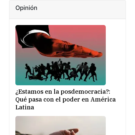
Opinión
¿Estamos en la posdemocracia?:
Qué pasa con el poder en América
Latina