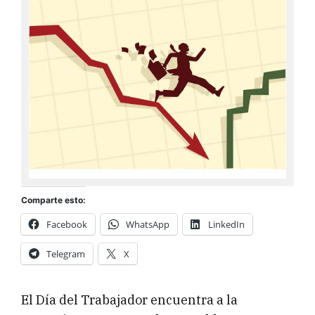
Comparte esto:
Facebook
WhatsApp
LinkedIn
Telegram
X
El Día del Trabajador encuentra a la