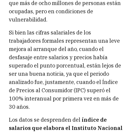
que más de ocho millones de personas están
ocupadas, pero en condiciones de
vulnerabilidad.
Si bien las cifras salariales de los
trabajadores formales representan una leve
mejora al arranque del año, cuando el
desfasaje entre salarios y precios había
superado el punto porcentual, están lejos de
ser una buena noticia, ya que el periodo
analizado fue, justamente, cuando el Índice
de Precios al Consumidor (IPC) superó el
100% interanual por primera vez en más de
30 años.
Los datos se desprenden del
índice de
salarios que elabora el Instituto Nacional