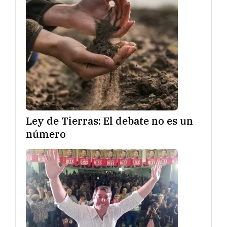
Ley de Tierras: El debate no es un
número