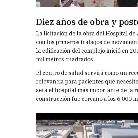
Diez años de obra y pos
La licitación de la obra del Hospital 
con los primeros trabajos de movimien
la edificación del complejo inició en 
mil metros cuadrados.
El centro de salud servirá como un recu
relevancia para pacientes que necesite
será el hospital más importante de la 
construcción fue cercano a los 6.000 m