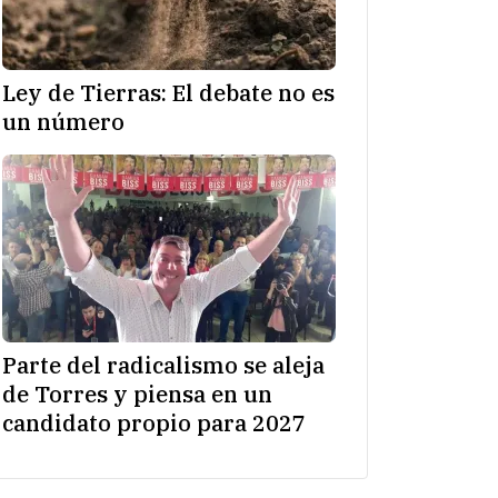
Ley de Tierras: El debate no es
un número
Parte del radicalismo se aleja
de Torres y piensa en un
candidato propio para 2027