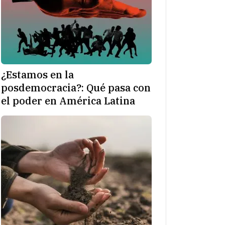
¿Estamos en la
posdemocracia?: Qué pasa con
el poder en América Latina