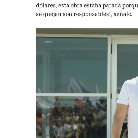
dólares, esta obra estaba parada porqu
se quejan son responsables”, señaló.