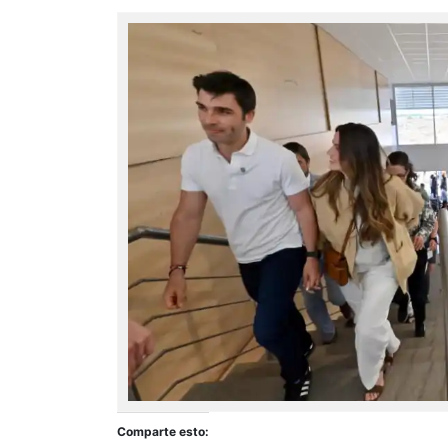
Comparte esto: