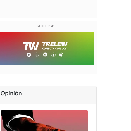
Opinión