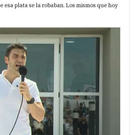
e esa plata se la robaban. Los mismos que hoy