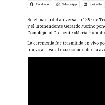
Facebook
WhatsApp
LinkedIn
En el marco del aniversario 139º de Tr
y el intenendente Gerardo Merino pon
Complejidad Creciente «María Humphr
La ceremonia fue trasmitida en vivo po
nuevo acceso al nosocomio sobre la av