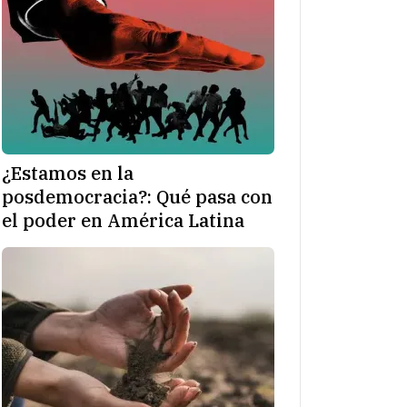
¿Estamos en la
posdemocracia?: Qué pasa con
el poder en América Latina