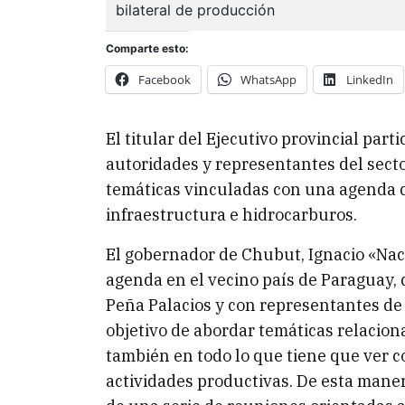
Comparte esto:
Facebook
WhatsApp
LinkedIn
El titular del Ejecutivo provincial par
autoridades y representantes del sector
temáticas vinculadas con una agenda de
infraestructura e hidrocarburos.
El gobernador de Chubut, Ignacio «Nac
agenda en el vecino país de Paraguay, 
Peña Palacios y con representantes de 
objetivo de abordar temáticas relaciona
también en todo lo que tiene que ver co
actividades productivas. De esta manera