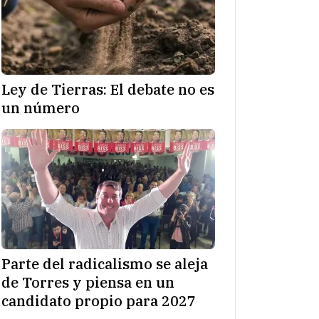
Ley de Tierras: El debate no es
un número
Parte del radicalismo se aleja
de Torres y piensa en un
candidato propio para 2027