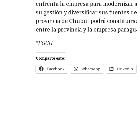
enfrenta la empresa para modernizar s
su gestión y diversificar sus fuentes d
provincia de Chubut podrá constituirs
entre la provincia y la empresa paragu
*PGCH
Comparte esto:
Facebook
WhatsApp
LinkedIn