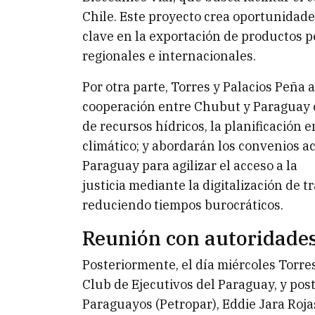
Chile. Este proyecto crea oportunidad
clave en la exportación de productos 
regionales e internacionales.
Por otra parte, Torres y Palacios Peña 
cooperación entre Chubut y Paraguay e
de recursos hídricos, la planificación 
climático; y abordarán los convenios a
Paraguay para agilizar el acceso a la
justicia mediante la digitalización de t
reduciendo tiempos burocráticos.
Reunión con autoridades
Posteriormente, el día miércoles Torr
Club de Ejecutivos del Paraguay, y pos
Paraguayos (Petropar), Eddie Jara Roja