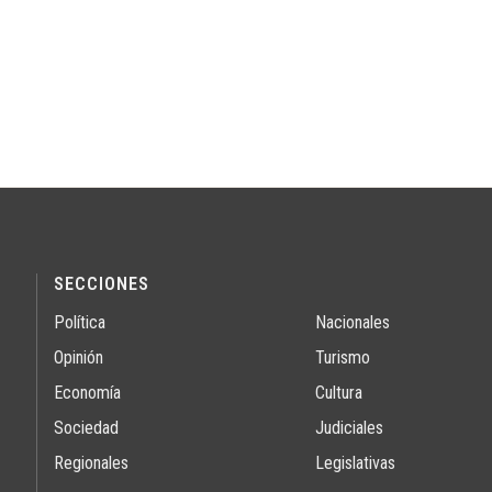
SECCIONES
Política
Nacionales
Opinión
Turismo
Economía
Cultura
Sociedad
Judiciales
Regionales
Legislativas