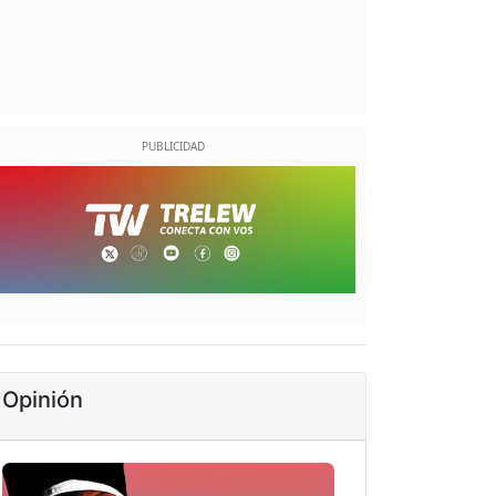
Opinión