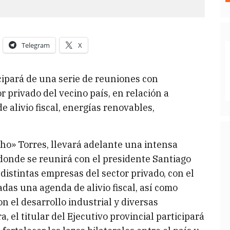
Telegram
X
ticipará de una serie de reuniones con
 privado del vecino país, en relación a
 alivio fiscal, energías renovables,
ho» Torres, llevará adelante una intensa
donde se reunirá con el presidente Santiago
distintas empresas del sector privado, con el
das una agenda de alivio fiscal, así como
n el desarrollo industrial y diversas
, el titular del Ejecutivo provincial participará