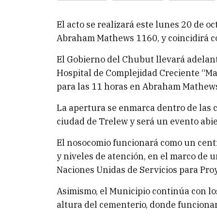
El acto se realizará este lunes 20 de oc
Abraham Mathews 1160, y coincidirá con
El Gobierno del Chubut llevará adelan
Hospital de Complejidad Creciente “Mar
para las 11 horas en Abraham Mathew
La apertura se enmarca dentro de las 
ciudad de Trelew y será un evento abie
El nosocomio funcionará como un centro
y niveles de atención, en el marco de u
Naciones Unidas de Servicios para Pro
Asimismo, el Municipio continúa con los
altura del cementerio, donde funcionar