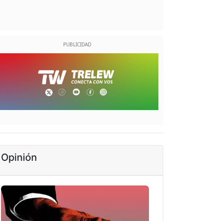
Opinión