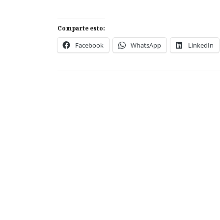
Comparte esto:
Facebook
WhatsApp
LinkedIn