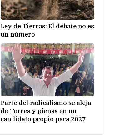
Ley de Tierras: El debate no es
un número
Parte del radicalismo se aleja
de Torres y piensa en un
candidato propio para 2027