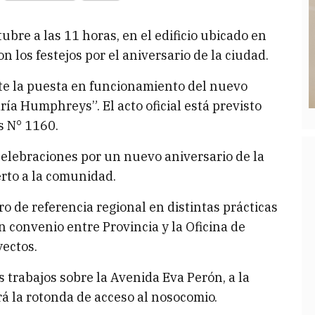
tubre a las 11 horas, en el edificio ubicado en
 los festejos por el aniversario de la ciudad.
te la puesta en funcionamiento del nuevo
ía Humphreys”. El acto oficial está previsto
s N° 1160.
celebraciones por un nuevo aniversario de la
rto a la comunidad.
 de referencia regional en distintas prácticas
n convenio entre Provincia y la Oficina de
yectos.
 trabajos sobre la Avenida Eva Perón, a la
á la rotonda de acceso al nosocomio.