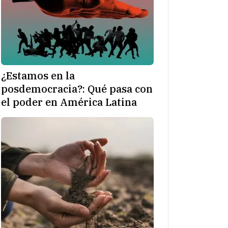
¿Estamos en la
posdemocracia?: Qué pasa con
el poder en América Latina