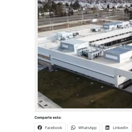
Comparte esto:
Facebook
WhatsApp
LinkedIn