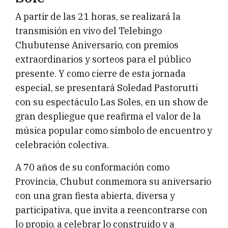
A partir de las 21 horas, se realizará la
transmisión en vivo del Telebingo
Chubutense Aniversario, con premios
extraordinarios y sorteos para el público
presente. Y como cierre de esta jornada
especial, se presentará Soledad Pastorutti
con su espectáculo Las Soles, en un show de
gran despliegue que reafirma el valor de la
música popular como símbolo de encuentro y
celebración colectiva.
A 70 años de su conformación como
Provincia, Chubut conmemora su aniversario
con una gran fiesta abierta, diversa y
participativa, que invita a reencontrarse con
lo propio, a celebrar lo construido y a