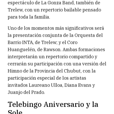
espectáculo de La Gonza Band, también de
Trelew, con un repertorio bailable pensado
para toda la familia.
Uno de los momentos más significativos será
la presentación conjunta de la Orquesta del
Barrio INTA, de Trelew; y el Coro
Huanguelén, de Rawson. Ambas formaciones
interpretarán un repertorio compartido y
cerrarán su participación con una versión del
Himno de la Provincia del Chubut, con la
participación especial de los artistas
invitados Laureano Ulloa, Diana Evans y
Juanjo del Prado.
Telebingo Aniversario y la
Sole