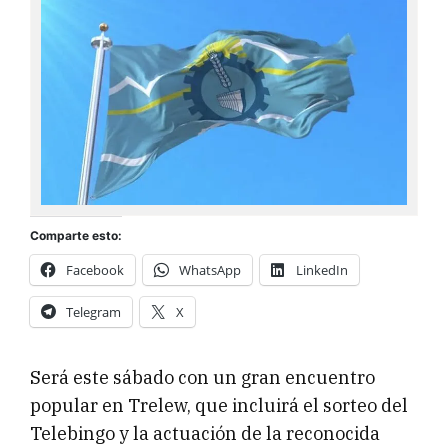
Comparte esto:
Facebook
WhatsApp
LinkedIn
Telegram
X
Será este sábado con un gran encuentro
popular en Trelew, que incluirá el sorteo del
Telebingo y la actuación de la reconocida