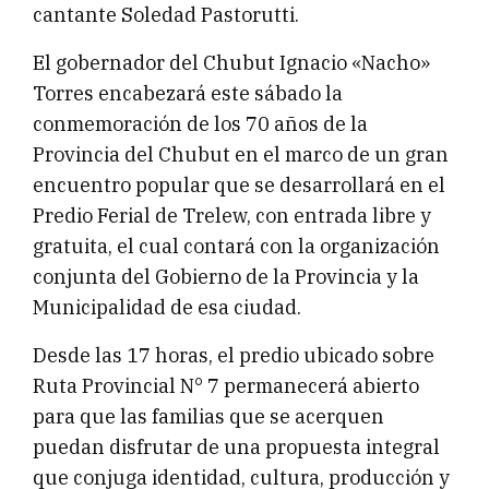
cantante Soledad Pastorutti.
El gobernador del Chubut Ignacio «Nacho»
Torres encabezará este sábado la
conmemoración de los 70 años de la
Provincia del Chubut en el marco de un gran
encuentro popular que se desarrollará en el
Predio Ferial de Trelew, con entrada libre y
gratuita, el cual contará con la organización
conjunta del Gobierno de la Provincia y la
Municipalidad de esa ciudad.
Desde las 17 horas, el predio ubicado sobre
Ruta Provincial N° 7 permanecerá abierto
para que las familias que se acerquen
puedan disfrutar de una propuesta integral
que conjuga identidad, cultura, producción y