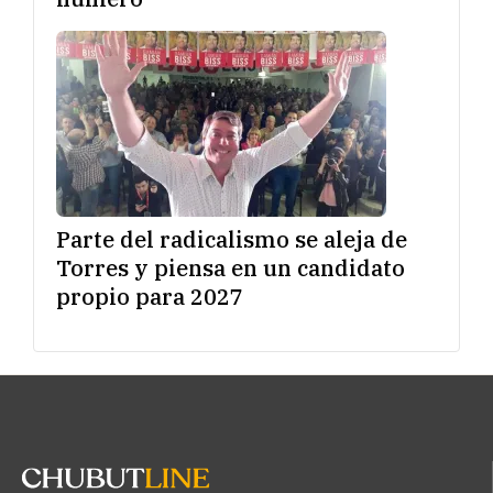
Parte del radicalismo se aleja de
Torres y piensa en un candidato
propio para 2027