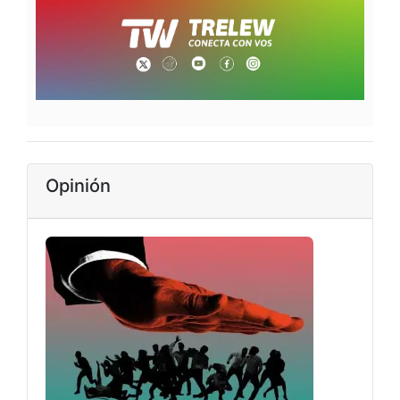
Opinión