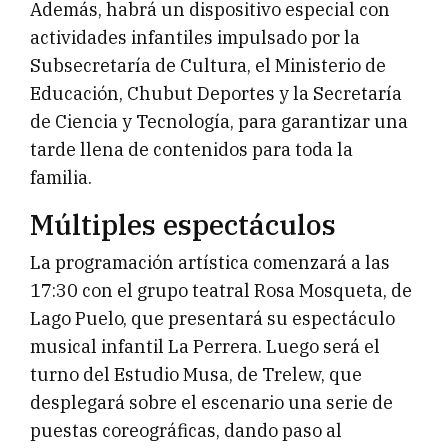
Además, habrá un dispositivo especial con
actividades infantiles impulsado por la
Subsecretaría de Cultura, el Ministerio de
Educación, Chubut Deportes y la Secretaría
de Ciencia y Tecnología, para garantizar una
tarde llena de contenidos para toda la
familia.
Múltiples espectáculos
La programación artística comenzará a las
17:30 con el grupo teatral Rosa Mosqueta, de
Lago Puelo, que presentará su espectáculo
musical infantil La Perrera. Luego será el
turno del Estudio Musa, de Trelew, que
desplegará sobre el escenario una serie de
puestas coreográficas, dando paso al