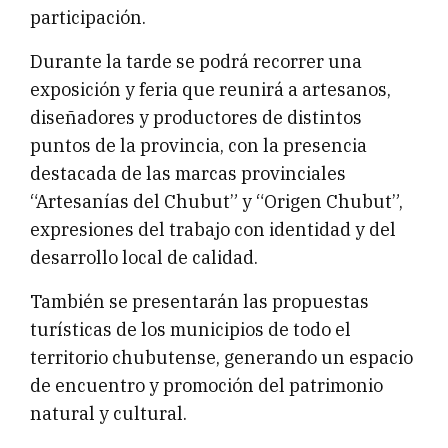
participación.
Durante la tarde se podrá recorrer una
exposición y feria que reunirá a artesanos,
diseñadores y productores de distintos
puntos de la provincia, con la presencia
destacada de las marcas provinciales
“Artesanías del Chubut” y “Origen Chubut”,
expresiones del trabajo con identidad y del
desarrollo local de calidad.
También se presentarán las propuestas
turísticas de los municipios de todo el
territorio chubutense, generando un espacio
de encuentro y promoción del patrimonio
natural y cultural.