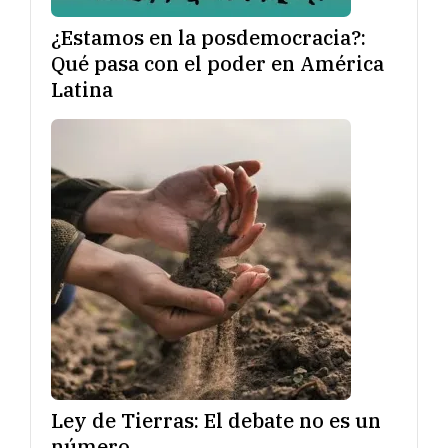
¿Estamos en la posdemocracia?:
Qué pasa con el poder en América
Latina
Ley de Tierras: El debate no es un
número