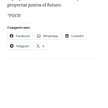
proyectar juntos el futuro.
*PGCH
Comparte esto:
Facebook
WhatsApp
LinkedIn
Telegram
X