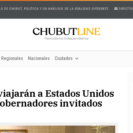
AS DE CHUBUT, POLÍTICA Y UN ANÁLISIS DE LA REALIDAD DIFERENTE
DIRECTO
Regionales
Nacionales
Ciudades
viajarán a Estados Unidos
gobernadores invitados