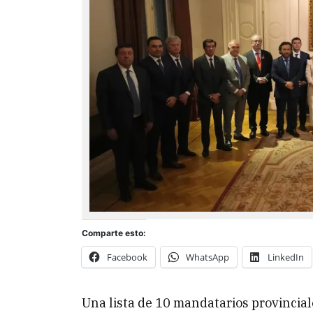
Comparte esto:
Facebook
WhatsApp
LinkedIn
Una lista de 10 mandatarios provinciale