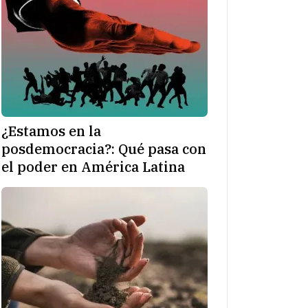
¿Estamos en la
posdemocracia?: Qué pasa con
el poder en América Latina