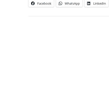
Facebook
WhatsApp
LinkedIn