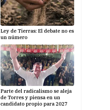
Ley de Tierras: El debate no es
un número
Parte del radicalismo se aleja
de Torres y piensa en un
candidato propio para 2027