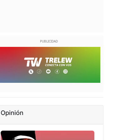
Opinión