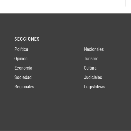
SECCIONES
Política
Nacionales
Opinión
Turismo
Economía
Cultura
Sociedad
Judiciales
Regionales
Legislativas