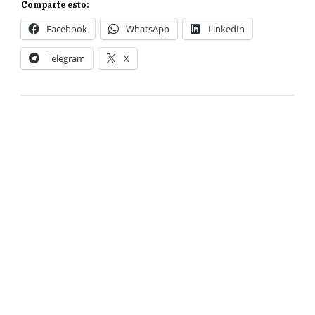
Comparte esto:
Facebook
WhatsApp
LinkedIn
Telegram
X