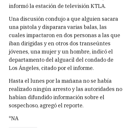
informó la estación de televisión KTLA.
Una discusión condujo a que alguien sacara
una pistola y disparara varias balas, las
cuales impactaron en dos personas a las que
iban dirigidas y en otros dos transeúntes
jóvenes, una mujer y un hombre, indicó el
departamento del alguacil del condado de
Los Ángeles, citado por el informe.
Hasta el lunes por la mañana no se había
realizado ningún arresto y las autoridades no
habían difundido información sobre el
sospechoso, agregó el reporte.
*NA