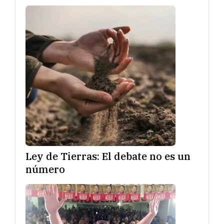
Ley de Tierras: El debate no es un
número