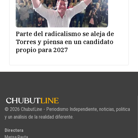
Parte del radicalismo se aleja de
Torres y piensa en un candidato
propio para 2027
© 2026 ChubutLine - Periodismo Independiente, noticias, politica
y un análisis de la realidad diferente.
Directora
Marisa Rauta