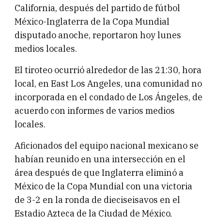
California, después del partido de fútbol
México-Inglaterra de la Copa Mundial
disputado anoche, reportaron hoy lunes
medios locales.
El tiroteo ocurrió alrededor de las 21:30, hora
local, en East Los Angeles, una comunidad no
incorporada en el condado de Los Ángeles, de
acuerdo con informes de varios medios
locales.
Aficionados del equipo nacional mexicano se
habían reunido en una intersección en el
área después de que Inglaterra eliminó a
México de la Copa Mundial con una victoria
de 3-2 en la ronda de dieciseisavos en el
Estadio Azteca de la Ciudad de México,