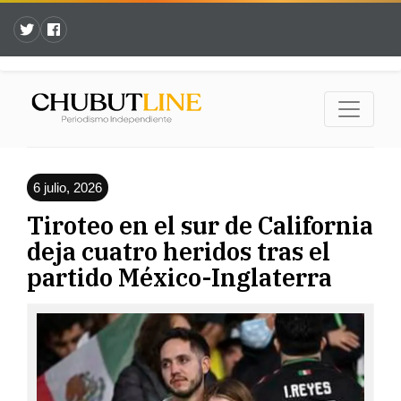
6 julio, 2026
Tiroteo en el sur de California
deja cuatro heridos tras el
partido México-Inglaterra