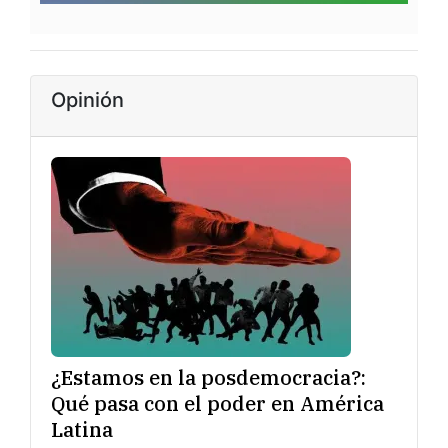
Opinión
¿Estamos en la posdemocracia?:
Qué pasa con el poder en América
Latina