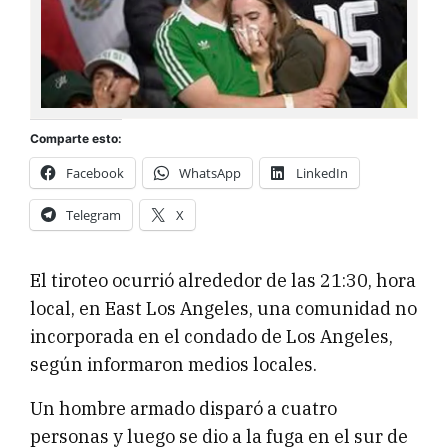
Comparte esto:
Facebook
WhatsApp
LinkedIn
Telegram
X
El tiroteo ocurrió alrededor de las 21:30, hora
local, en East Los Angeles, una comunidad no
incorporada en el condado de Los Angeles,
según informaron medios locales.
Un hombre armado disparó a cuatro
personas y luego se dio a la fuga en el sur de