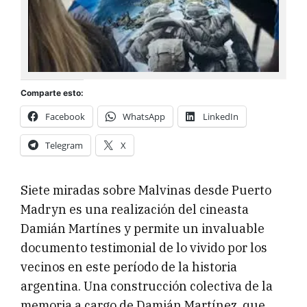
Comparte esto:
Facebook
WhatsApp
LinkedIn
Telegram
X
Siete miradas sobre Malvinas desde Puerto
Madryn es una realización del cineasta
Damián Martínes y permite un invaluable
documento testimonial de lo vivido por los
vecinos en este período de la historia
argentina. Una construcción colectiva de la
memoria a cargo de Damián Martínez que