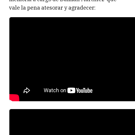
vale la pena atesorar y agradecer: