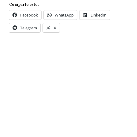
Comparte esto:
Facebook
WhatsApp
LinkedIn
Telegram
X