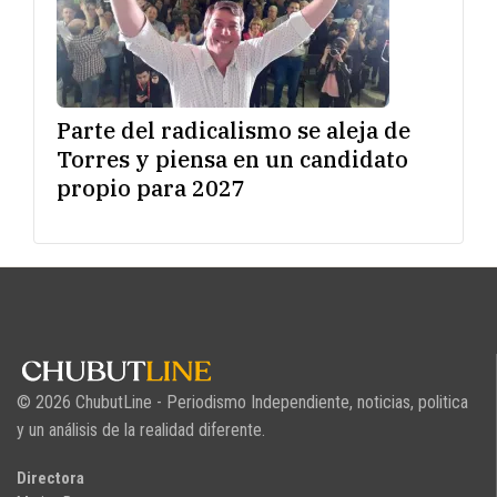
Parte del radicalismo se aleja de
Torres y piensa en un candidato
propio para 2027
© 2026 ChubutLine - Periodismo Independiente, noticias, politica
y un análisis de la realidad diferente.
Directora