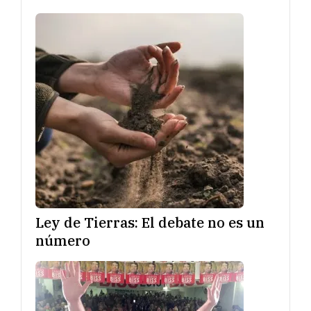
Ley de Tierras: El debate no es un
número