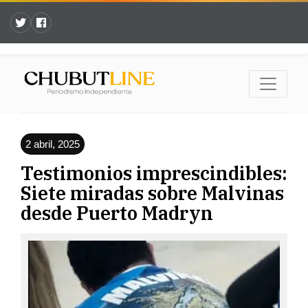
2 abril, 2025
Testimonios imprescindibles:
Siete miradas sobre Malvinas
desde Puerto Madryn