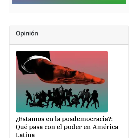
Opinión
¿Estamos en la posdemocracia?:
Qué pasa con el poder en América
Latina