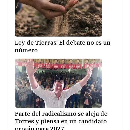
Ley de Tierras: El debate no es un
número
Parte del radicalismo se aleja de
Torres y piensa en un candidato
propio para 2027