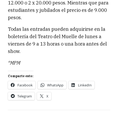
12.000 o 2 x 20.000 pesos. Mientras que para
estudiantes y jubilados el precio es de 9.000
pesos.
Todas las entradas pueden adquirirse en la
boletería del Teatro del Muelle de lunes a
viernes de 9 a 13 horas o una hora antes del
show.
*MPM
Comparte esto:
Facebook
WhatsApp
LinkedIn
Telegram
X