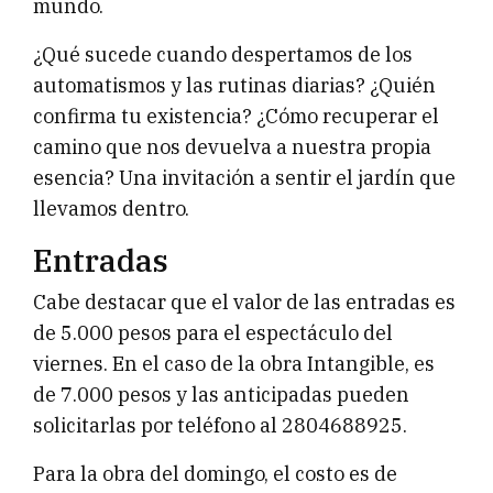
mundo.
¿Qué sucede cuando despertamos de los
automatismos y las rutinas diarias? ¿Quién
confirma tu existencia? ¿Cómo recuperar el
camino que nos devuelva a nuestra propia
esencia? Una invitación a sentir el jardín que
llevamos dentro.
Entradas
Cabe destacar que el valor de las entradas es
de 5.000 pesos para el espectáculo del
viernes. En el caso de la obra Intangible, es
de 7.000 pesos y las anticipadas pueden
solicitarlas por teléfono al 2804688925.
Para la obra del domingo, el costo es de