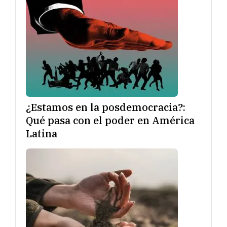
¿Estamos en la posdemocracia?:
Qué pasa con el poder en América
Latina