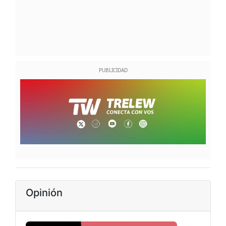
Opinión