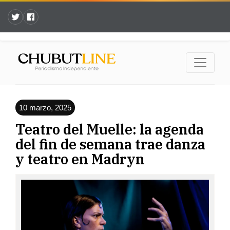
10 marzo, 2025
Teatro del Muelle: la agenda
del fin de semana trae danza
y teatro en Madryn