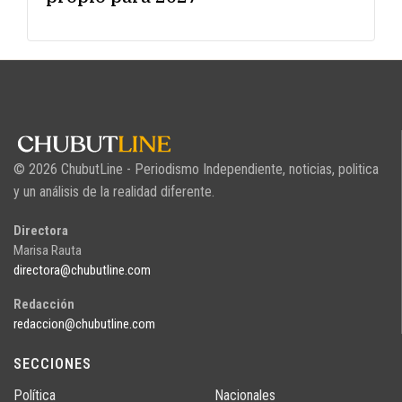
© 2026 ChubutLine - Periodismo Independiente, noticias, politica
y un análisis de la realidad diferente.
Directora
Marisa Rauta
directora@chubutline.com
Redacción
redaccion@chubutline.com
SECCIONES
Política
Nacionales