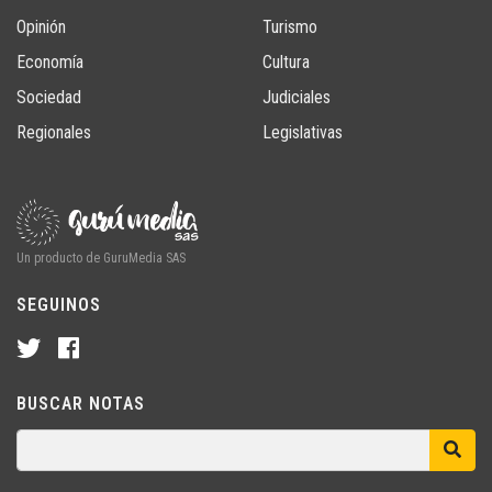
Opinión
Turismo
Economía
Cultura
Sociedad
Judiciales
Regionales
Legislativas
Un producto de GuruMedia SAS
SEGUINOS
BUSCAR NOTAS