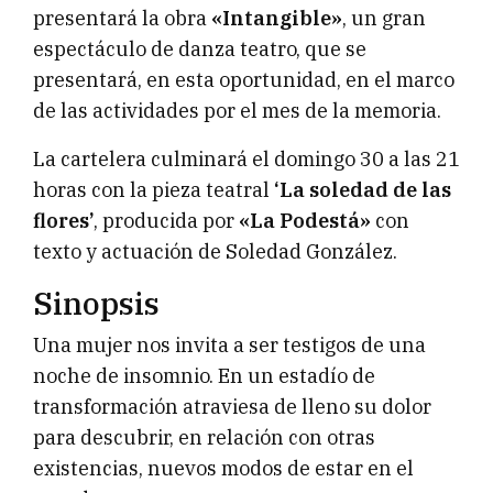
presentará la obra
«Intangible»
, un gran
espectáculo de danza teatro, que se
presentará, en esta oportunidad, en el marco
de las actividades por el mes de la memoria.
La cartelera culminará el domingo 30 a las 21
horas con la pieza teatral
‘La soledad de las
flores’
, producida por
«La Podestá»
con
texto y actuación de Soledad González.
Sinopsis
Una mujer nos invita a ser testigos de una
noche de insomnio. En un estadío de
transformación atraviesa de lleno su dolor
para descubrir, en relación con otras
existencias, nuevos modos de estar en el