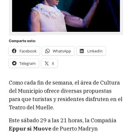
Comparte esto:
Facebook
WhatsApp
LinkedIn
Telegram
X
Como cada fin de semana, el área de Cultura
del Municipio ofrece diversas propuestas
para que turistas y residentes disfruten en el
Teatro del Muelle.
Este sábado 29 a las 21 horas, la Compañía
Eppur si Muove
de Puerto Madryn