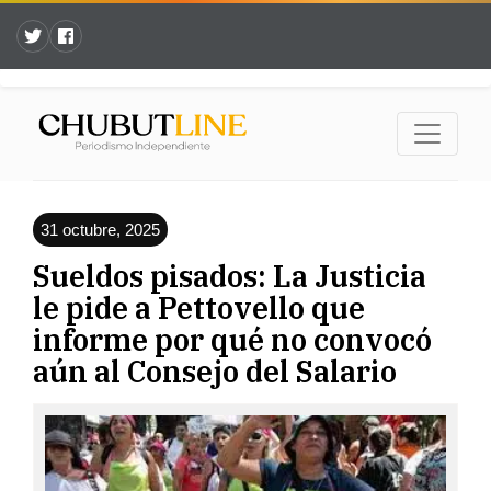
31 octubre, 2025
Sueldos pisados: La Justicia
le pide a Pettovello que
informe por qué no convocó
aún al Consejo del Salario