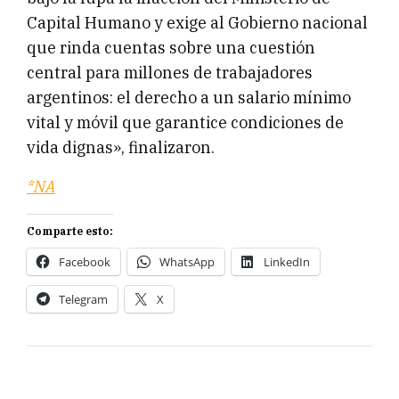
Capital Humano y exige al Gobierno nacional
que rinda cuentas sobre una cuestión
central para millones de trabajadores
argentinos: el derecho a un salario mínimo
vital y móvil que garantice condiciones de
vida dignas», finalizaron.
*NA
Comparte esto:
Facebook
WhatsApp
LinkedIn
Telegram
X