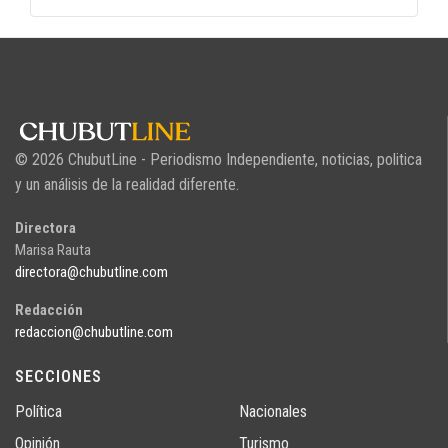
© 2026 ChubutLine - Periodismo Independiente, noticias, politica
y un análisis de la realidad diferente.
Directora
Marisa Rauta
directora@chubutline.com
Redacción
redaccion@chubutline.com
SECCIONES
Política
Nacionales
Opinión
Turismo