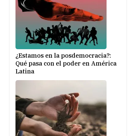
¿Estamos en la posdemocracia?:
Qué pasa con el poder en América
Latina