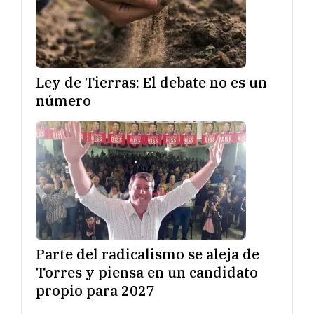
Ley de Tierras: El debate no es un
número
Parte del radicalismo se aleja de
Torres y piensa en un candidato
propio para 2027