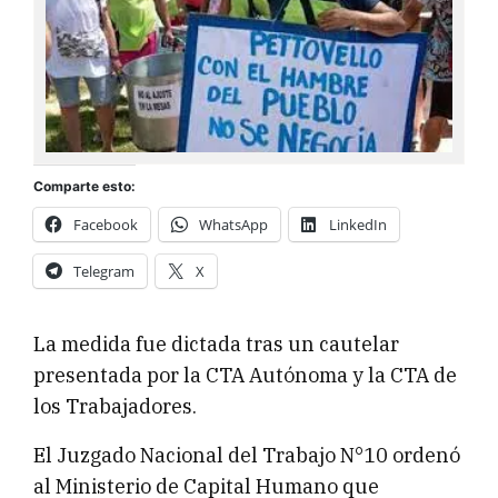
Comparte esto:
Facebook
WhatsApp
LinkedIn
Telegram
X
La medida fue dictada tras un cautelar
presentada por la CTA Autónoma y la CTA de
los Trabajadores.
El Juzgado Nacional del Trabajo N°10 ordenó
al Ministerio de Capital Humano que