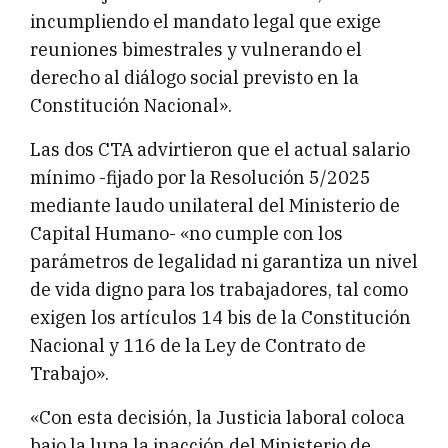
incumpliendo el mandato legal que exige
reuniones bimestrales y vulnerando el
derecho al diálogo social previsto en la
Constitución Nacional».
Las dos CTA advirtieron que el actual salario
mínimo -fijado por la Resolución 5/2025
mediante laudo unilateral del Ministerio de
Capital Humano- «no cumple con los
parámetros de legalidad ni garantiza un nivel
de vida digno para los trabajadores, tal como
exigen los artículos 14 bis de la Constitución
Nacional y 116 de la Ley de Contrato de
Trabajo».
«Con esta decisión, la Justicia laboral coloca
bajo la lupa la inacción del Ministerio de