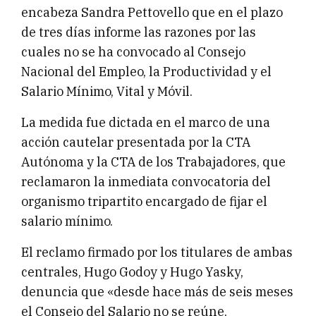
encabeza Sandra Pettovello que en el plazo
de tres días informe las razones por las
cuales no se ha convocado al Consejo
Nacional del Empleo, la Productividad y el
Salario Mínimo, Vital y Móvil.
La medida fue dictada en el marco de una
acción cautelar presentada por la CTA
Autónoma y la CTA de los Trabajadores, que
reclamaron la inmediata convocatoria del
organismo tripartito encargado de fijar el
salario mínimo.
El reclamo firmado por los titulares de ambas
centrales, Hugo Godoy y Hugo Yasky,
denuncia que «desde hace más de seis meses
el Consejo del Salario no se reúne,