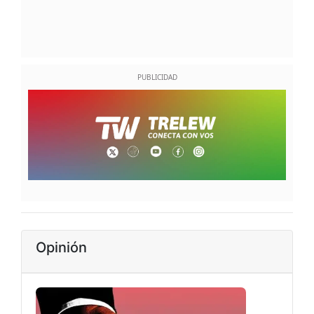
Opinión