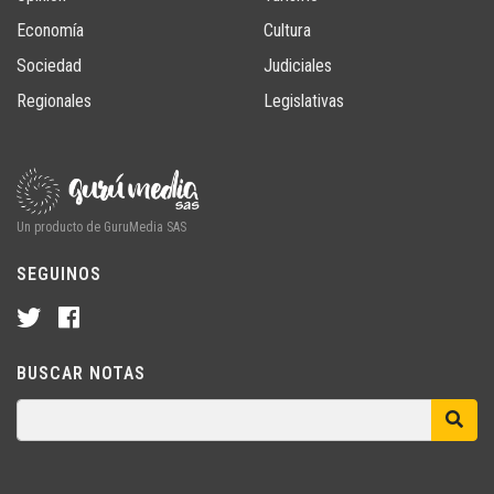
Economía
Cultura
Sociedad
Judiciales
Regionales
Legislativas
Un producto de GuruMedia SAS
SEGUINOS
BUSCAR NOTAS