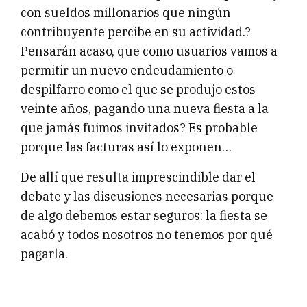
con sueldos millonarios que ningún
contribuyente percibe en su actividad.?
Pensarán acaso, que como usuarios vamos a
permitir un nuevo endeudamiento o
despilfarro como el que se produjo estos
veinte años, pagando una nueva fiesta a la
que jamás fuimos invitados? Es probable
porque las facturas así lo exponen…
De allí que resulta imprescindible dar el
debate y las discusiones necesarias porque
de algo debemos estar seguros: la fiesta se
acabó y todos nosotros no tenemos por qué
pagarla.