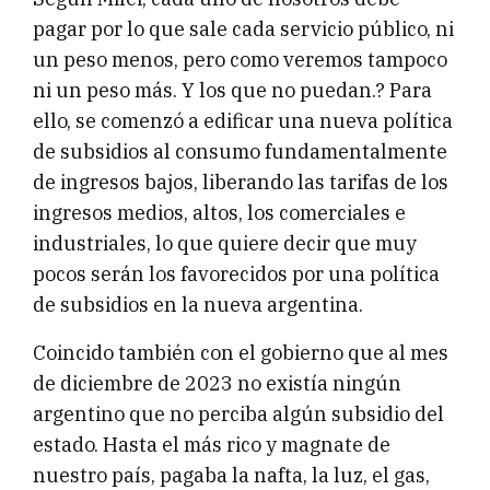
pagar por lo que sale cada servicio público, ni
un peso menos, pero como veremos tampoco
ni un peso más. Y los que no puedan.? Para
ello, se comenzó a edificar una nueva política
de subsidios al consumo fundamentalmente
de ingresos bajos, liberando las tarifas de los
ingresos medios, altos, los comerciales e
industriales, lo que quiere decir que muy
pocos serán los favorecidos por una política
de subsidios en la nueva argentina.
Coincido también con el gobierno que al mes
de diciembre de 2023 no existía ningún
argentino que no perciba algún subsidio del
estado. Hasta el más rico y magnate de
nuestro país, pagaba la nafta, la luz, el gas,