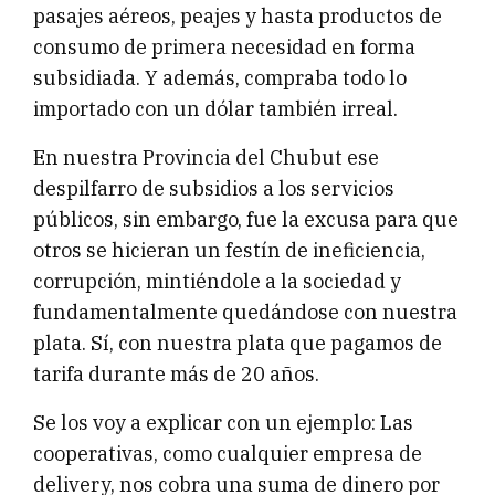
pasajes aéreos, peajes y hasta productos de
consumo de primera necesidad en forma
subsidiada. Y además, compraba todo lo
importado con un dólar también irreal.
En nuestra Provincia del Chubut ese
despilfarro de subsidios a los servicios
públicos, sin embargo, fue la excusa para que
otros se hicieran un festín de ineficiencia,
corrupción, mintiéndole a la sociedad y
fundamentalmente quedándose con nuestra
plata. Sí, con nuestra plata que pagamos de
tarifa durante más de 20 años.
Se los voy a explicar con un ejemplo: Las
cooperativas, como cualquier empresa de
delivery, nos cobra una suma de dinero por