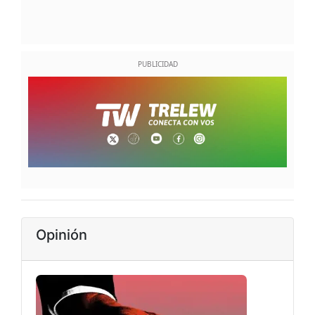
Opinión