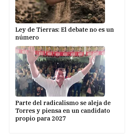
Ley de Tierras: El debate no es un
número
Parte del radicalismo se aleja de
Torres y piensa en un candidato
propio para 2027