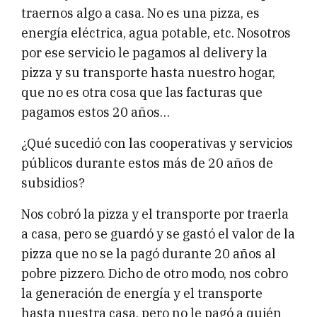
traernos algo a casa. No es una pizza, es
energía eléctrica, agua potable, etc. Nosotros
por ese servicio le pagamos al delivery la
pizza y su transporte hasta nuestro hogar,
que no es otra cosa que las facturas que
pagamos estos 20 años…
¿Qué sucedió con las cooperativas y servicios
públicos durante estos más de 20 años de
subsidios?
Nos cobró la pizza y el transporte por traerla
a casa, pero se guardó y se gastó el valor de la
pizza que no se la pagó durante 20 años al
pobre pizzero. Dicho de otro modo, nos cobro
la generación de energía y el transporte
hasta nuestra casa, pero no le pagó a quién