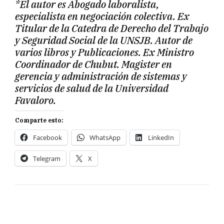
*El autor es Abogado laboralista,
especialista en negociación colectiva. Ex
Titular de la Catedra de Derecho del Trabajo
y Seguridad Social de la UNSJB. Autor de
varios libros y Publicaciones. Ex Ministro
Coordinador de Chubut. Magister en
gerencia y administración de sistemas y
servicios de salud de la Universidad
Favaloro.
Comparte esto:
Facebook
WhatsApp
LinkedIn
Telegram
X