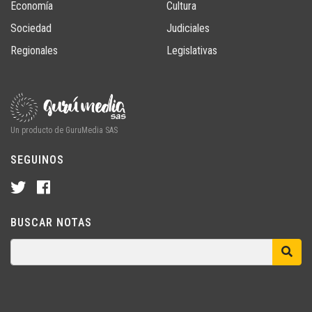
Economía
Cultura
Sociedad
Judiciales
Regionales
Legislativas
Un producto de GuruMedia SAS
SEGUINOS
BUSCAR NOTAS