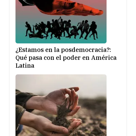
¿Estamos en la posdemocracia?:
Qué pasa con el poder en América
Latina