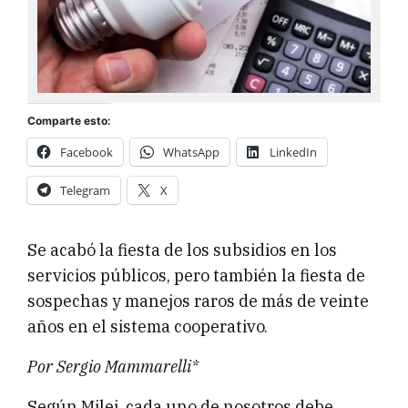
Comparte esto:
Facebook
WhatsApp
LinkedIn
Telegram
X
Se acabó la fiesta de los subsidios en los
servicios públicos, pero también la fiesta de
sospechas y manejos raros de más de veinte
años en el sistema cooperativo.
Por Sergio Mammarelli*
Según Milei, cada uno de nosotros debe