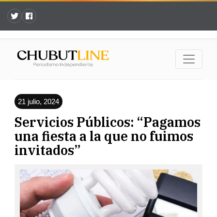
21 julio, 2024
Servicios Públicos: “Pagamos
una fiesta a la que no fuimos
invitados”