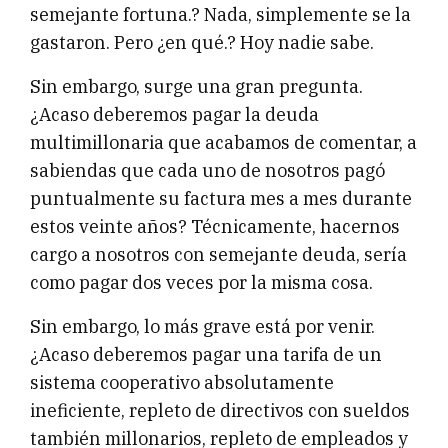
semejante fortuna.? Nada, simplemente se la
gastaron. Pero ¿en qué.? Hoy nadie sabe.
Sin embargo, surge una gran pregunta.
¿Acaso deberemos pagar la deuda
multimillonaria que acabamos de comentar, a
sabiendas que cada uno de nosotros pagó
puntualmente su factura mes a mes durante
estos veinte años? Técnicamente, hacernos
cargo a nosotros con semejante deuda, sería
como pagar dos veces por la misma cosa.
Sin embargo, lo más grave está por venir.
¿Acaso deberemos pagar una tarifa de un
sistema cooperativo absolutamente
ineficiente, repleto de directivos con sueldos
también millonarios, repleto de empleados y