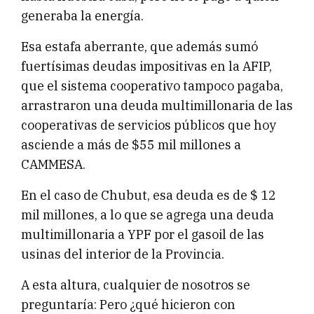
generaba la energía.
Esa estafa aberrante, que además sumó
fuertísimas deudas impositivas en la AFIP,
que el sistema cooperativo tampoco pagaba,
arrastraron una deuda multimillonaria de las
cooperativas de servicios públicos que hoy
asciende a más de $55 mil millones a
CAMMESA.
En el caso de Chubut, esa deuda es de $ 12
mil millones, a lo que se agrega una deuda
multimillonaria a YPF por el gasoil de las
usinas del interior de la Provincia.
A esta altura, cualquier de nosotros se
preguntaría: Pero ¿qué hicieron con