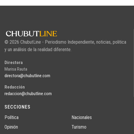
© 2026 ChubutLine - Periodismo Independiente, noticias, politica
y un análisis de la realidad diferente.
Directora
Marisa Rauta
directora@chubutline.com
Redacción
redaccion@chubutline.com
SECCIONES
Política
Nacionales
Opinión
Turismo