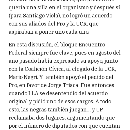
quería una silla en el organismo y después sí
(para Santiago Viola), no logró un acuerdo
con sus aliados del Pro y la UCR, que
aspiraban a poner uno cada uno.
En esta discusión, el bloque Encuentro
Federal siempre fue clave, pues en agosto del
año pasado había expresado su apoyo, junto
con la Coalición Cívica, al elegido de la UCR,
Mario Negri. Y también apoyó el pedido del
Pro, en favor de Jorge Triaca. Fue entonces
cuando LLA se desentendió del acuerdo
original y pidió uno de esos cargos. A todo
esto, las negras también juegan… y UP
reclamaba dos lugares, argumentando que
por el número de diputados con que cuentan