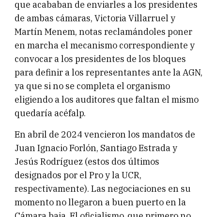
que acababan de enviarles a los presidentes
de ambas cámaras, Victoria Villarruel y
Martín Menem, notas reclamándoles poner
en marcha el mecanismo correspondiente y
convocar a los presidentes de los bloques
para definir a los representantes ante la AGN,
ya que si no se completa el organismo
eligiendo a los auditores que faltan el mismo
quedaría acéfalp.
En abril de 2024 vencieron los mandatos de
Juan Ignacio Forlón, Santiago Estrada y
Jesús Rodríguez (estos dos últimos
designados por el Pro y la UCR,
respectivamente). Las negociaciones en su
momento no llegaron a buen puerto en la
Cámara baja. El oficialismo, que primero no