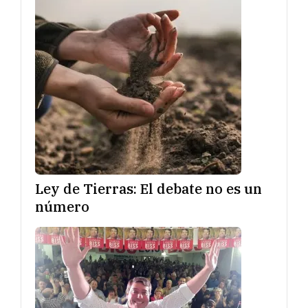
Ley de Tierras: El debate no es un
número