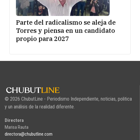
Parte del radicalismo se aleja de
Torres y piensa en un candidato
propio para 2027
© 2026 ChubutLine - Periodismo Independiente, noticias, politica
y un análisis de la realidad diferente.
Directora
Marisa Rauta
directora@chubutline.com