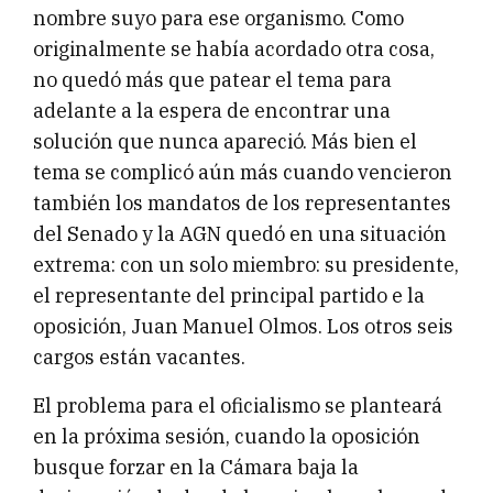
nombre suyo para ese organismo. Como
originalmente se había acordado otra cosa,
no quedó más que patear el tema para
adelante a la espera de encontrar una
solución que nunca apareció. Más bien el
tema se complicó aún más cuando vencieron
también los mandatos de los representantes
del Senado y la AGN quedó en una situación
extrema: con un solo miembro: su presidente,
el representante del principal partido e la
oposición, Juan Manuel Olmos. Los otros seis
cargos están vacantes.
El problema para el oficialismo se planteará
en la próxima sesión, cuando la oposición
busque forzar en la Cámara baja la