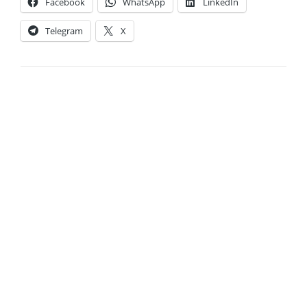
Facebook
WhatsApp
LinkedIn
Telegram
X