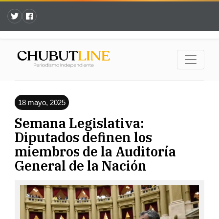
18 mayo, 2025
Semana Legislativa:
Diputados definen los
miembros de la Auditoría
General de la Nación