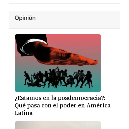
Opinión
¿Estamos en la posdemocracia?:
Qué pasa con el poder en América
Latina