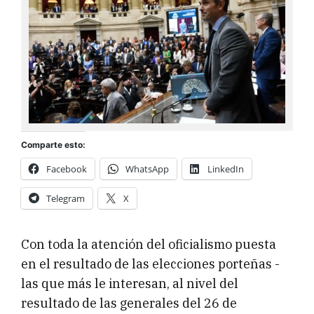
Comparte esto:
Facebook
WhatsApp
LinkedIn
Telegram
X
Con toda la atención del oficialismo puesta
en el resultado de las elecciones porteñas -
las que más le interesan, al nivel del
resultado de las generales del 26 de