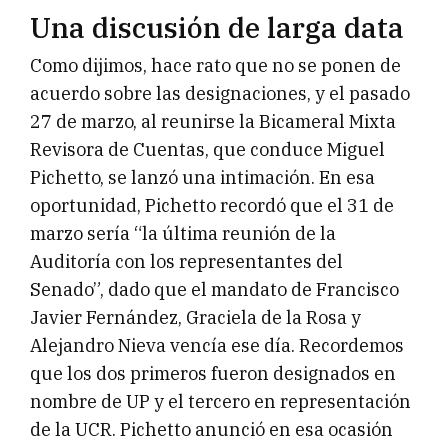
Una discusión de larga data
Como dijimos, hace rato que no se ponen de
acuerdo sobre las designaciones, y el pasado
27 de marzo, al reunirse la Bicameral Mixta
Revisora de Cuentas, que conduce Miguel
Pichetto, se lanzó una intimación. En esa
oportunidad, Pichetto recordó que el 31 de
marzo sería “la última reunión de la
Auditoría con los representantes del
Senado”, dado que el mandato de Francisco
Javier Fernández, Graciela de la Rosa y
Alejandro Nieva vencía ese día. Recordemos
que los dos primeros fueron designados en
nombre de UP y el tercero en representación
de la UCR. Pichetto anunció en esa ocasión