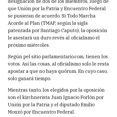
designación de dos de los miembros, luego de
que Unión por la Patria y Encuentro Federal
se pusieran de acuerdo. Si Todo Marcha
Acorde al Plan (TMAP, según la sigla
patentada por Santiago Caputo), la oposición
le asestará un duro revés al oficialismo el
próximo miércoles.
Según pel sitio parlamentario.com, tienen los
votos. Así las cosas, al oficialismo solo le resta
apostar a que no haya quórum. En cuyo caso,
solo ganará tiempo.
Mientras tanto, los elegidos por la oposición
son el kirchnerista Juan Ignacio Forlón por
Unión por la Patria y el diputado Emilio
Monzó por Encuentro Federal.