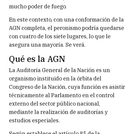
mucho poder de fuego.
En este contexto, con una conformación de la
AGN completa, el peronismo podría quedarse
con cuatro de los siete lugares, lo que le
asegura una mayoría. Se verá.
Qué es la AGN
La Auditoría General de la Nación es un
organismo instituido en la órbita del
Congreso de la Nación, cuya función es asistir
técnicamente al Parlamento en el control
externo del sector público nacional,
mediante la realización de auditorías y
estudios especiales.
Según establece el artículo 85 de la