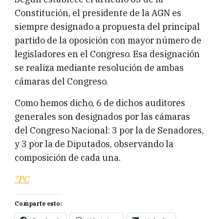
Constitución, el presidente de la AGN es
siempre designado a propuesta del principal
partido de la oposición con mayor número de
legisladores en el Congreso. Esa designación
se realiza mediante resolución de ambas
cámaras del Congreso.
Como hemos dicho, 6 de dichos auditores
generales son designados por las cámaras
del Congreso Nacional: 3 por la de Senadores,
y 3 por la de Diputados, observando la
composición de cada una.
*PC
Comparte esto: