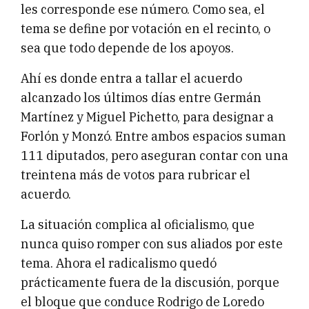
les corresponde ese número. Como sea, el
tema se define por votación en el recinto, o
sea que todo depende de los apoyos.
Ahí es donde entra a tallar el acuerdo
alcanzado los últimos días entre Germán
Martínez y Miguel Pichetto, para designar a
Forlón y Monzó. Entre ambos espacios suman
111 diputados, pero aseguran contar con una
treintena más de votos para rubricar el
acuerdo.
La situación complica al oficialismo, que
nunca quiso romper con sus aliados por este
tema. Ahora el radicalismo quedó
prácticamente fuera de la discusión, porque
el bloque que conduce Rodrigo de Loredo