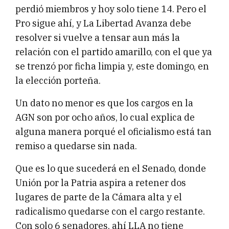
perdió miembros y hoy solo tiene 14. Pero el
Pro sigue ahí, y La Libertad Avanza debe
resolver si vuelve a tensar aun más la
relación con el partido amarillo, con el que ya
se trenzó por ficha limpia y, este domingo, en
la elección porteña.
Un dato no menor es que los cargos en la
AGN son por ocho años, lo cual explica de
alguna manera porqué el oficialismo está tan
remiso a quedarse sin nada.
Que es lo que sucederá en el Senado, donde
Unión por la Patria aspira a retener dos
lugares de parte de la Cámara alta y el
radicalismo quedarse con el cargo restante.
Con solo 6 senadores, ahí LLA no tiene