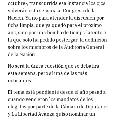
octubre-, transcurrida esa instancia los ojos
volverán esta semana al Congreso de la
Nación. Ya no para atender la discusión por
ficha limpia, que ya quedó para el próximo
año, sino por una bomba de tiempo latente a
la que solo ha podido postergar: la definición
sobre los miembros de la Auditoría General
de la Nación.
No será la única cuestión que se debatirá
esta semana, pero sí una de las más
urticantes.
El tema está pendiente desde el año pasado,
cuando vencieron los mandatos de los
elegidos por parte de la Cámara de Diputados
y La Libertad Avanza quiso nominar un