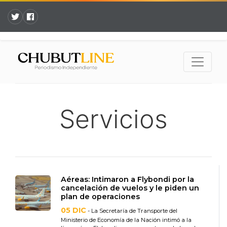
Servicios
Aéreas: Intimaron a Flybondi por la
cancelación de vuelos y le piden un
plan de operaciones
05 DIC
- La Secretaría de Transporte del
Ministerio de Economía de la Nación intimó a la