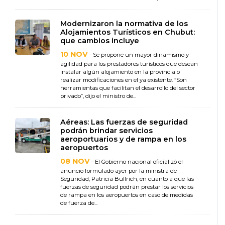
Modernizaron la normativa de los
Alojamientos Turísticos en Chubut:
que cambios incluye
10 NOV
- Se propone un mayor dinamismo y
agilidad para los prestadores turísticos que desean
instalar algún alojamiento en la provincia o
realizar modificaciones en el ya existente. “Son
herramientas que facilitan el desarrollo del sector
privado”, dijo el ministro de...
Aéreas: Las fuerzas de seguridad
podrán brindar servicios
aeroportuarios y de rampa en los
aeropuertos
08 NOV
- El Gobierno nacional oficializó el
anuncio formulado ayer por la ministra de
Seguridad, Patricia Bullrich, en cuanto a que las
fuerzas de seguridad podrán prestar los servicios
de rampa en los aeropuertos en caso de medidas
de fuerza de...