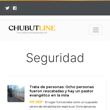
Seguridad
Trata de personas: Ocho personas
fueron rescatadas y hay un pastor
evangélico en la mira
09 SEP
- El lugar funcionaba como un supuesto
centro de rehabilitación espiritual. Ocho personas