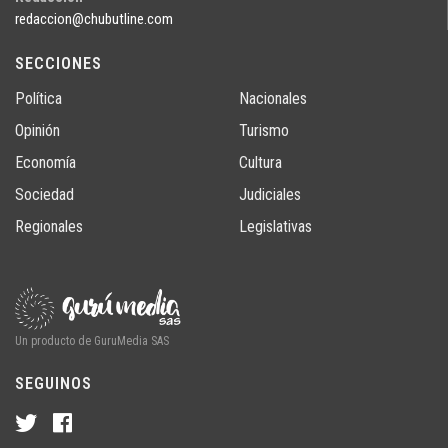
redaccion@chubutline.com
SECCIONES
Política
Nacionales
Opinión
Turismo
Economía
Cultura
Sociedad
Judiciales
Regionales
Legislativas
Un producto de GuruMedia SAS
SEGUINOS