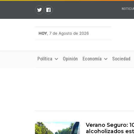
NOTICI
HOY
, 7 de Agosto de 2026
Política
Opinión
Economía
Sociedad
Verano Seguro: 1
alcoholizados es