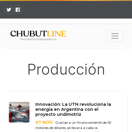
Producción
Innovación: La UTN revoluciona la
energía en Argentina con el
proyecto undimotriz
07 NOV
- Gracias a un financiamiento de 50
millones de dólares, se llevará a cabo la