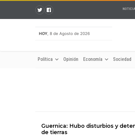
NOTICI
HOY
, 8 de Agosto de 2026
Política
Opinión
Economía
Sociedad
Guernica: Hubo disturbios y deten
de tierras