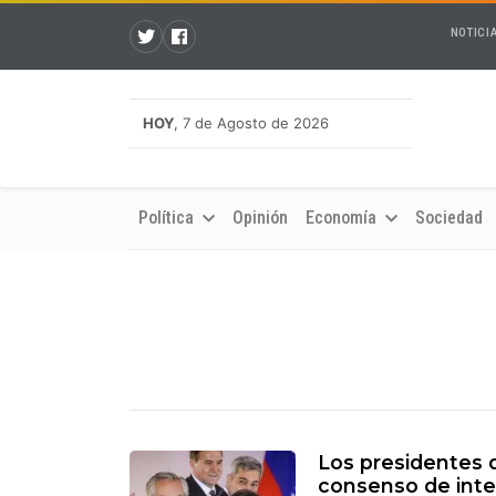
NOTICI
HOY
, 7 de Agosto de 2026
Política
Opinión
Economía
Sociedad
Los presidentes 
consenso de inte