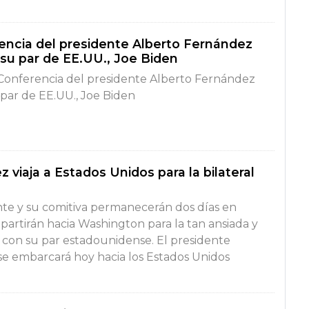
encia del presidente Alberto Fernández
 su par de EE.UU., Joe Biden
Conferencia del presidente Alberto Fernández
 par de EE.UU., Joe Biden
 viaja a Estados Unidos para la bilateral
nte y su comitiva permanecerán dos días en
partirán hacia Washington para la tan ansiada y
con su par estadounidense. El presidente
e embarcará hoy hacia los Estados Unidos