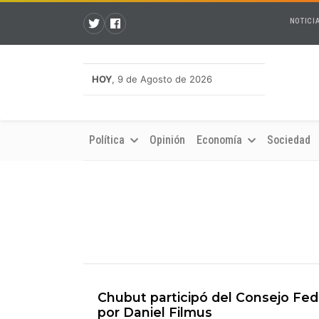
NOTICI
HOY
, 9 de Agosto de 2026
Política
Opinión
Economía
Sociedad
Chubut participó del Consejo Fede
por Daniel Filmus