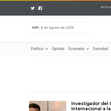
NOTICI
HOY
, 8 de Agosto de 2026
Política
Opinión
Economía
Sociedad
Investigador del
Internacional a l