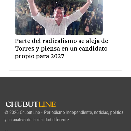
Parte del radicalismo se aleja de
Torres y piensa en un candidato
propio para 2027
© 2026 ChubutLine - Periodismo Independiente, noticias, politica
y un análisis de la realidad diferente.