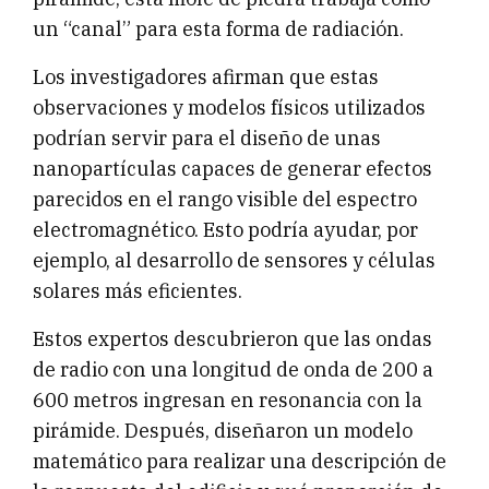
un “canal” para esta forma de radiación.
Los investigadores afirman que estas
observaciones y modelos físicos utilizados
podrían servir para el diseño de unas
nanopartículas capaces de generar efectos
parecidos en el rango visible del espectro
electromagnético. Esto podría ayudar, por
ejemplo, al desarrollo de sensores y células
solares más eficientes.
Estos expertos descubrieron que las ondas
de radio con una longitud de onda de 200 a
600 metros ingresan en resonancia con la
pirámide. Después, diseñaron un modelo
matemático para realizar una descripción de