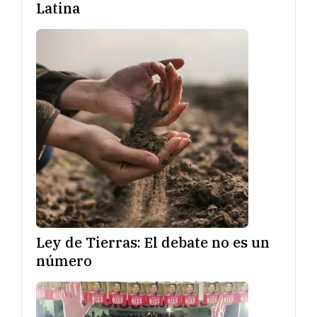
Latina
Ley de Tierras: El debate no es un
número