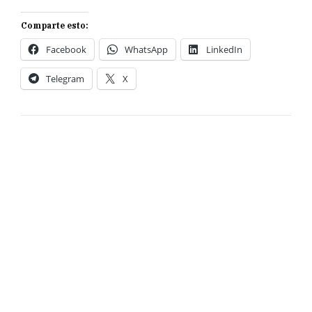
Comparte esto:
Facebook
WhatsApp
LinkedIn
Telegram
X