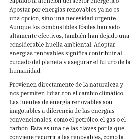
captado la atención del sector energético.
Apostar por energías renovables ya no es
una opción, sino una necesidad urgente.
Aunque los combustibles fósiles han sido
altamente efectivos, también han dejado una
considerable huella ambiental. Adoptar
energías renovables significa contribuir al
cuidado del planeta y asegurar el futuro de la
humanidad.
Provienen directamente de la naturaleza y
nos permiten lidiar con el cambio climático.
Las fuentes de energía renovables son
inagotables a diferencia de las energías
convencionales, como el petróleo, el gas o el
carbón. Esta es una de las claves por la que
conviene recurrir a las renovables, como la