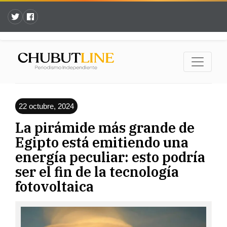
22 octubre, 2024
La pirámide más grande de
Egipto está emitiendo una
energía peculiar: esto podría
ser el fin de la tecnología
fotovoltaica