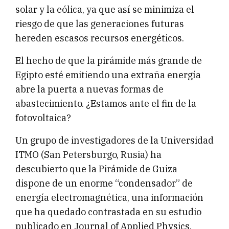
solar y la eólica, ya que así se minimiza el
riesgo de que las generaciones futuras
hereden escasos recursos energéticos.
El hecho de que la pirámide más grande de
Egipto esté emitiendo una extraña energía
abre la puerta a nuevas formas de
abastecimiento. ¿Estamos ante el fin de la
fotovoltaica?
Un grupo de investigadores de la Universidad
ITMO (San Petersburgo, Rusia) ha
descubierto que la Pirámide de Guiza
dispone de un enorme “condensador” de
energía electromagnética, una información
que ha quedado contrastada en su estudio
publicado en Journal of Applied Physics.