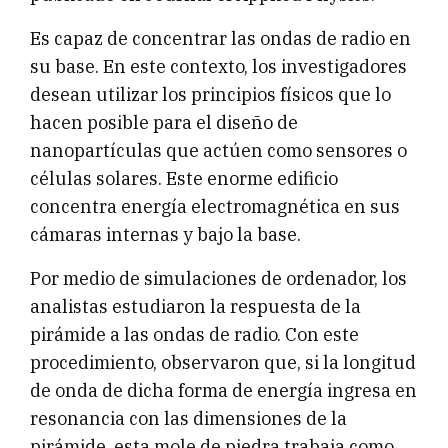
Es capaz de concentrar las ondas de radio en
su base. En este contexto, los investigadores
desean utilizar los principios físicos que lo
hacen posible para el diseño de
nanopartículas que actúen como sensores o
células solares. Este enorme edificio
concentra energía electromagnética en sus
cámaras internas y bajo la base.
Por medio de simulaciones de ordenador, los
analistas estudiaron la respuesta de la
pirámide a las ondas de radio. Con este
procedimiento, observaron que, si la longitud
de onda de dicha forma de energía ingresa en
resonancia con las dimensiones de la
pirámide, esta mole de piedra trabaja como