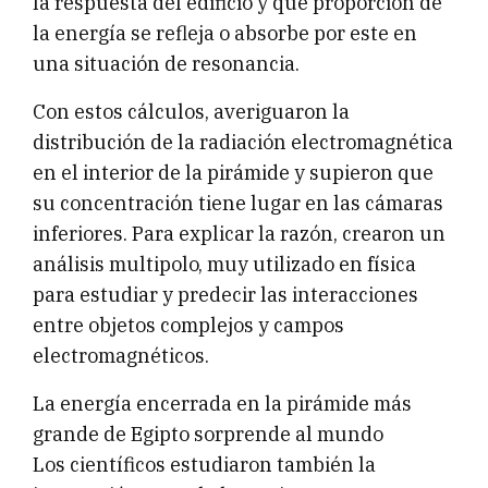
la respuesta del edificio y qué proporción de
la energía se refleja o absorbe por este en
una situación de resonancia.
Con estos cálculos, averiguaron la
distribución de la radiación electromagnética
en el interior de la pirámide y supieron que
su concentración tiene lugar en las cámaras
inferiores. Para explicar la razón, crearon un
análisis multipolo, muy utilizado en física
para estudiar y predecir las interacciones
entre objetos complejos y campos
electromagnéticos.
La energía encerrada en la pirámide más
grande de Egipto sorprende al mundo
Los científicos estudiaron también la