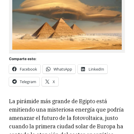
Comparte esto:
Facebook
WhatsApp
LinkedIn
Telegram
X
La pirámide más grande de Egipto está
emitiendo una misteriosa energía que podría
amenazar el futuro de la fotovoltaica, justo
cuando la primera ciudad solar de Europa ha