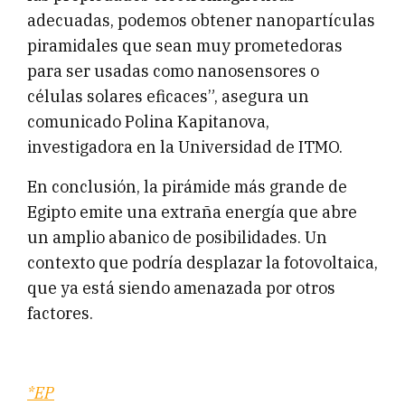
adecuadas, podemos obtener nanopartículas
piramidales que sean muy prometedoras
para ser usadas como nanosensores o
células solares eficaces”, asegura un
comunicado Polina Kapitanova,
investigadora en la Universidad de ITMO.
En conclusión, la pirámide más grande de
Egipto emite una extraña energía que abre
un amplio abanico de posibilidades. Un
contexto que podría desplazar la fotovoltaica,
que ya está siendo amenazada por otros
factores.
*EP