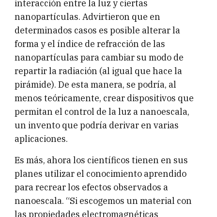
interacción entre la luz y ciertas
nanopartículas. Advirtieron que en
determinados casos es posible alterar la
forma y el índice de refracción de las
nanopartículas para cambiar su modo de
repartir la radiación (al igual que hace la
pirámide). De esta manera, se podría, al
menos teóricamente, crear dispositivos que
permitan el control de la luz a nanoescala,
un invento que podría derivar en varias
aplicaciones.
Es más, ahora los científicos tienen en sus
planes utilizar el conocimiento aprendido
para recrear los efectos observados a
nanoescala. “Si escogemos un material con
las propiedades electromagnéticas