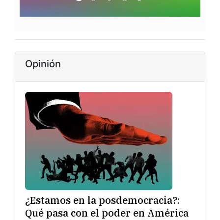
Opinión
¿Estamos en la posdemocracia?:
Qué pasa con el poder en América