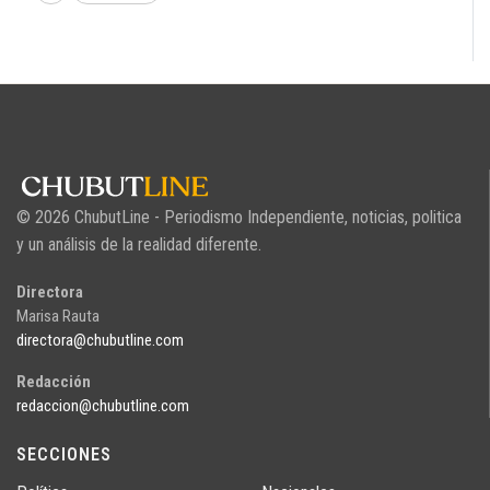
© 2026 ChubutLine - Periodismo Independiente, noticias, politica
y un análisis de la realidad diferente.
Directora
Marisa Rauta
directora@chubutline.com
Redacción
redaccion@chubutline.com
SECCIONES