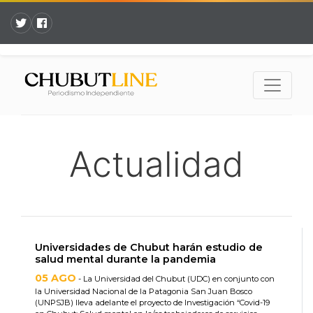
Actualidad
Universidades de Chubut harán estudio de
salud mental durante la pandemia
05 AGO
- La Universidad del Chubut (UDC) en conjunto con
la Universidad Nacional de la Patagonia San Juan Bosco
(UNPSJB) lleva adelante el proyecto de Investigación “Covid-19