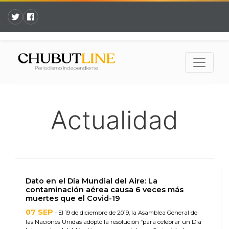
Actualidad
Dato en el Día Mundial del Aire: La
contaminación aérea causa 6 veces más
muertes que el Covid-19
07 SEP
- El 19 de diciembre de 2019, la Asamblea General de
las Naciones Unidas adoptó la resolución “para celebrar un Día