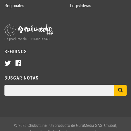
Regionales
Legislativas
Un producto de GuruMedia SAS
SEGUINOS
BUSCAR NOTAS
© 2026 ChubutLine · Un producto de GuruMedia SAS. Chubut,