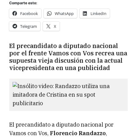
Comparte esto:
Facebook
WhatsApp
LinkedIn
Telegram
X
El precandidato a diputado nacional
por el frente Vamos con Vos recrea una
supuesta vieja discusión con la actual
vicepresidenta en una publicidad
El precandidato a diputado nacional por
Vamos con Vos,
Florencio Randazzo
,