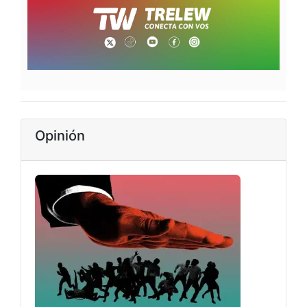
Opinión