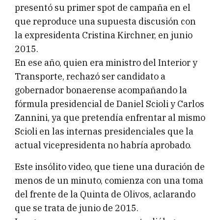
presentó su primer spot de campaña en el
que reproduce una supuesta discusión con
la expresidenta Cristina Kirchner, en junio
2015.
En ese año, quien era ministro del Interior y
Transporte, rechazó ser candidato a
gobernador bonaerense acompañando la
fórmula presidencial de Daniel Scioli y Carlos
Zannini, ya que pretendía enfrentar al mismo
Scioli en las internas presidenciales que la
actual vicepresidenta no habría aprobado.
Este insólito video, que tiene una duración de
menos de un minuto, comienza con una toma
del frente de la Quinta de Olivos, aclarando
que se trata de junio de 2015.