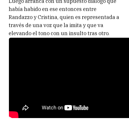
Luego arranca con un supuesto diálogo que
había habido en ese entonces entre
Randazzo y Cristina, quien es representada a
través de una voz que la imita y que va
elevando el tono con un insulto tras otro.