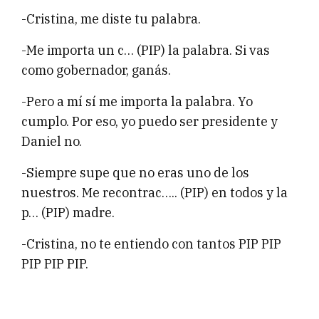
-Cristina, me diste tu palabra.
-Me importa un c… (PIP) la palabra. Si vas
como gobernador, ganás.
-Pero a mí sí me importa la palabra. Yo
cumplo. Por eso, yo puedo ser presidente y
Daniel no.
-Siempre supe que no eras uno de los
nuestros. Me recontrac….. (PIP) en todos y la
p… (PIP) madre.
-Cristina, no te entiendo con tantos PIP PIP
PIP PIP PIP.