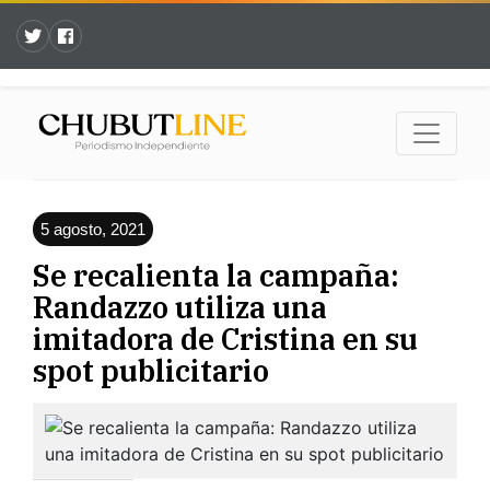
5 agosto, 2021
Se recalienta la campaña:
Randazzo utiliza una
imitadora de Cristina en su
spot publicitario