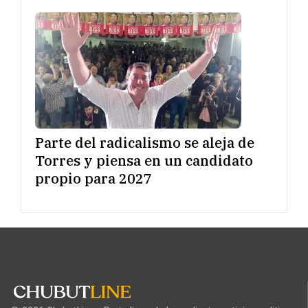
Parte del radicalismo se aleja de
Torres y piensa en un candidato
propio para 2027