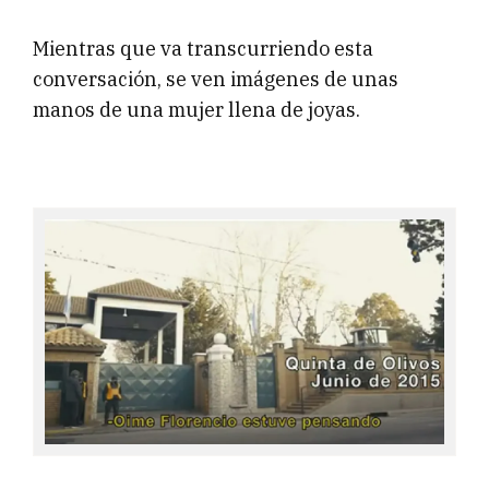
Mientras que va transcurriendo esta
conversación, se ven imágenes de unas
manos de una mujer llena de joyas.