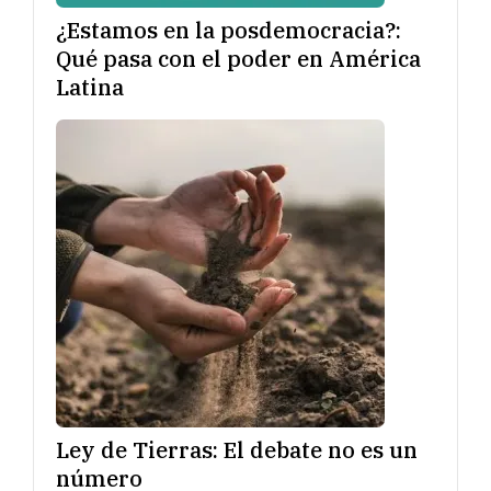
¿Estamos en la posdemocracia?:
Qué pasa con el poder en América
Latina
Ley de Tierras: El debate no es un
número