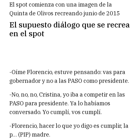
El spot comienza con una imagen de la
Quinta de Olivos recreando junio de 2015
El supuesto diálogo que se recrea
en el spot
-Oíme Florencio, estuve pensando: vas para
gobernador y no a las PASO como presidente.
-No, no, no, Cristina, yo iba a competir en las
PASO para presidente. Ya lo habíamos
conversado. Yo cumplí, vos cumplí.
-Florencio, hacer lo que yo digo es cumplir, la
p… (PIP) madre.