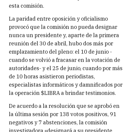
esta comisión.
La paridad entre oposición y oficialismo
provocó que la comisión no pueda designar
nunca un presidente y, aparte de la primera
reunión del 30 de abril, hubo dos más por
emplazamiento del pleno: el 10 de junio -
cuando se volvió a fracasar en la votación de
autoridades- y el 25 de junio, cuando por más
de 10 horas asistieron periodistas,
especialistas informáticos y damnificados por
la operación $LIBRA a brindar testimonios.
De acuerdo a la resolución que se aprobó en
la última sesión por 138 votos positivos, 91
negativos y 7 abstenciones, la comisión
investigadora «designará a su presidente,