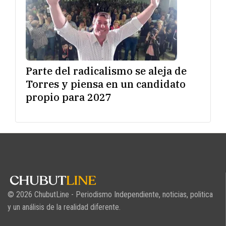
Parte del radicalismo se aleja de
Torres y piensa en un candidato
propio para 2027
© 2026 ChubutLine - Periodismo Independiente, noticias, politica
y un análisis de la realidad diferente.