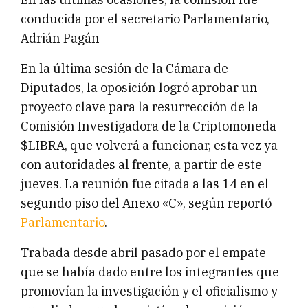
conducida por el secretario Parlamentario,
Adrián Pagán
En la última sesión de la Cámara de
Diputados, la oposición logró aprobar un
proyecto clave para la resurrección de la
Comisión Investigadora de la Criptomoneda
$LIBRA, que volverá a funcionar, esta vez ya
con autoridades al frente, a partir de este
jueves. La reunión fue citada a las 14 en el
segundo piso del Anexo «C», según reportó
Parlamentario
.
Trabada desde abril pasado por el empate
que se había dado entre los integrantes que
promovían la investigación y el oficialismo y