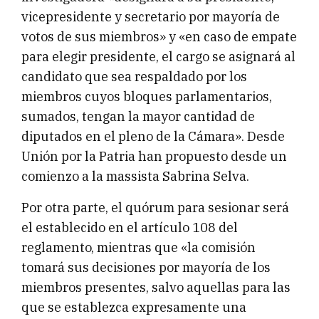
vicepresidente y secretario por mayoría de
votos de sus miembros» y «en caso de empate
para elegir presidente, el cargo se asignará al
candidato que sea respaldado por los
miembros cuyos bloques parlamentarios,
sumados, tengan la mayor cantidad de
diputados en el pleno de la Cámara». Desde
Unión por la Patria han propuesto desde un
comienzo a la massista Sabrina Selva.
Por otra parte, el quórum para sesionar será
el establecido en el artículo 108 del
reglamento, mientras que «la comisión
tomará sus decisiones por mayoría de los
miembros presentes, salvo aquellas para las
que se establezca expresamente una