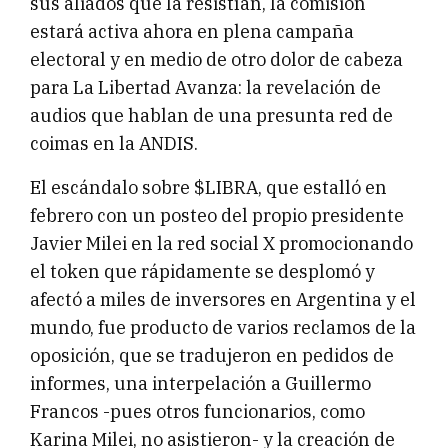
sus aliados que la resistían, la comisión
estará activa ahora en plena campaña
electoral y en medio de otro dolor de cabeza
para La Libertad Avanza: la revelación de
audios que hablan de una presunta red de
coimas en la ANDIS.
El escándalo sobre $LIBRA, que estalló en
febrero con un posteo del propio presidente
Javier Milei en la red social X promocionando
el token que rápidamente se desplomó y
afectó a miles de inversores en Argentina y el
mundo, fue producto de varios reclamos de la
oposición, que se tradujeron en pedidos de
informes, una interpelación a Guillermo
Francos -pues otros funcionarios, como
Karina Milei, no asistieron- y la creación de