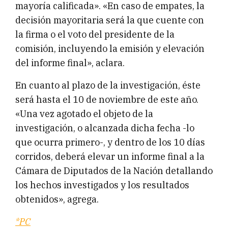
mayoría calificada». «En caso de empates, la
decisión mayoritaria será la que cuente con
la firma o el voto del presidente de la
comisión, incluyendo la emisión y elevación
del informe final», aclara.
En cuanto al plazo de la investigación, éste
será hasta el 10 de noviembre de este año.
«Una vez agotado el objeto de la
investigación, o alcanzada dicha fecha -lo
que ocurra primero-, y dentro de los 10 días
corridos, deberá elevar un informe final a la
Cámara de Diputados de la Nación detallando
los hechos investigados y los resultados
obtenidos», agrega.
*PC