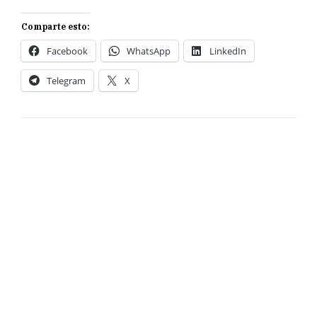
Comparte esto:
Facebook
WhatsApp
LinkedIn
Telegram
X