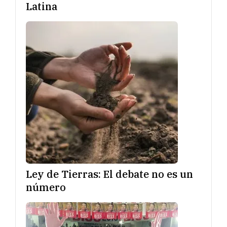
Latina
Ley de Tierras: El debate no es un
número