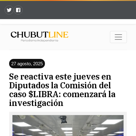
27 agosto, 2025
Se reactiva este jueves en
Diputados la Comisión del
caso $LIBRA: comenzará la
investigación