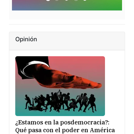
Opinión
¿Estamos en la posdemocracia?:
Qué pasa con el poder en América