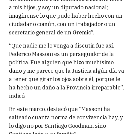
a mis hijos, y soy un diputado nacional;
imagínense lo que pudo haber hecho con un
ciudadano común, con un trabajador o un
secretario general de un Gremio”.
“Que nadie me lo venga a discutir, fue así.
Federico Massoni es un perseguidor de la
política. Fue alguien que hizo muchísimo
daño y me parece que la Justicia algún día va
a tener que girar los ojos sobre él, porque le
ha hecho un daño a la Provincia irreparable”,
indicó.
En este marco, destacó que “Massoni ha
salteado cuanta norma de convivencia hay, y
lo digo no por Santiago Goodman, sino