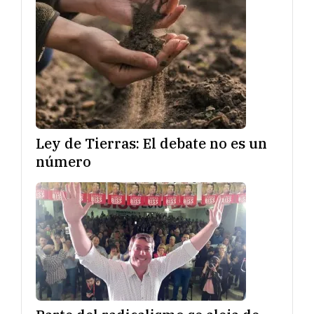
Ley de Tierras: El debate no es un
número