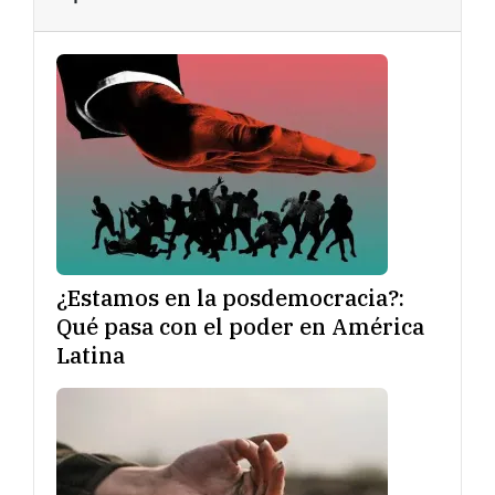
¿Estamos en la posdemocracia?:
Qué pasa con el poder en América
Latina