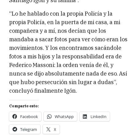
Santiago Igón y su familia”.
“Lo he hablado con la propia Policía y la
propia Policía, en la puerta de mi casa, a mi
compañera y a mí, nos decían que los
mandaba a sacar fotos para ver cómo eran los
movimientos. Y los encontramos sacándole
fotos a mis hijos y la responsabilidad era de
Federico Massoni: la orden venía de él, y
nunca se dijo absolutamente nada de eso. Así
que hubo persecución sin lugar a dudas”,
concluyó finalmente Igón.
Comparte esto:
Facebook
WhatsApp
LinkedIn
Telegram
X