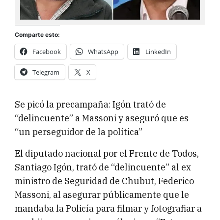
Comparte esto:
Facebook
WhatsApp
LinkedIn
Telegram
X
Se picó la precampaña: Igón trató de
“delincuente” a Massoni y aseguró que es
“un perseguidor de la política”
El diputado nacional por el Frente de Todos,
Santiago Igón, trató de “delincuente” al ex
ministro de Seguridad de Chubut, Federico
Massoni, al asegurar públicamente que le
mandaba la Policía para filmar y fotografiar a