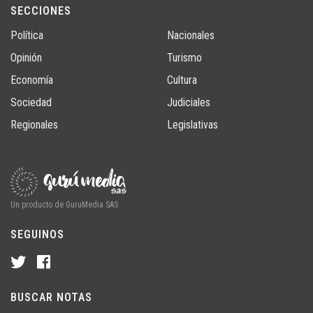
SECCIONES
Política
Nacionales
Opinión
Turismo
Economía
Cultura
Sociedad
Judiciales
Regionales
Legislativas
Un producto de GuruMedia SAS
SEGUINOS
BUSCAR NOTAS