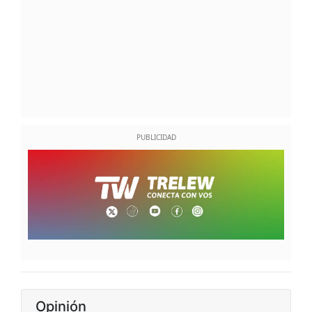
Opinión