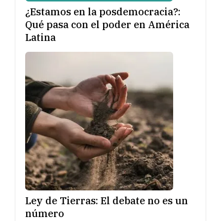
¿Estamos en la posdemocracia?:
Qué pasa con el poder en América
Latina
Ley de Tierras: El debate no es un
número