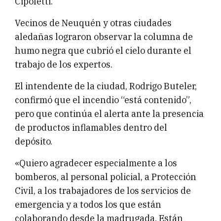
Cipoletti.
Vecinos de Neuquén y otras ciudades
aledañas lograron observar la columna de
humo negra que cubrió el cielo durante el
trabajo de los expertos.
El intendente de la ciudad, Rodrigo Buteler,
confirmó que el incendio “está contenido”,
pero que continúa el alerta ante la presencia
de productos inflamables dentro del
depósito.
«Quiero agradecer especialmente a los
bomberos, al personal policial, a Protección
Civil, a los trabajadores de los servicios de
emergencia y a todos los que están
colaborando desde la madrugada. Están