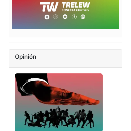
Opinión