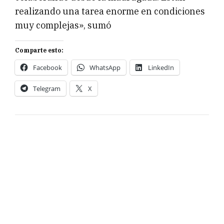
realizando una tarea enorme en condiciones
muy complejas», sumó
Comparte esto:
Facebook
WhatsApp
LinkedIn
Telegram
X