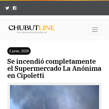
2 junio, 2026
Se incendió completamente
el Supermercado La Anónima
en Cipoletti