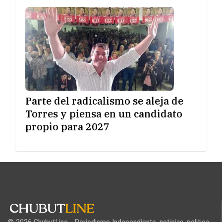
Parte del radicalismo se aleja de
Torres y piensa en un candidato
propio para 2027