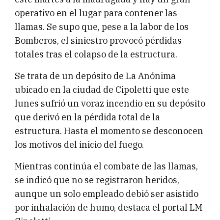
operativo en el lugar para contener las
llamas. Se supo que, pese a la labor de los
Bomberos, el siniestro provocó pérdidas
totales tras el colapso de la estructura.
Se trata de un depósito de La Anónima
ubicado en la ciudad de Cipoletti que este
lunes sufrió un voraz incendio en su depósito
que derivó en la pérdida total de la
estructura. Hasta el momento se desconocen
los motivos del inicio del fuego.
Mientras continúa el combate de las llamas,
se indicó que no se registraron heridos,
aunque un solo empleado debió ser asistido
por inhalación de humo, destaca el portal LM