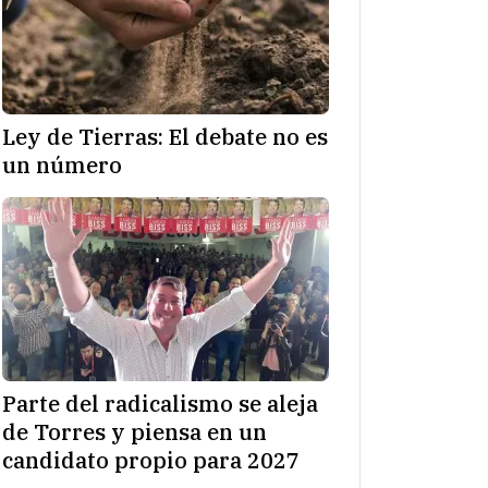
Ley de Tierras: El debate no es
un número
Parte del radicalismo se aleja
de Torres y piensa en un
candidato propio para 2027