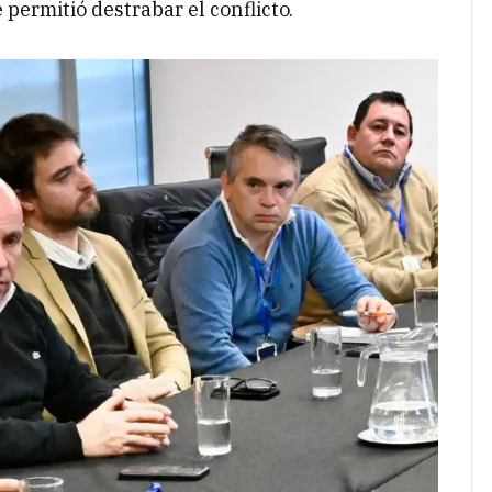
permitió destrabar el conflicto.