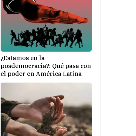
¿Estamos en la
posdemocracia?: Qué pasa con
el poder en América Latina