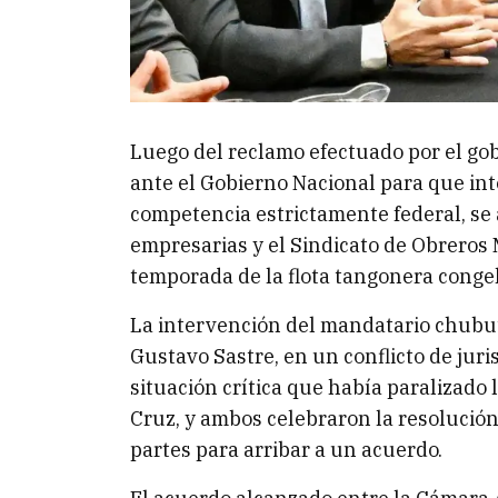
Luego del reclamo efectuado por el go
ante el Gobierno Nacional para que int
competencia estrictamente federal, se
empresarias y el Sindicato de Obreros 
temporada de la flota tangonera conge
La intervención del mandatario chubu
Gustavo Sastre, en un conflicto de jur
situación crítica que había paralizado 
Cruz, y ambos celebraron la resolución 
partes para arribar a un acuerdo.