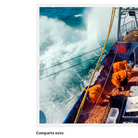
Comparte esto: