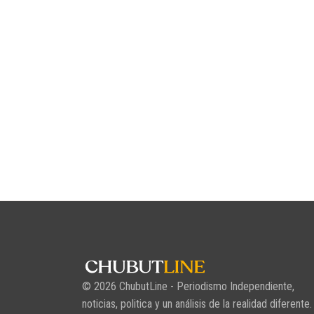
© 2026 ChubutLine - Periodismo Independiente,
noticias, politica y un análisis de la realidad diferente.