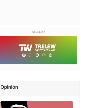
Opinión