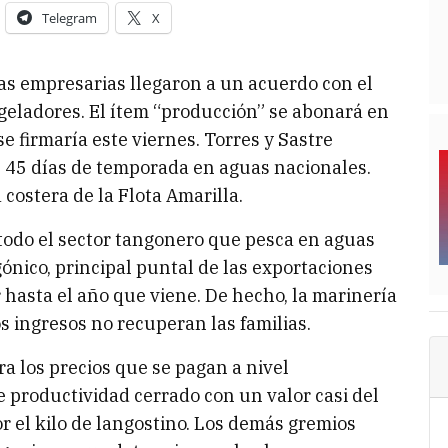
Telegram
X
as empresarias llegaron a un acuerdo con el
geladores. El ítem “producción” se abonará en
 firmaría este viernes. Torres y Sastre
 45 días de temporada en aguas nacionales.
costera de la Flota Amarilla.
 todo el sector tangonero que pesca en aguas
ónico, principal puntal de las exportaciones
 hasta el año que viene. De hecho, la marinería
s ingresos no recuperan las familias.
a los precios que se pagan a nivel
e productividad cerrado con un valor casi del
 el kilo de langostino. Los demás gremios