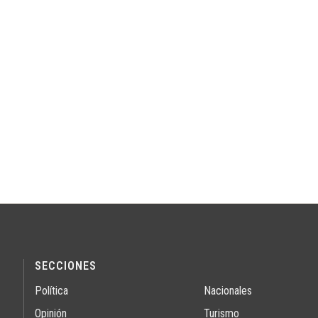
SECCIONES
Política
Nacionales
Opinión
Turismo