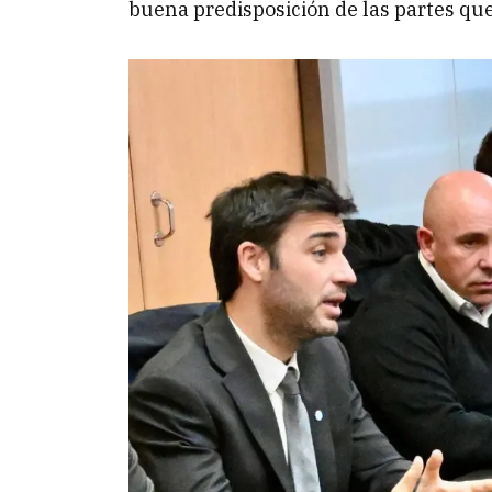
buena predisposición de las partes que 