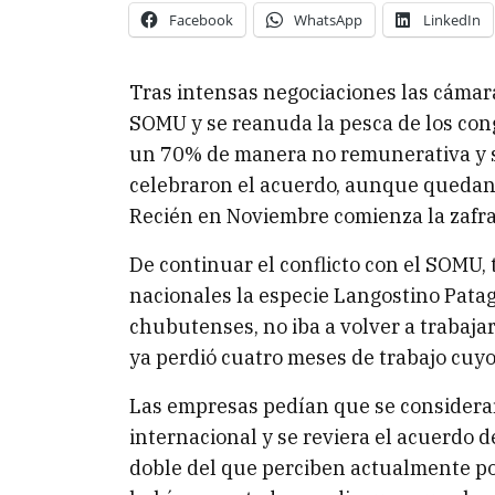
Facebook
WhatsApp
LinkedIn
Tras intensas negociaciones las cámar
SOMU y se reanuda la pesca de los con
un 70% de manera no remunerativa y se
celebraron el acuerdo, aunque quedan
Recién en Noviembre comienza la zafra 
De continuar el conflicto con el SOMU,
nacionales la especie Langostino Patag
chubutenses, no iba a volver a trabajar
ya perdió cuatro meses de trabajo cuyo
Las empresas pedían que se considerar
internacional y se reviera el acuerdo d
doble del que perciben actualmente por