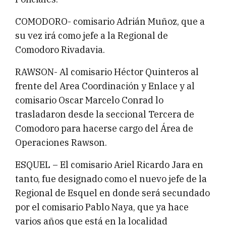
COMODORO- comisario Adrián Muñoz, que a
su vez irá como jefe a la Regional de
Comodoro Rivadavia.
RAWSON- Al comisario Héctor Quinteros al
frente del Area Coordinación y Enlace y al
comisario Oscar Marcelo Conrad lo
trasladaron desde la seccional Tercera de
Comodoro para hacerse cargo del Área de
Operaciones Rawson.
ESQUEL – El comisario Ariel Ricardo Jara en
tanto, fue designado como el nuevo jefe de la
Regional de Esquel en donde será secundado
por el comisario Pablo Naya, que ya hace
varios años que está en la localidad