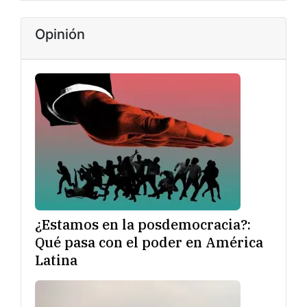
Opinión
¿Estamos en la posdemocracia?:
Qué pasa con el poder en América
Latina