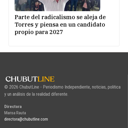
Parte del radicalismo se aleja de
Torres y piensa en un candidato
propio para 2027
© 2026 ChubutLine - Periodismo Independiente, noticias, politica
y un análisis de la realidad diferente.
Directora
Marisa Rauta
directora@chubutline.com