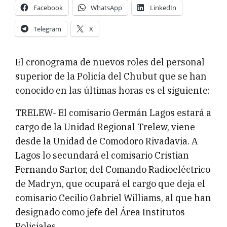
Facebook
WhatsApp
LinkedIn
Telegram
X
El cronograma de nuevos roles del personal
superior de la Policía del Chubut que se han
conocido en las últimas horas es el siguiente:
TRELEW- El comisario Germán Lagos estará a
cargo de la Unidad Regional Trelew, viene
desde la Unidad de Comodoro Rivadavia. A
Lagos lo secundará el comisario Cristian
Fernando Sartor, del Comando Radioeléctrico
de Madryn, que ocupará el cargo que deja el
comisario Cecilio Gabriel Williams, al que han
designado como jefe del Área Institutos
Policiales.