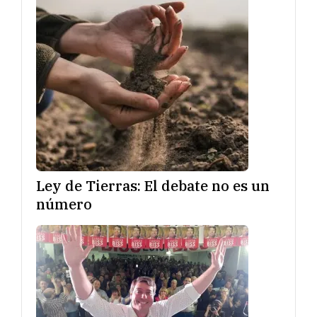
Ley de Tierras: El debate no es un
número