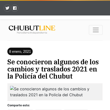
8 enero, 2021
Se conocieron algunos de los
cambios y traslados 2021 en
la Policía del Chubut
Comparte esto: