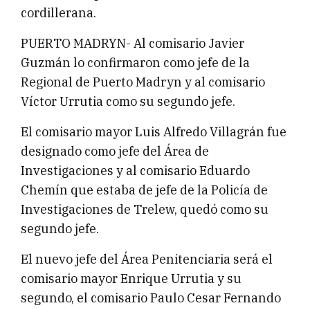
cordillerana.
PUERTO MADRYN- Al comisario Javier
Guzmán lo confirmaron como jefe de la
Regional de Puerto Madryn y al comisario
Víctor Urrutia como su segundo jefe.
El comisario mayor Luis Alfredo Villagrán fue
designado como jefe del Área de
Investigaciones y al comisario Eduardo
Chemín que estaba de jefe de la Policía de
Investigaciones de Trelew, quedó como su
segundo jefe.
El nuevo jefe del Área Penitenciaria será el
comisario mayor Enrique Urrutia y su
segundo, el comisario Paulo Cesar Fernando