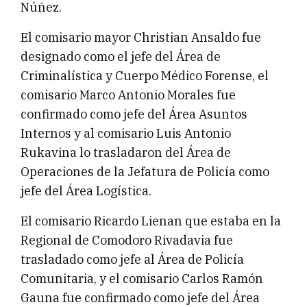
Núñez.
El comisario mayor Christian Ansaldo fue
designado como el jefe del Área de
Criminalística y Cuerpo Médico Forense, el
comisario Marco Antonio Morales fue
confirmado como jefe del Área Asuntos
Internos y al comisario Luis Antonio
Rukavina lo trasladaron del Área de
Operaciones de la Jefatura de Policía como
jefe del Área Logística.
El comisario Ricardo Lienan que estaba en la
Regional de Comodoro Rivadavia fue
trasladado como jefe al Área de Policía
Comunitaria, y el comisario Carlos Ramón
Gauna fue confirmado como jefe del Área