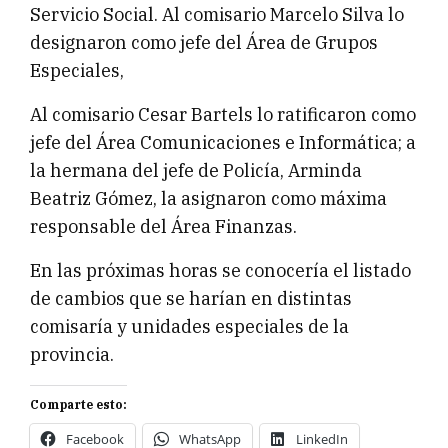
Servicio Social. Al comisario Marcelo Silva lo
designaron como jefe del Área de Grupos
Especiales,
Al comisario Cesar Bartels lo ratificaron como
jefe del Área Comunicaciones e Informática; a
la hermana del jefe de Policía, Arminda
Beatriz Gómez, la asignaron como máxima
responsable del Área Finanzas.
En las próximas horas se conocería el listado
de cambios que se harían en distintas
comisaría y unidades especiales de la
provincia.
Comparte esto:
Facebook
WhatsApp
LinkedIn