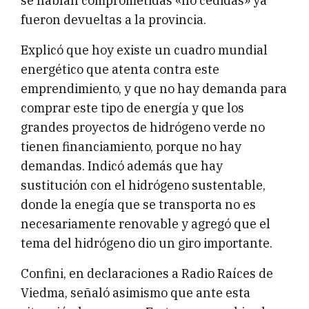
se habían comprometidas «no cedidas» ya
fueron devueltas a la provincia.
Explicó que hoy existe un cuadro mundial
energético que atenta contra este
emprendimiento, y que no hay demanda para
comprar este tipo de energía y que los
grandes proyectos de hidrógeno verde no
tienen financiamiento, porque no hay
demandas. Indicó además que hay
sustitución con el hidrógeno sustentable,
donde la enegía que se transporta no es
necesariamente renovable y agregó que el
tema del hidrógeno dio un giro importante.
Confini, en declaraciones a Radio Raíces de
Viedma, señaló asimismo que ante esta