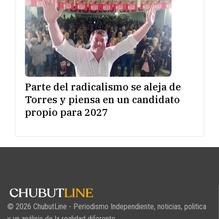
Parte del radicalismo se aleja de
Torres y piensa en un candidato
propio para 2027
© 2026 ChubutLine - Periodismo Independiente, noticias, politica
y un análisis de la realidad diferente.