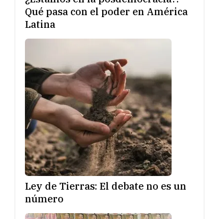
Qué pasa con el poder en América
Latina
Ley de Tierras: El debate no es un
número