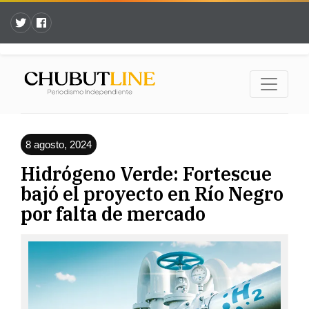
8 agosto, 2024
Hidrógeno Verde: Fortescue
bajó el proyecto en Río Negro
por falta de mercado