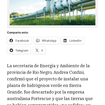
Comparte esto:
Facebook
WhatsApp
LinkedIn
Telegram
X
La secretaria de Energía y Ambiente de la
provincia de Rio Negro, Andrea Confini,
confirmó que el proyecto de instalar una
planta de hidrógenos verde en Sierra
Grande, fue descartado por la empresa
australiana Fortescue y que las tierras que