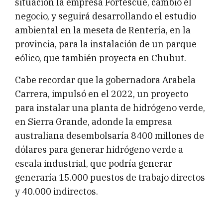
situación la empresa Fortescue, cambio el
negocio, y seguirá desarrollando el estudio
ambiental en la meseta de Rentería, en la
provincia, para la instalación de un parque
eólico, que también proyecta en Chubut.
Cabe recordar que la gobernadora Arabela
Carrera, impulsó en el 2022, un proyecto
para instalar una planta de hidrógeno verde,
en Sierra Grande, adonde la empresa
australiana desembolsaría 8400 millones de
dólares para generar hidrógeno verde a
escala industrial, que podría generar
generaría 15.000 puestos de trabajo directos
y 40.000 indirectos.