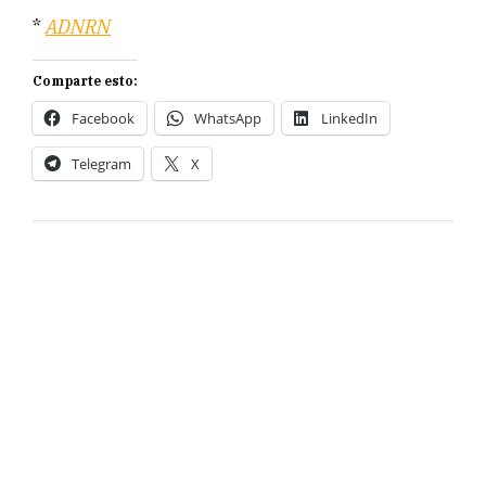
*
ADNRN
Comparte esto:
Facebook
WhatsApp
LinkedIn
Telegram
X