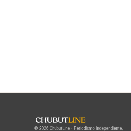
© 2026 ChubutLine - Periodismo Independiente,