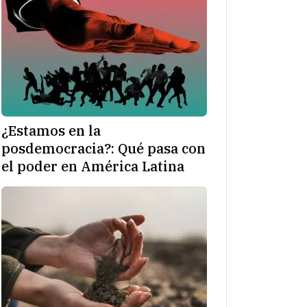
¿Estamos en la
posdemocracia?: Qué pasa con
el poder en América Latina