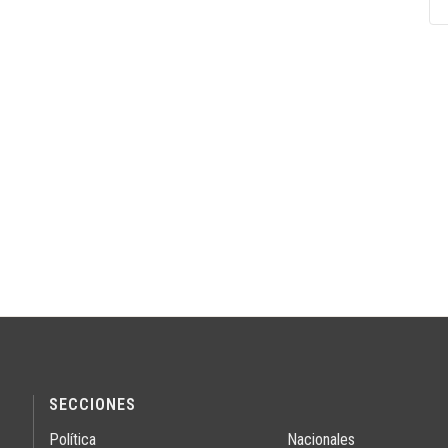
SECCIONES
Política
Nacionales