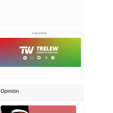
Opinión