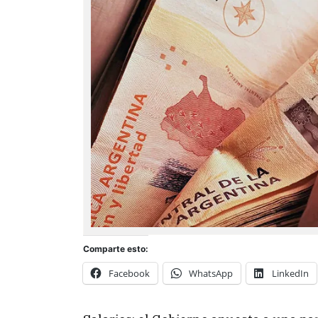
Comparte esto:
Facebook
WhatsApp
LinkedIn