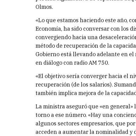
Olmos.
«Lo que estamos haciendo este año, co
Economía, ha sido conversar con los dis
convergiendo hacia una desaceleración
método de recuperación de la capacidad
Gobierno está llevando adelante en el 
en diálogo con radio AM 750.
«El objetivo sería converger hacia el 
recuperación (de los salarios). Sumando
también implica mejora de la capacidad 
La ministra aseguró que «en general» 
torno a ese número. «Hay una concienc
algunos sectores empresarios, que por
acceden a aumentar la nominalidad y de