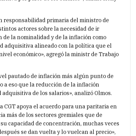
n responsabilidad primaria del ministro de
tintos actores sobre la necesidad de ir
 de la nominalidad y de la inflación como
 adquisitiva alineado con la política que el
nivel económico», agregó la ministr de Trabajo
nivel pautado de inflación más algún punto de
 a eso que la reducción de la inflación
adquisitiva de los salarios», analizó Olmos.
la CGT apoya el acuerdo para una paritaria en
ia más de los sectores gremiales que de
 su capacidad de concentración, muchas veces
spués se dan vuelta y lo vuelcan al precio»,