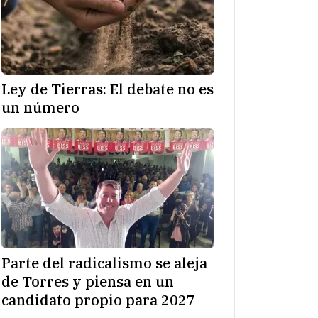
Ley de Tierras: El debate no es
un número
Parte del radicalismo se aleja
de Torres y piensa en un
candidato propio para 2027